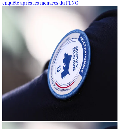
enquête après les menaces du FLNC