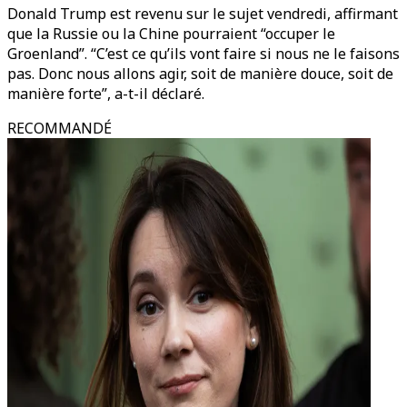
Donald Trump est revenu sur le sujet vendredi, affirmant
que la Russie ou la Chine pourraient “occuper le
Groenland”. “C’est ce qu’ils vont faire si nous ne le faisons
pas. Donc nous allons agir, soit de manière douce, soit de
manière forte”, a-t-il déclaré.
RECOMMANDÉ