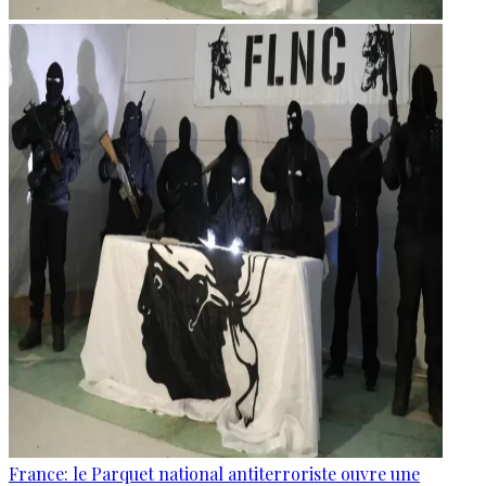
France: le Parquet national antiterroriste ouvre une