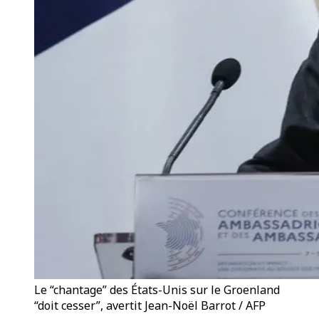
Le “chantage” des États-Unis sur le Groenland
“doit cesser”, avertit Jean-Noël Barrot / AFP