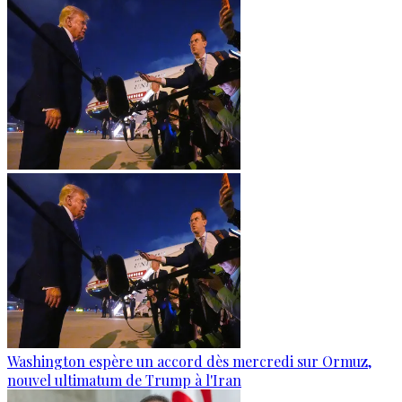
Washington espère un accord dès mercredi sur Ormuz,
nouvel ultimatum de Trump à l'Iran