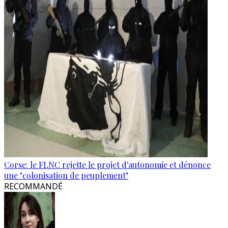
Corse: le FLNC rejette le projet d'autonomie et dénonce
une "colonisation de peuplement"
RECOMMANDÉ