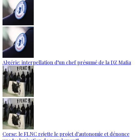
Algérie: interpellation d’un chef présumé de la DZ Mafia
Corse: le FLNC rejette le projet d'autonomie et dénonce