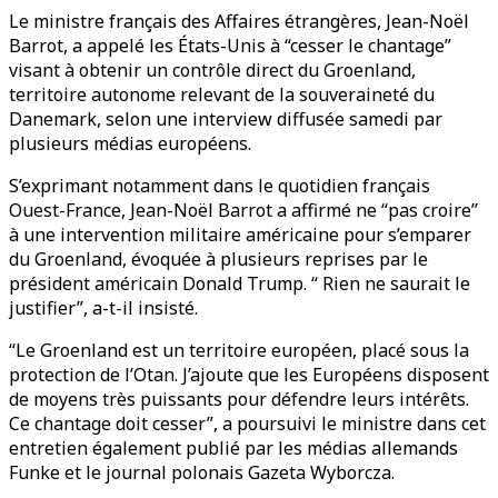
Le ministre français des Affaires étrangères, Jean-Noël
Barrot, a appelé les États-Unis à “cesser le chantage”
visant à obtenir un contrôle direct du Groenland,
territoire autonome relevant de la souveraineté du
Danemark, selon une interview diffusée samedi par
plusieurs médias européens.
S’exprimant notamment dans le quotidien français
Ouest-France, Jean-Noël Barrot a affirmé ne “pas croire”
à une intervention militaire américaine pour s’emparer
du Groenland, évoquée à plusieurs reprises par le
président américain Donald Trump. “ Rien ne saurait le
justifier”, a-t-il insisté.
“Le Groenland est un territoire européen, placé sous la
protection de l’Otan. J’ajoute que les Européens disposent
de moyens très puissants pour défendre leurs intérêts.
Ce chantage doit cesser”, a poursuivi le ministre dans cet
entretien également publié par les médias allemands
Funke et le journal polonais Gazeta Wyborcza.