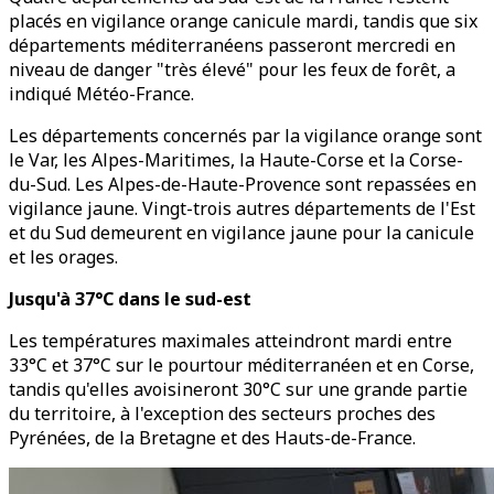
placés en vigilance orange canicule mardi, tandis que six
départements méditerranéens passeront mercredi en
niveau de danger "très élevé" pour les feux de forêt, a
indiqué Météo-France.
Les départements concernés par la vigilance orange sont
le Var, les Alpes-Maritimes, la Haute-Corse et la Corse-
du-Sud. Les Alpes-de-Haute-Provence sont repassées en
vigilance jaune. Vingt-trois autres départements de l'Est
et du Sud demeurent en vigilance jaune pour la canicule
et les orages.
Jusqu'à 37°C dans le sud-est
Les températures maximales atteindront mardi entre
33°C et 37°C sur le pourtour méditerranéen et en Corse,
tandis qu'elles avoisineront 30°C sur une grande partie
du territoire, à l'exception des secteurs proches des
Pyrénées, de la Bretagne et des Hauts-de-France.