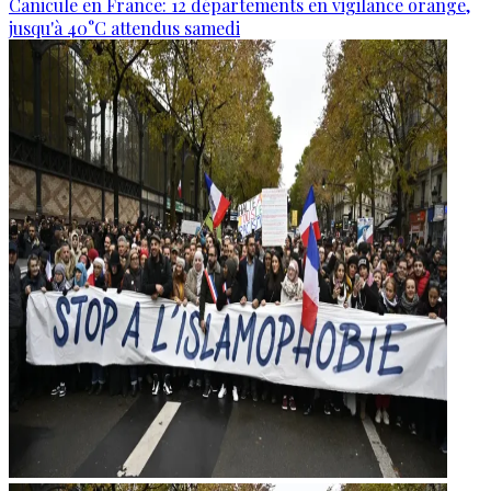
Canicule en France: 12 départements en vigilance orange,
jusqu'à 40°C attendus samedi