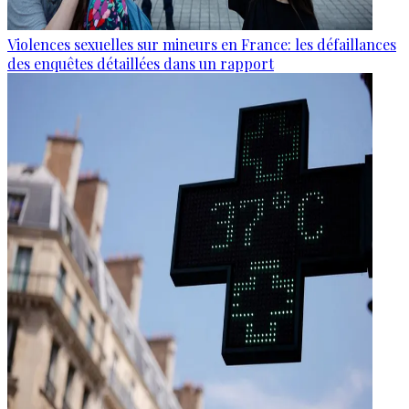
Violences sexuelles sur mineurs en France: les défaillances
des enquêtes détaillées dans un rapport