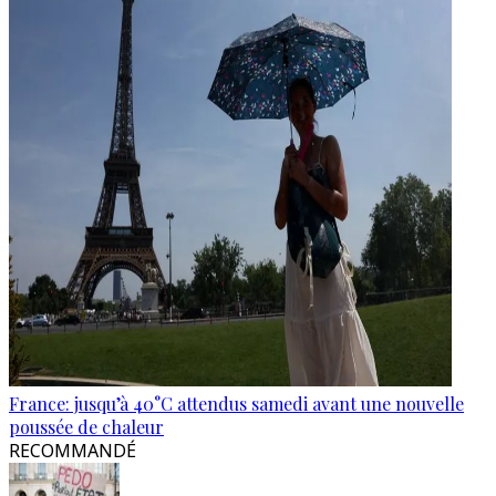
France: jusqu’à 40°C attendus samedi avant une nouvelle
poussée de chaleur
RECOMMANDÉ