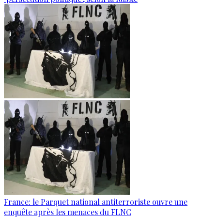
France: le Parquet national antiterroriste ouvre une
enquête après les menaces du FLNC