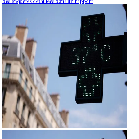
des enquêtes détaillées dans un rapport