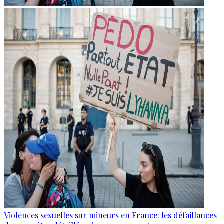
Violences sexuelles sur mineurs en France: les défaillances