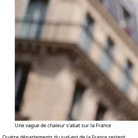
Une vague de chaleur s'abat sur la France
Quatre départements du sud-est de la France restent