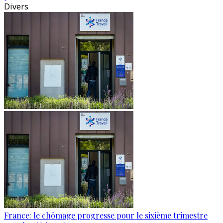
Divers
France: le chômage progresse pour le sixième trimestre