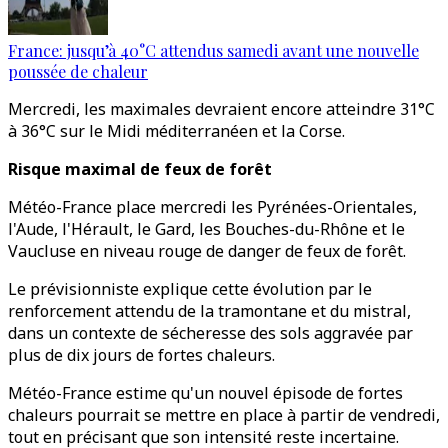
France: jusqu’à 40°C attendus samedi avant une nouvelle
poussée de chaleur
Mercredi, les maximales devraient encore atteindre 31°C
à 36°C sur le Midi méditerranéen et la Corse.
Risque maximal de feux de forêt
Météo-France place mercredi les Pyrénées-Orientales,
l'Aude, l'Hérault, le Gard, les Bouches-du-Rhône et le
Vaucluse en niveau rouge de danger de feux de forêt.
Le prévisionniste explique cette évolution par le
renforcement attendu de la tramontane et du mistral,
dans un contexte de sécheresse des sols aggravée par
plus de dix jours de fortes chaleurs.​​​​​​​
Météo-France estime qu'un nouvel épisode de fortes
chaleurs pourrait se mettre en place à partir de vendredi,
tout en précisant que son intensité reste incertaine.