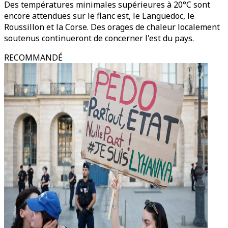
Des températures minimales supérieures à 20°C sont
encore attendues sur le flanc est, le Languedoc, le
Roussillon et la Corse. Des orages de chaleur localement
soutenus continueront de concerner l'est du pays.
RECOMMANDÉ