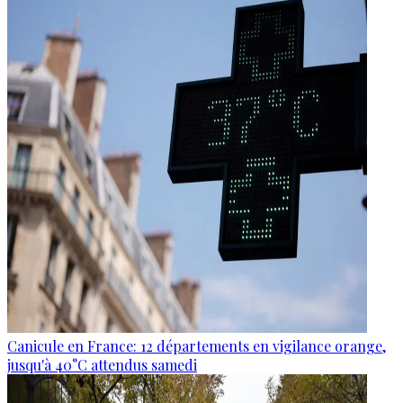
Canicule en France: 12 départements en vigilance orange,
jusqu'à 40°C attendus samedi