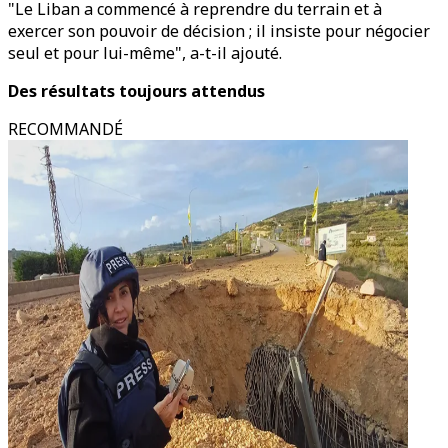
"Le Liban a commencé à reprendre du terrain et à
exercer son pouvoir de décision ; il insiste pour négocier
seul et pour lui-même", a-t-il ajouté.
Des résultats toujours attendus
RECOMMANDÉ