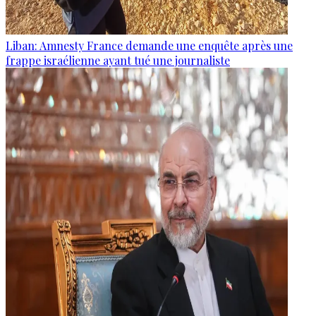
Liban: Amnesty France demande une enquête après une
frappe israélienne ayant tué une journaliste