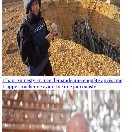
Liban: Amnesty France demande une enquête après une
frappe israélienne ayant tué une journaliste