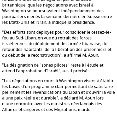
britannique, que les négociations avec Israël à
Washington se poursuivaient indépendamment des
pourparlers menés la semaine dernière en Suisse entre
les États-Unis et l'Iran, a indiqué la présidence.
"Des efforts sont déployés pour consolider le cessez-le-
feu au Sud-Liban, en vue du retrait des forces
israéliennes, du déploiement de l'armée libanaise, du
retour des habitants, de la libération des prisonniers et
du début de la reconstruction", a affirmé M. Aoun.
"La désignation de "zones pilotes" reste à l'étude et
attend l'approbation d'Israël", a-t-il précisé.
"Les négociations en cours à Washington visent à établir
les bases d'un programme clair permettant de satisfaire
pleinement les revendications du Liban et d'ouvrir la voie
à une paix réelle et durable", a déclaré M. Aoun lors
d'une rencontre avec les ministres néerlandais des
Affaires étrangères et des Migrations, mardi.