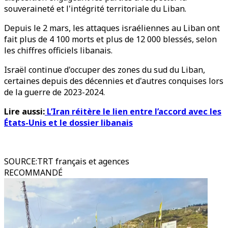
souveraineté et l'intégrité territoriale du Liban.
Depuis le 2 mars, les attaques israéliennes au Liban ont
fait plus de 4 100 morts et plus de 12 000 blessés, selon
les chiffres officiels libanais.
Israël continue d'occuper des zones du sud du Liban,
certaines depuis des décennies et d'autres conquises lors
de la guerre de 2023-2024.
Lire aussi:
L’Iran réitère le lien entre l’accord avec les
États-Unis et le dossier libanais
SOURCE
:
TRT français et agences
RECOMMANDÉ