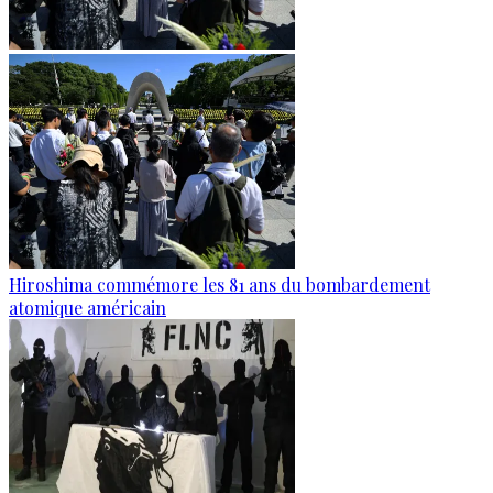
Hiroshima commémore les 81 ans du bombardement
atomique américain