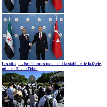
Les attaques israéliennes menacent la stabilité de la Syrie,
affirme Hakan Fidan