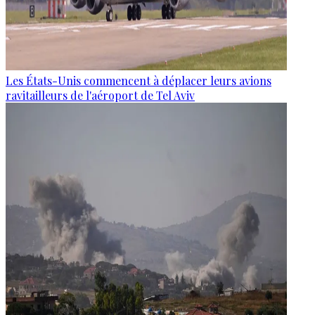
Les États-Unis commencent à déplacer leurs avions
ravitailleurs de l'aéroport de Tel Aviv