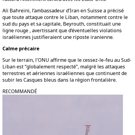
Ali Bahreïni, l’ambassadeur d’Iran en Suisse a précisé
que toute attaque contre le Liban, notamment contre le
sud du pays et sa capitale, Beyrouth, constituait une
ligne rouge , avertissant que d’éventuelles violations
israéliennes justifieraient une riposte iranienne.
Calme précaire
Sur le terrain, l'ONU affirme que le cessez-le-feu au Sud-
Liban est “globalement respecté”, malgré les attaques
terrestres et aériennes israéliennes que continuent de
subir les Casques bleus dans la région frontalière.
RECOMMANDÉ