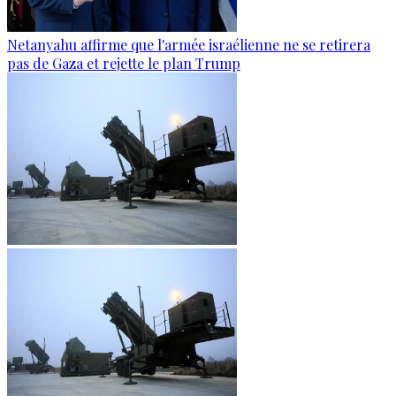
Netanyahu affirme que l'armée israélienne ne se retirera
pas de Gaza et rejette le plan Trump