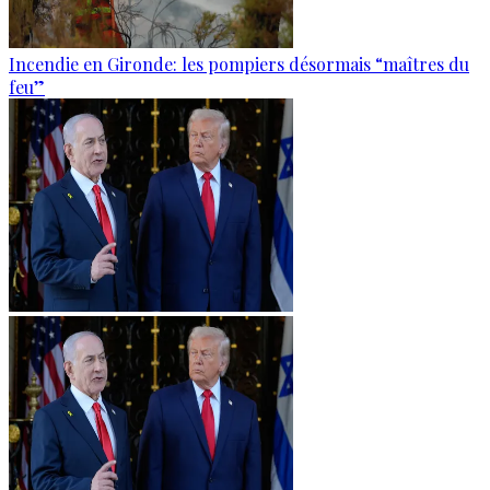
Incendie en Gironde: les pompiers désormais “maîtres du
feu”