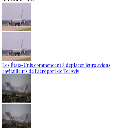
Les États-Unis commencent à déplacer leurs avions
ravitailleurs de l'aéroport de Tel Aviv