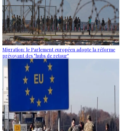
Migration: le Parlement européen adopte la réforme
prévoyant des "hubs de retour"