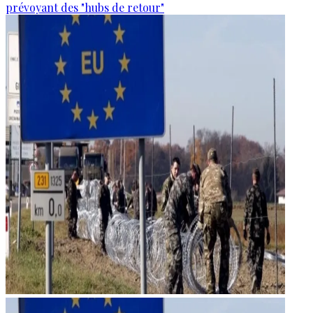
prévoyant des "hubs de retour"