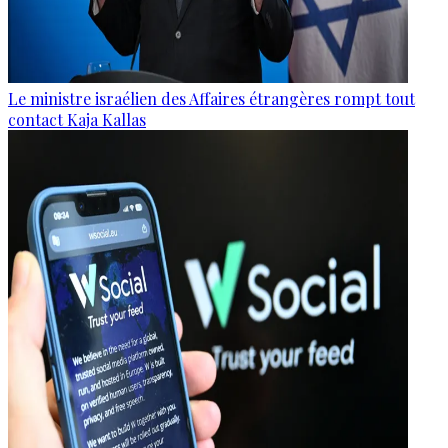
Le ministre israélien des Affaires étrangères rompt tout
contact Kaja Kallas