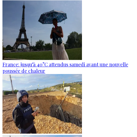
France: jusqu’à 40°C attendus samedi avant une nouvelle
poussée de chaleur