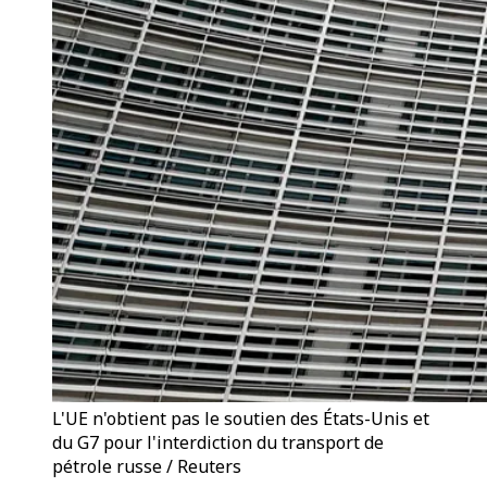
L'UE n'obtient pas le soutien des États-Unis et
du G7 pour l'interdiction du transport de
pétrole russe / Reuters