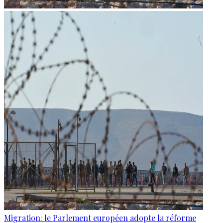
Migration: le Parlement européen adopte la réforme