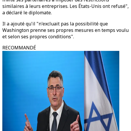
similaires à leurs entreprises. Les États-Unis ont refusé",
a déclaré le diplomate.
Il a ajouté qu'il "n'excluait pas la possibilité que
Washington prenne ses propres mesures en temps voulu
et selon ses propres conditions".
RECOMMANDÉ