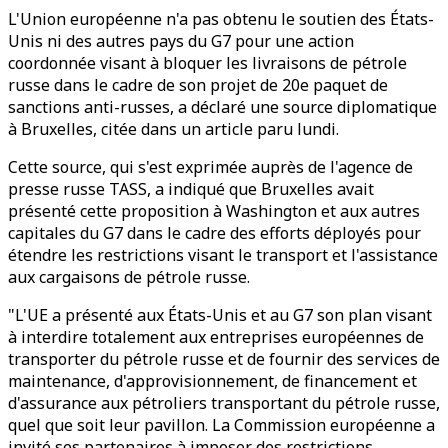
L'Union européenne n'a pas obtenu le soutien des États-
Unis ni des autres pays du G7 pour une action
coordonnée visant à bloquer les livraisons de pétrole
russe dans le cadre de son projet de 20e paquet de
sanctions anti-russes, a déclaré une source diplomatique
à Bruxelles, citée dans un article paru lundi.
Cette source, qui s'est exprimée auprès de l'agence de
presse russe TASS, a indiqué que Bruxelles avait
présenté cette proposition à Washington et aux autres
capitales du G7 dans le cadre des efforts déployés pour
étendre les restrictions visant le transport et l'assistance
aux cargaisons de pétrole russe.
"L'UE a présenté aux États-Unis et au G7 son plan visant
à interdire totalement aux entreprises européennes de
transporter du pétrole russe et de fournir des services de
maintenance, d'approvisionnement, de financement et
d'assurance aux pétroliers transportant du pétrole russe,
quel que soit leur pavillon. La Commission européenne a
invité ses partenaires à imposer des restrictions