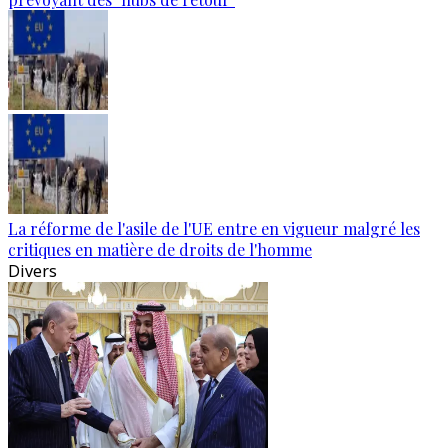
La réforme de l'asile de l'UE entre en vigueur malgré les
critiques en matière de droits de l'homme
Divers