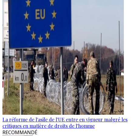
La réforme de l'asile de l'UE entre en vigueur malgré les
critiques en matière de droits de l'homme
RECOMMANDÉ