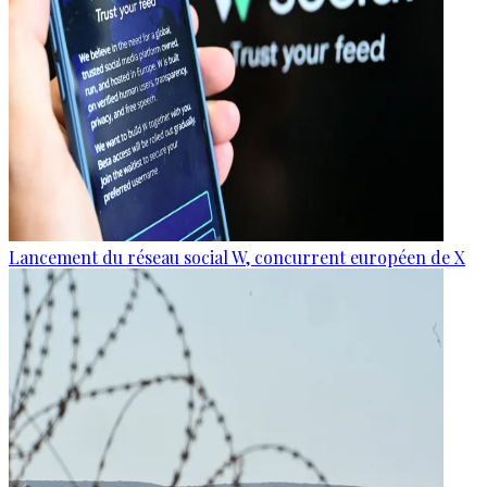
Lancement du réseau social W, concurrent européen de X