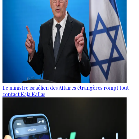
Le ministre israélien des Affaires étrangères rompt tout
contact Kaja Kallas