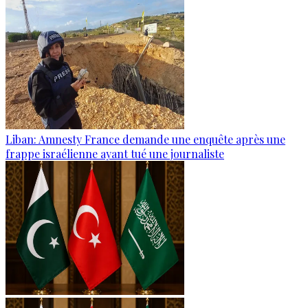
Liban: Amnesty France demande une enquête après une
frappe israélienne ayant tué une journaliste