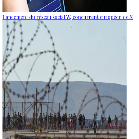
Lancement du réseau social W, concurrent européen de X