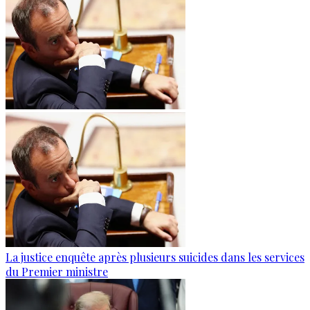
La justice enquête après plusieurs suicides dans les services
du Premier ministre