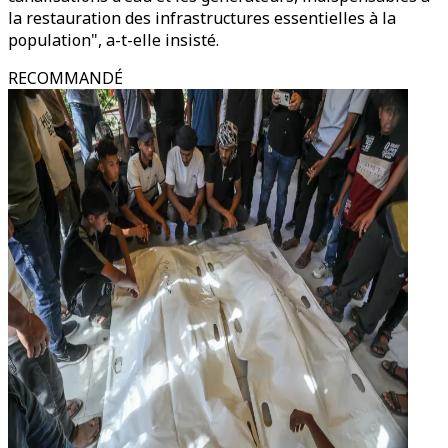
la restauration des infrastructures essentielles à la
population", a-t-elle insisté.
RECOMMANDÉ