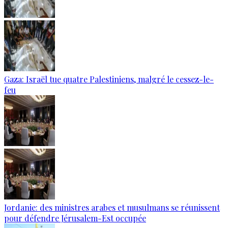
Gaza: Israël tue quatre Palestiniens, malgré le cessez-le-
feu
Jordanie: des ministres arabes et musulmans se réunissent
pour défendre Jérusalem-Est occupée