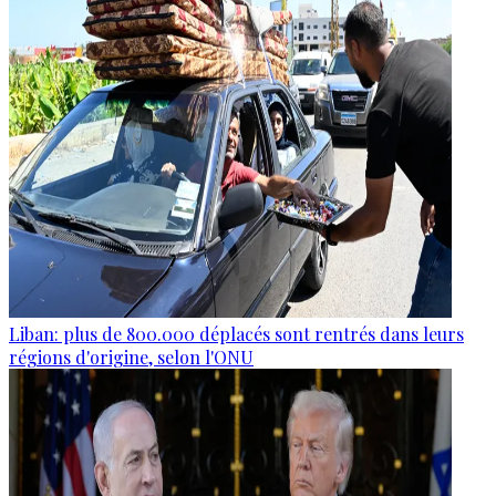
Liban: plus de 800.000 déplacés sont rentrés dans leurs
régions d'origine, selon l'ONU