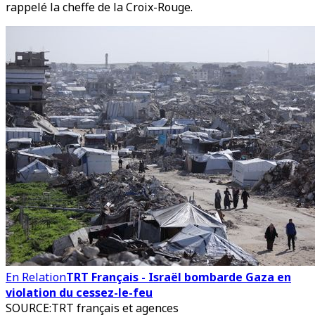
rappelé la cheffe de la Croix-Rouge.
En Relation
TRT Français - Israël bombarde Gaza en
violation du cessez-le-feu
SOURCE
:
TRT français et agences