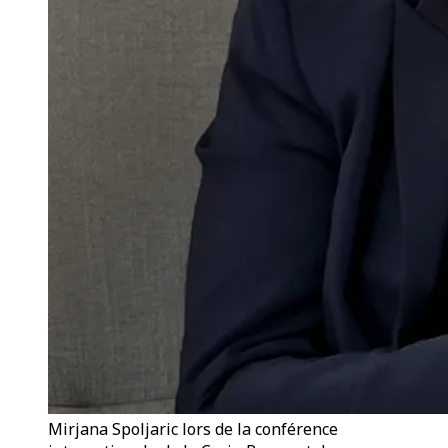
Mirjana Spoljaric lors de la conférence