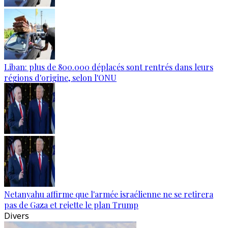
Liban: plus de 800.000 déplacés sont rentrés dans leurs
régions d'origine, selon l'ONU
Netanyahu affirme que l'armée israélienne ne se retirera
pas de Gaza et rejette le plan Trump
Divers