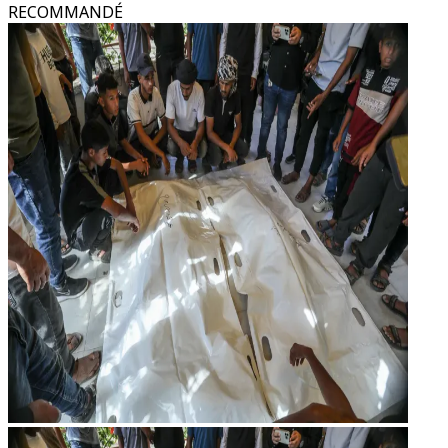
RECOMMANDÉ