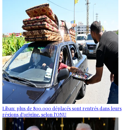
Liban: plus de 800.000 déplacés sont rentrés dans leurs
régions d'origine, selon l'ONU