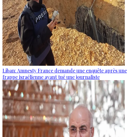
Liban: Amnesty France demande une enquête après une
frappe israélienne ayant tué une journaliste