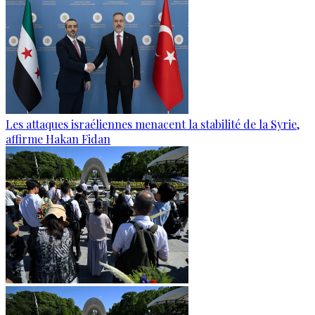
Les attaques israéliennes menacent la stabilité de la Syrie,
affirme Hakan Fidan