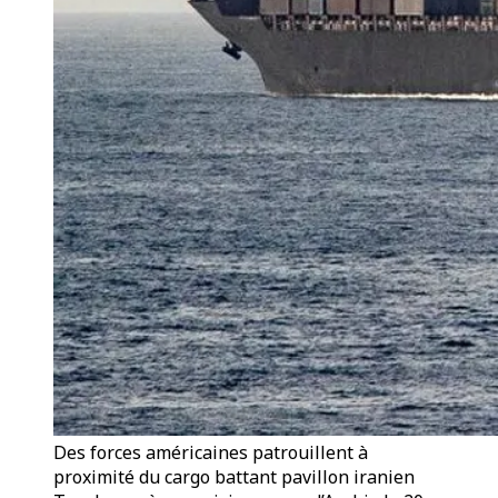
Des forces américaines patrouillent à
proximité du cargo battant pavillon iranien