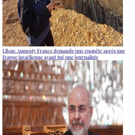
Liban: Amnesty France demande une enquête après une
frappe israélienne ayant tué une journaliste