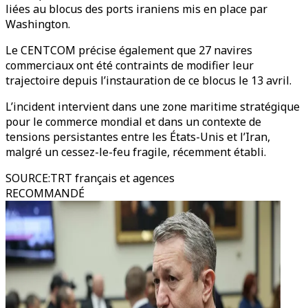
liées au blocus des ports iraniens mis en place par
Washington.
Le CENTCOM précise également que 27 navires
commerciaux ont été contraints de modifier leur
trajectoire depuis l’instauration de ce blocus le 13 avril.
L’incident intervient dans une zone maritime stratégique
pour le commerce mondial et dans un contexte de
tensions persistantes entre les États-Unis et l’Iran,
malgré un cessez-le-feu fragile, récemment établi.
SOURCE
:
TRT français et agences
RECOMMANDÉ