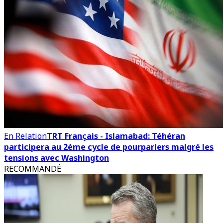
En Relation
TRT Français - Islamabad: Téhéran
participera au 2ème cycle de pourparlers malgré les
tensions avec Washington
RECOMMANDÉ