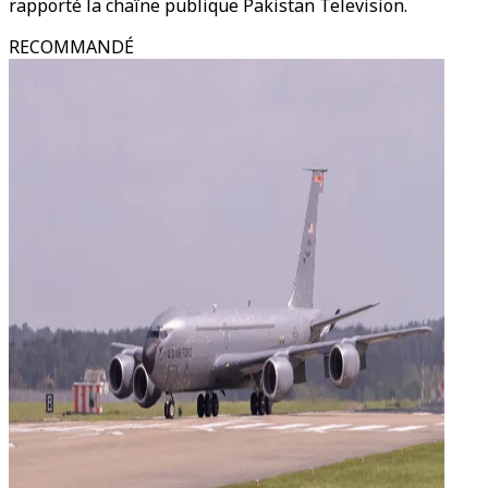
rapporté la chaîne publique Pakistan Television.
RECOMMANDÉ