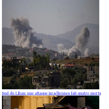
Sud du Liban: une attaque israéliennes fait quatre morts