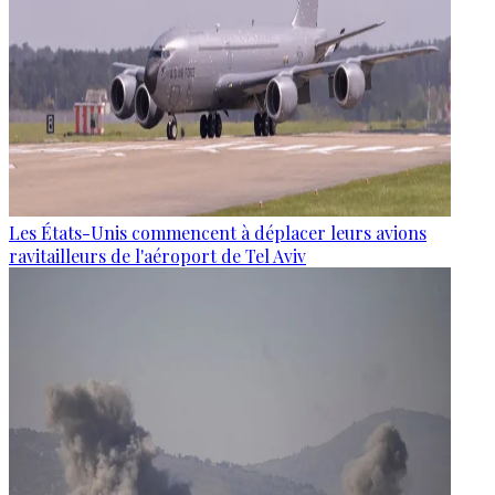
Les États-Unis commencent à déplacer leurs avions
ravitailleurs de l'aéroport de Tel Aviv