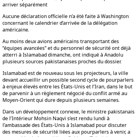
arriver séparément
Aucune déclaration officielle n’a été faite à Washington
concernant le calendrier d’arrivée de la délégation
américaine.
Au moins deux avions américains transportant des
“équipes avancées” et du personnel de sécurité ont déjà
atterri à Islamabad dimanche, ont indiqué à Anadolu
plusieurs sources pakistanaises proches du dossier.
Islamabad est de nouveau sous les projecteurs, la ville
devant accueillir un possible second cycle de pourparlers
à enjeux élevés entre les États-Unis et l’Iran, dans le but
de parvenir à un règlement négocié du conflit armé au
Moyen-Orient qui dure depuis plusieurs semaines.
Dans un développement connexe, le ministre pakistanais
de l’Intérieur Mohsin Naqvi s’est rendu lundi à
l’ambassade des États-Unis à Islamabad pour discuter
des mesures de sécurité liées aux pourparlers à venir, a