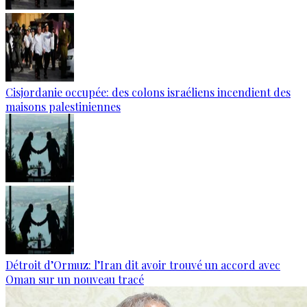
Cisjordanie occupée: des colons israéliens incendient des
maisons palestiniennes
Détroit d’Ormuz: l’Iran dit avoir trouvé un accord avec
Oman sur un nouveau tracé