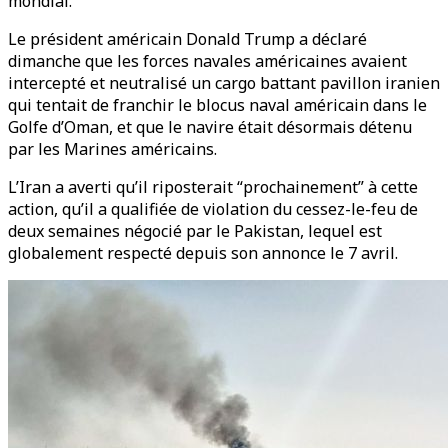
mondial.
Le président américain Donald Trump a déclaré
dimanche que les forces navales américaines avaient
intercepté et neutralisé un cargo battant pavillon iranien
qui tentait de franchir le blocus naval américain dans le
Golfe d’Oman, et que le navire était désormais détenu
par les Marines américains.
L’Iran a averti qu’il riposterait “prochainement” à cette
action, qu’il a qualifiée de violation du cessez-le-feu de
deux semaines négocié par le Pakistan, lequel est
globalement respecté depuis son annonce le 7 avril.