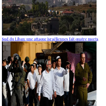
Sud du Liban: une attaque israéliennes fait quatre morts