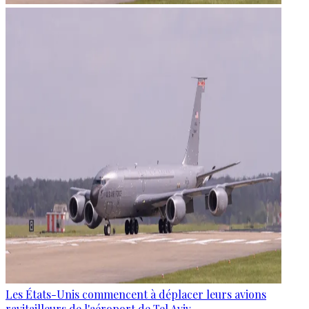
Les États-Unis commencent à déplacer leurs avions
ravitailleurs de l'aéroport de Tel Aviv