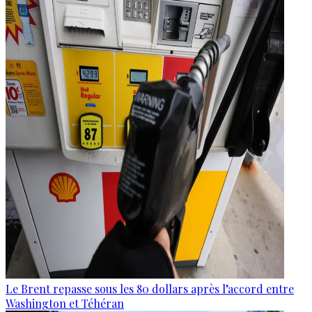
Le Brent repasse sous les 80 dollars après l’accord entre
Washington et Téhéran