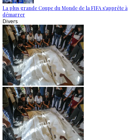
La plus grande Coupe du Monde de la FIFA s'apprête à
démarrer
Divers