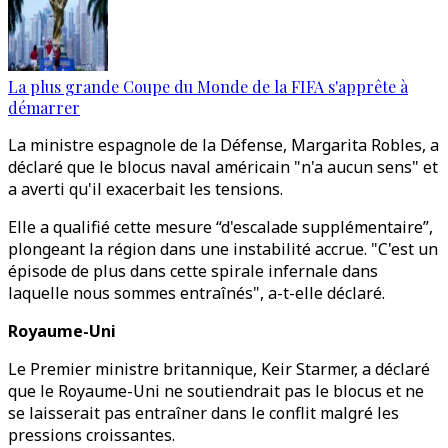
La plus grande Coupe du Monde de la FIFA s'apprête à
démarrer
La ministre espagnole de la Défense, Margarita Robles, a
déclaré que le blocus naval américain "n'a aucun sens" et
a averti qu'il exacerbait les tensions.
Elle a qualifié cette mesure “d'escalade supplémentaire”,
plongeant la région dans une instabilité accrue. "C'est un
épisode de plus dans cette spirale infernale dans
laquelle nous sommes entraînés", a-t-elle déclaré.
Royaume-Uni
Le Premier ministre britannique, Keir Starmer, a déclaré
que le Royaume-Uni ne soutiendrait pas le blocus et ne
se laisserait pas entraîner dans le conflit malgré les
pressions croissantes.