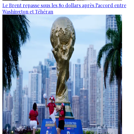
Le Brent repasse sous les 80 dollars après l’accord entre
Washington et Téhéran