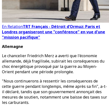
En Relation
TRT Français - Détroit d’Ormuz: Paris et
Londres organiseront une "conférence" en vue d'une
"mission pacifique"
Allemagne
Le chancelier Friedrich Merz a averti que l'économie
allemande, déjà fragilisée, subirait les conséquences du
choc énergétique provoqué par la guerre au Moyen-
Orient pendant une période prolongée.
"Nous continuerons à ressentir les conséquences de
cette guerre pendant longtemps, même après sa fin", a-t-
il déclaré, tandis que son gouvernement annonçait des
mesures de soutien, notamment une baisse des taxes sur
les carburants.