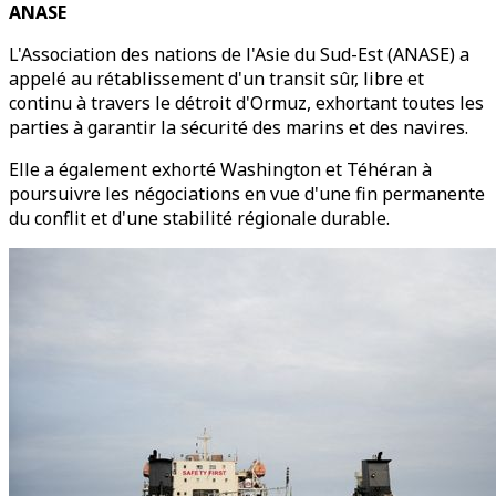
ANASE
L'Association des nations de l'Asie du Sud-Est (ANASE) a
appelé au rétablissement d'un transit sûr, libre et
continu à travers le détroit d'Ormuz, exhortant toutes les
parties à garantir la sécurité des marins et des navires.
Elle a également exhorté Washington et Téhéran à
poursuivre les négociations en vue d'une fin permanente
du conflit et d'une stabilité régionale durable.