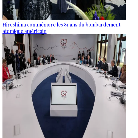
Hiroshima commémore les 81 ans du bombardement
atomique américain