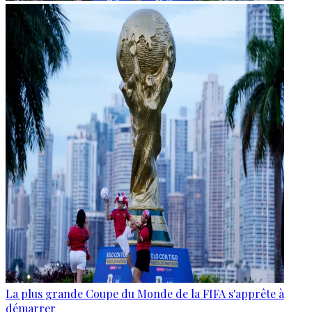
La plus grande Coupe du Monde de la FIFA s'apprête à
démarrer