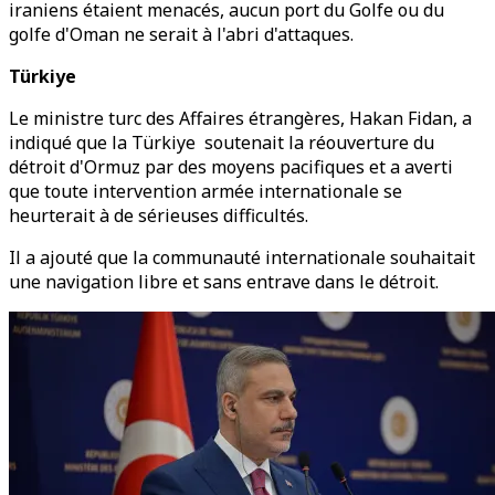
iraniens étaient menacés, aucun port du Golfe ou du
golfe d'Oman ne serait à l'abri d'attaques.
Türkiye
Le ministre turc des Affaires étrangères, Hakan Fidan, a
indiqué que la Türkiye soutenait la réouverture du
détroit d'Ormuz par des moyens pacifiques et a averti
que toute intervention armée internationale se
heurterait à de sérieuses difficultés.
Il a ajouté que la communauté internationale souhaitait
une navigation libre et sans entrave dans le détroit.