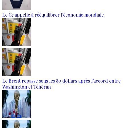
Le G7 appelle à rééquilibrer l'économie mondiale
Le Brent repasse sous les 80 dollars après l’accord entre
Washington et Téhéran