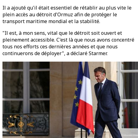
Il a ajouté qu'il était essentiel de rétablir au plus vite le
plein accès au détroit d'Ormuz afin de protéger le
transport maritime mondial et la stabilité.
"Il est, à mon sens, vital que le détroit soit ouvert et
pleinement accessible. C'est là que nous avons concentré
tous nos efforts ces dernières années et que nous
continuerons de déployer", a déclaré Starmer.