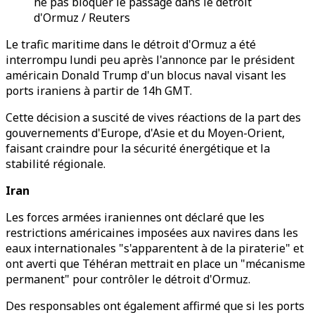
ne pas bloquer le passage dans le détroit
d'Ormuz / Reuters
Le trafic maritime dans le détroit d'Ormuz a été
interrompu lundi peu après l'annonce par le président
américain Donald Trump d'un blocus naval visant les
ports iraniens à partir de 14h GMT.
Cette décision a suscité de vives réactions de la part des
gouvernements d'Europe, d'Asie et du Moyen-Orient,
faisant craindre pour la sécurité énergétique et la
stabilité régionale.
Iran
Les forces armées iraniennes ont déclaré que les
restrictions américaines imposées aux navires dans les
eaux internationales "s'apparentent à de la piraterie" et
ont averti que Téhéran mettrait en place un "mécanisme
permanent" pour contrôler le détroit d'Ormuz.
Des responsables ont également affirmé que si les ports