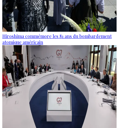
Hiroshima commémore les 81 ans du bombardement
atomique américain