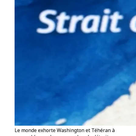
Le monde exhorte Washington et Téhéran à