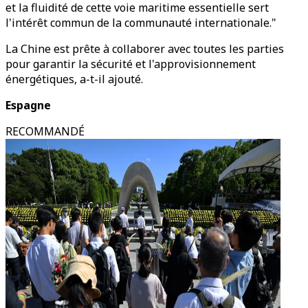
et la fluidité de cette voie maritime essentielle sert
l'intérêt commun de la communauté internationale."
La Chine est prête à collaborer avec toutes les parties
pour garantir la sécurité et l'approvisionnement
énergétiques, a-t-il ajouté.
Espagne
RECOMMANDÉ