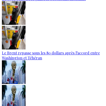
Le Brent repasse sous les 80 dollars après l’accord entre
Washington et Téhéran