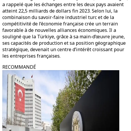
a rappelé que les échanges entre les deux pays avaient
atteint 22,5 milliards de dollars fin 2023. Selon lui, la
combinaison du savoir-faire industriel turc et de la
compétitivité de l’économie française crée un terrain
favorable à de nouvelles alliances économiques. Il a
souligné que la Türkiye, grâce à sa main-d’œuvre jeune,
ses capacités de production et sa position géographique
stratégique, devenait un centre d’intérêt croissant pour
les entreprises françaises.
RECOMMANDÉ