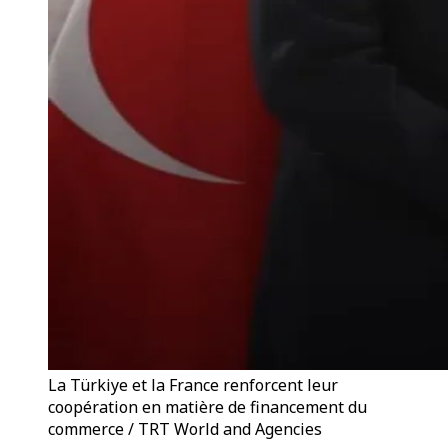
La Türkiye et la France renforcent leur
coopération en matière de financement du
commerce / TRT World and Agencies