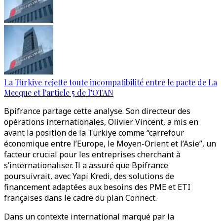
La Türkiye rejette toute incompatibilité entre le pacte de La
Mecque et l'article 5 de l’OTAN
Bpifrance partage cette analyse. Son directeur des
opérations internationales, Olivier Vincent, a mis en
avant la position de la Türkiye comme “carrefour
économique entre l’Europe, le Moyen-Orient et l’Asie”, un
facteur crucial pour les entreprises cherchant à
s’internationaliser. Il a assuré que Bpifrance
poursuivrait, avec Yapi Kredi, des solutions de
financement adaptées aux besoins des PME et ETI
françaises dans le cadre du plan Connect.
Dans un contexte international marqué par la