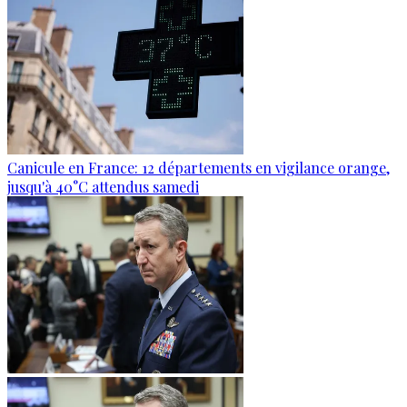
Canicule en France: 12 départements en vigilance orange,
jusqu'à 40°C attendus samedi