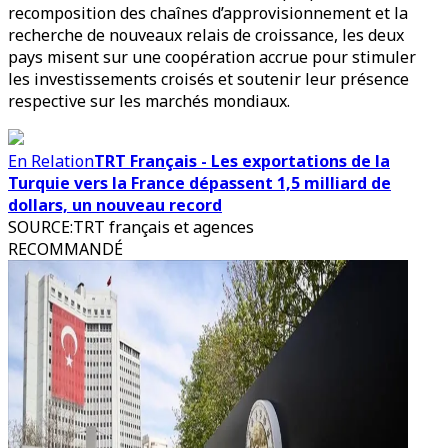
recomposition des chaînes d’approvisionnement et la
recherche de nouveaux relais de croissance, les deux
pays misent sur une coopération accrue pour stimuler
les investissements croisés et soutenir leur présence
respective sur les marchés mondiaux.
En Relation
TRT Français - Les exportations de la
Turquie vers la France dépassent 1,5 milliard de
dollars, un nouveau record
SOURCE
:
TRT français et agences
RECOMMANDÉ