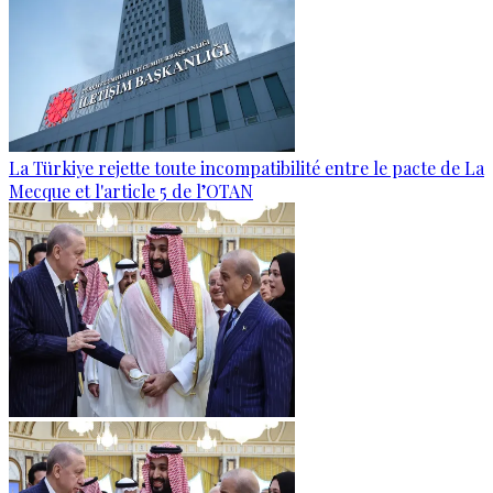
La Türkiye rejette toute incompatibilité entre le pacte de La
Mecque et l'article 5 de l’OTAN