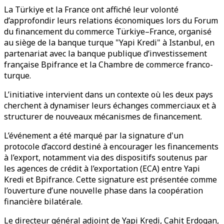
La Türkiye et la France ont affiché leur volonté
d’approfondir leurs relations économiques lors du Forum
du financement du commerce Türkiye–France, organisé
au siège de la banque turque "Yapi Kredi" à Istanbul, en
partenariat avec la banque publique d’investissement
française Bpifrance et la Chambre de commerce franco-
turque.
L’initiative intervient dans un contexte où les deux pays
cherchent à dynamiser leurs échanges commerciaux et à
structurer de nouveaux mécanismes de financement.
L’événement a été marqué par la signature d'un
protocole d’accord destiné à encourager les financements
à l’export, notamment via des dispositifs soutenus par
les agences de crédit à l’exportation (ECA) entre Yapi
Kredi et Bpifrance. Cette signature est présentée comme
l’ouverture d’une nouvelle phase dans la coopération
financière bilatérale.
Le directeur général adjoint de Yapi Kredi, Cahit Erdogan,