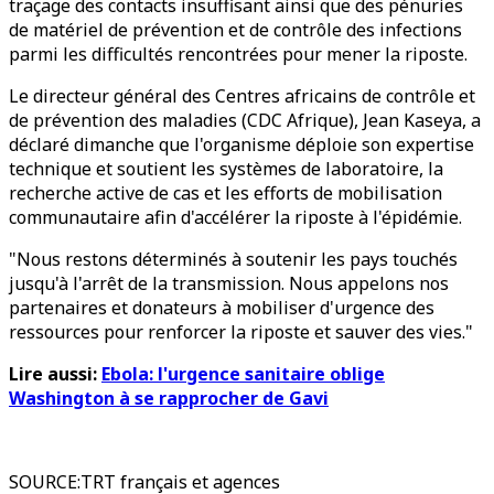
traçage des contacts insuffisant ainsi que des pénuries
de matériel de prévention et de contrôle des infections
parmi les difficultés rencontrées pour mener la riposte.
Le directeur général des Centres africains de contrôle et
de prévention des maladies (CDC Afrique), Jean Kaseya, a
déclaré dimanche que l'organisme déploie son expertise
technique et soutient les systèmes de laboratoire, la
recherche active de cas et les efforts de mobilisation
communautaire afin d'accélérer la riposte à l'épidémie.
"Nous restons déterminés à soutenir les pays touchés
jusqu'à l'arrêt de la transmission. Nous appelons nos
partenaires et donateurs à mobiliser d'urgence des
ressources pour renforcer la riposte et sauver des vies."
Lire aussi:
Ebola: l'urgence sanitaire oblige
Washington à se rapprocher de Gavi
SOURCE
:
TRT français et agences