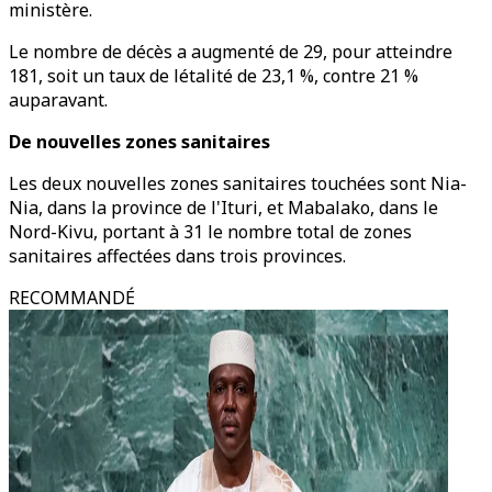
ministère.
Le nombre de décès a augmenté de 29, pour atteindre
181, soit un taux de létalité de 23,1 %, contre 21 %
auparavant.
De nouvelles zones sanitaires
Les deux nouvelles zones sanitaires touchées sont Nia-
Nia, dans la province de l'Ituri, et Mabalako, dans le
Nord-Kivu, portant à 31 le nombre total de zones
sanitaires affectées dans trois provinces.
RECOMMANDÉ