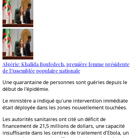
Algérie: Khalida Boufedech, première femme présidente
de l'Assemblée populaire nationale
Une quarantaine de personnes sont guéries depuis le
début de l'épidémie.
Le ministère a indiqué qu'une intervention immédiate
était déployée dans les zones nouvellement touchées.
Les autorités sanitaires ont cité un déficit de
financement de 21,5 millions de dollars, une capacité
insuffisante dans les centres de traitement d'Ebola, un