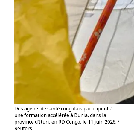
Des agents de santé congolais participent à
une formation accélérée à Bunia, dans la
province d'Ituri, en RD Congo, le 11 juin 2026. /
Reuters