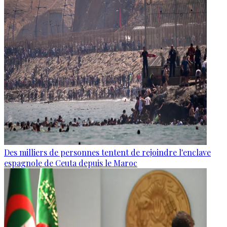
Des milliers de personnes tentent de rejoindre l'enclave
espagnole de Ceuta depuis le Maroc