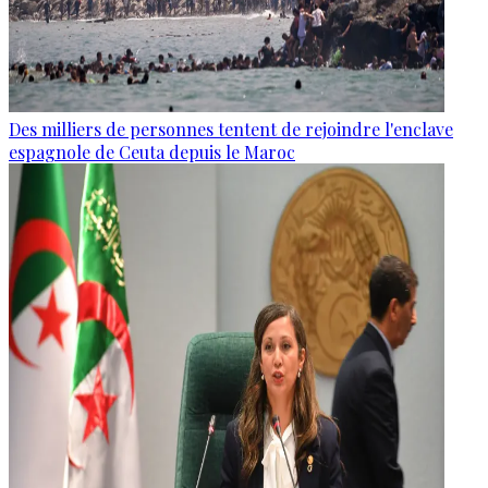
Des milliers de personnes tentent de rejoindre l'enclave
espagnole de Ceuta depuis le Maroc