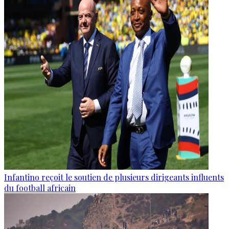
Infantino reçoit le soutien de plusieurs dirigeants influents
du football africain