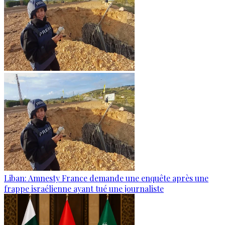
Liban: Amnesty France demande une enquête après une
frappe israélienne ayant tué une journaliste