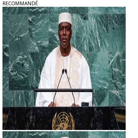
RECOMMANDÉ