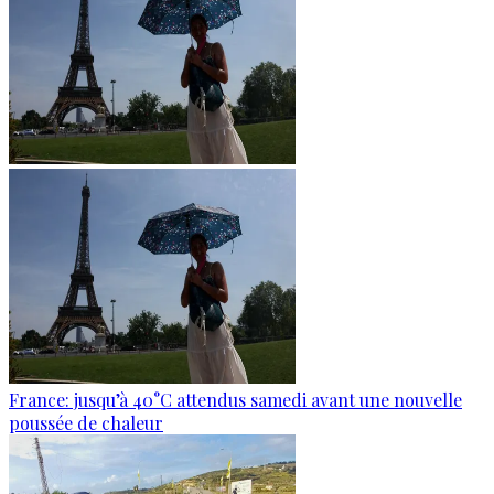
France: jusqu’à 40°C attendus samedi avant une nouvelle
poussée de chaleur