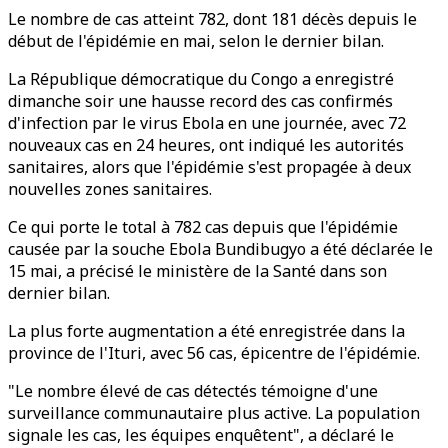
Le nombre de cas atteint 782, dont 181 décès depuis le
début de l'épidémie en mai, selon le dernier bilan.
La République démocratique du Congo a enregistré
dimanche soir une hausse record des cas confirmés
d'infection par le virus Ebola en une journée, avec 72
nouveaux cas en 24 heures, ont indiqué les autorités
sanitaires, alors que l'épidémie s'est propagée à deux
nouvelles zones sanitaires.
Ce qui porte le total à 782 cas depuis que l'épidémie
causée par la souche Ebola Bundibugyo a été déclarée le
15 mai, a précisé le ministère de la Santé dans son
dernier bilan.
La plus forte augmentation a été enregistrée dans la
province de l'Ituri, avec 56 cas, épicentre de l'épidémie.
"Le nombre élevé de cas détectés témoigne d'une
surveillance communautaire plus active. La population
signale les cas, les équipes enquêtent", a déclaré le