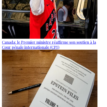
Canada: le Premier ministre réaffirme son soutien à la
Cour pénale internationale (CPI)