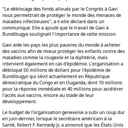
"Le déblocage des fonds alloués par le Congrès à Gavi
nous permettrait de protéger le monde des menaces de
maladies infectieuses", a-t-elle déclaré dans un
communiqué. Elle a ajouté que le travail de Gavi à
Bundibugyo soulignait l'importance de cette mission.
Gavi aide les pays les plus pauvres du monde à acheter
des vaccins afin de mieux protéger les enfants contre des
maladies comme la rougeole et la diphtérie, mais
intervient également en cas d'épidémie. L'organisation a
débloqué 50 millions de dollars pour l'épidémie de
Bundibugyo qui sévit actuellement en République
démocratique du Congo et en Ouganda, dont 10 millions
pour la réponse immédiate et 40 millions pour accélérer
l'accès aux vaccins, encore au stade de leur
développement.
Le budget de l'organisation genevoise a subi un coup dur
en juin dernier, lorsque le secrétaire américain à la
Santé, Robert F. Kennedy Jr, a annoncé que les États-Unis