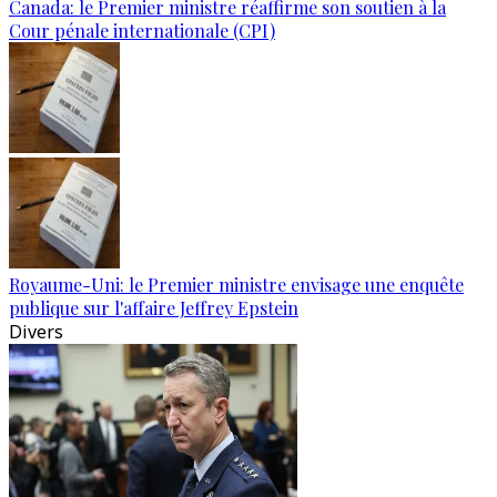
Canada: le Premier ministre réaffirme son soutien à la
Cour pénale internationale (CPI)
Royaume-Uni: le Premier ministre envisage une enquête
publique sur l'affaire Jeffrey Epstein
Divers