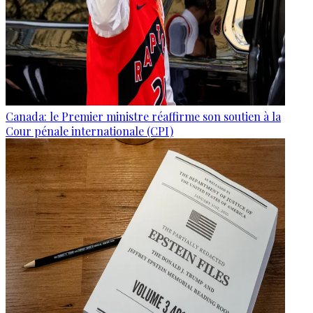
Canada: le Premier ministre réaffirme son soutien à la
Cour pénale internationale (CPI)