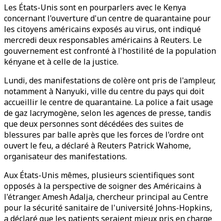
Les États-Unis sont en pourparlers avec le Kenya
concernant l'ouverture d'un centre de quarantaine pour
les citoyens américains exposés au virus, ont indiqué
mercredi deux responsables américains à Reuters. Le
gouvernement est confronté à l'hostilité de la population
kényane et à celle de la justice.
Lundi, des manifestations de colère ont pris de l'ampleur,
notamment à Nanyuki, ville du centre du pays qui doit
accueillir le centre de quarantaine. La police a fait usage
de gaz lacrymogène, selon les agences de presse, tandis
que deux personnes sont décédées des suites de
blessures par balle après que les forces de l'ordre ont
ouvert le feu, a déclaré à Reuters Patrick Wahome,
organisateur des manifestations.
Aux États-Unis mêmes, plusieurs scientifiques sont
opposés à la perspective de soigner des Américains à
l'étranger. Amesh Adalja, chercheur principal au Centre
pour la sécurité sanitaire de l'université Johns-Hopkins,
a déclaré que les patients seraient mieux pris en charge