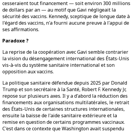
cesseraient tout financement — soit environ 300 millions
de dollars par an — au motif que Gavi négligeait la
sécurité des vaccins. Kennedy, sceptique de longue date à
l'égard des vaccins, n'a fourni aucune preuve à l'appui de
ses affirmations.
Paradoxe ?
La reprise de la coopération avec Gavi semble contrarier
la vision du désengagement international des États-Unis
vis-à-vis du système sanitaire international et son
opposition aux vaccins.
La politique sanitaire défendue depuis 2025 par Donald
Trump et son secrétaire à la Santé, Robert F. Kennedy Jr,
repose sur plusieurs axes. Il y a d'abord la réduction des
financements aux organisations multilatérales, le retrait
des États-Unis de certaines structures internationales,
ensuite la baisse de l'aide sanitaire extérieure et la
remise en question de certains programmes vaccinaux.
C'est dans ce contexte que Washington avait suspendu