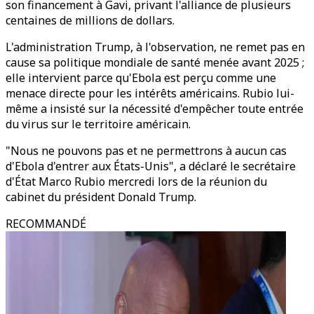
son financement à Gavi, privant l'alliance de plusieurs
centaines de millions de dollars.
L'administration Trump, à l'observation, ne remet pas en
cause sa politique mondiale de santé menée avant 2025 ;
elle intervient parce qu'Ebola est perçu comme une
menace directe pour les intérêts américains. Rubio lui-
même a insisté sur la nécessité d'empêcher toute entrée
du virus sur le territoire américain.
"Nous ne pouvons pas et ne permettrons à aucun cas
d'Ebola d'entrer aux États-Unis", a déclaré le secrétaire
d'État Marco Rubio mercredi lors de la réunion du
cabinet du président Donald Trump.
RECOMMANDÉ