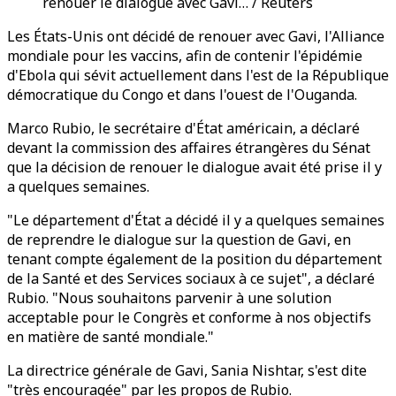
renouer le dialogue avec Gavi… / Reuters
Les États-Unis ont décidé de renouer avec Gavi, l'Alliance
mondiale pour les vaccins, afin de contenir l'épidémie
d'Ebola qui sévit actuellement dans l'est de la République
démocratique du Congo et dans l'ouest de l'Ouganda.
Marco Rubio, le secrétaire d'État américain, a déclaré
devant la commission des affaires étrangères du Sénat
que la décision de renouer le dialogue avait été prise il y
a quelques semaines.
"Le département d'État a décidé il y a quelques semaines
de reprendre le dialogue sur la question de Gavi, en
tenant compte également de la position du département
de la Santé et des Services sociaux à ce sujet", a déclaré
Rubio. "Nous souhaitons parvenir à une solution
acceptable pour le Congrès et conforme à nos objectifs
en matière de santé mondiale."
La directrice générale de Gavi, Sania Nishtar, s'est dite
"très encouragée" par les propos de Rubio.