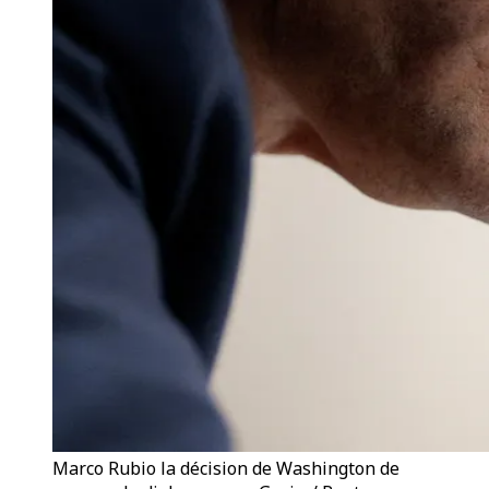
Marco Rubio la décision de Washington de