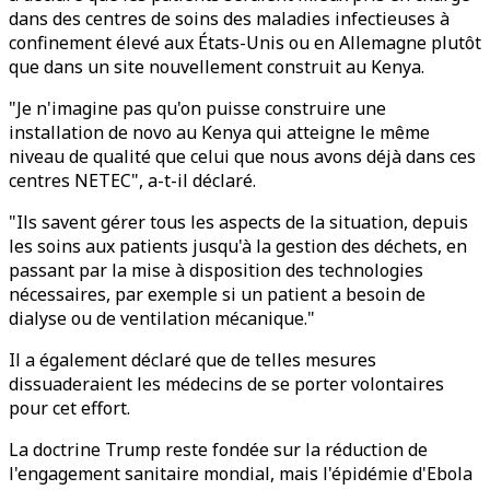
dans des centres de soins des maladies infectieuses à
confinement élevé aux États-Unis ou en Allemagne plutôt
que dans un site nouvellement construit au Kenya.
"Je n'imagine pas qu'on puisse construire une
installation de novo au Kenya qui atteigne le même
niveau de qualité que celui que nous avons déjà dans ces
centres NETEC", a-t-il déclaré.
"Ils savent gérer tous les aspects de la situation, depuis
les soins aux patients jusqu'à la gestion des déchets, en
passant par la mise à disposition des technologies
nécessaires, par exemple si un patient a besoin de
dialyse ou de ventilation mécanique."
Il a également déclaré que de telles mesures
dissuaderaient les médecins de se porter volontaires
pour cet effort.
La doctrine Trump reste fondée sur la réduction de
l'engagement sanitaire mondial, mais l'épidémie d'Ebola