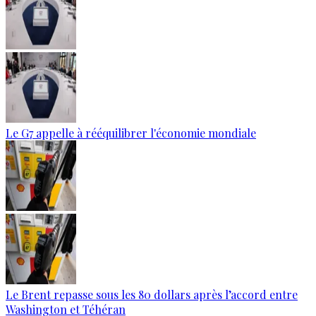
Le G7 appelle à rééquilibrer l'économie mondiale
Le Brent repasse sous les 80 dollars après l’accord entre
Washington et Téhéran