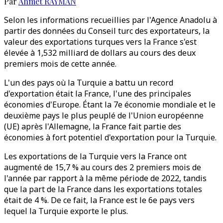
Par
Ahmet RAYMAN
Selon les informations recueillies par l'Agence Anadolu à
partir des données du Conseil turc des exportateurs, la
valeur des exportations turques vers la France s'est
élevée à 1,532 milliard de dollars au cours des deux
premiers mois de cette année.
L'un des pays où la Turquie a battu un record
d'exportation était la France, l'une des principales
économies d'Europe. Étant la 7e économie mondiale et le
deuxième pays le plus peuplé de l'Union européenne
(UE) après l'Allemagne, la France fait partie des
économies à fort potentiel d'exportation pour la Turquie.
Les exportations de la Turquie vers la France ont
augmenté de 15,7 % au cours des 2 premiers mois de
l'année par rapport à la même période de 2022, tandis
que la part de la France dans les exportations totales
était de 4 %. De ce fait, la France est le 6e pays vers
lequel la Turquie exporte le plus.