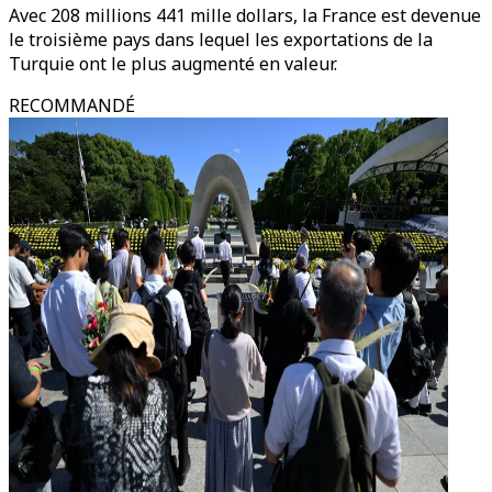
Avec 208 millions 441 mille dollars, la France est devenue
le troisième pays dans lequel les exportations de la
Turquie ont le plus augmenté en valeur.
RECOMMANDÉ