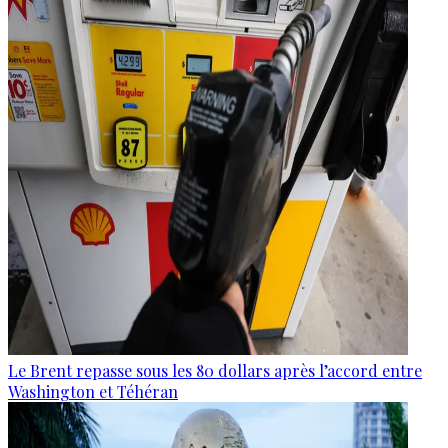
Le Brent repasse sous les 80 dollars après l’accord entre
Washington et Téhéran