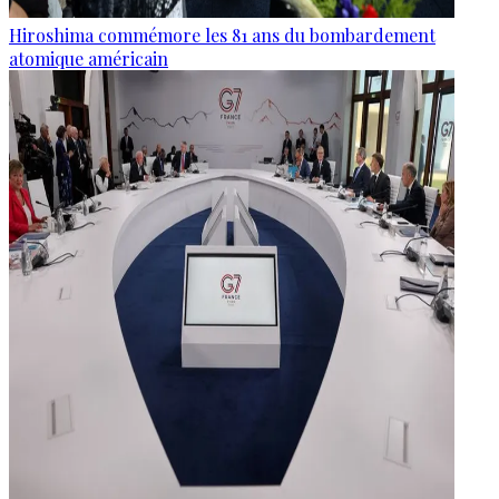
Hiroshima commémore les 81 ans du bombardement
atomique américain