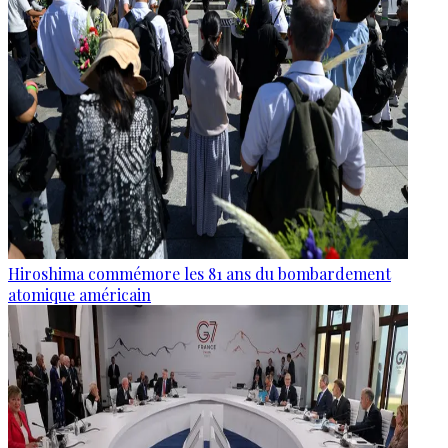
Hiroshima commémore les 81 ans du bombardement
atomique américain