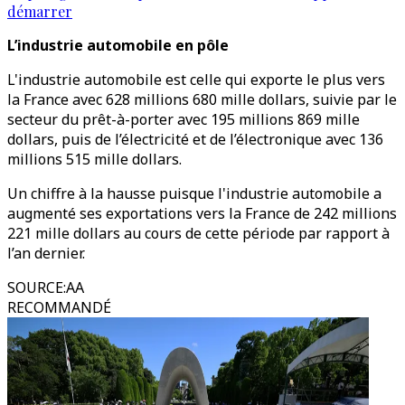
démarrer
L’industrie automobile en pôle
L'industrie automobile est celle qui exporte le plus vers
la France avec 628 millions 680 mille dollars, suivie par le
secteur du prêt-à-porter avec 195 millions 869 mille
dollars, puis de l’électricité et de l’électronique avec 136
millions 515 mille dollars.
Un chiffre à la hausse puisque l'industrie automobile a
augmenté ses exportations vers la France de 242 millions
221 mille dollars au cours de cette période par rapport à
l’an dernier.
SOURCE
:
AA
RECOMMANDÉ