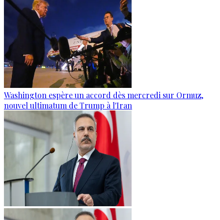
Washington espère un accord dès mercredi sur Ormuz,
nouvel ultimatum de Trump à l'Iran