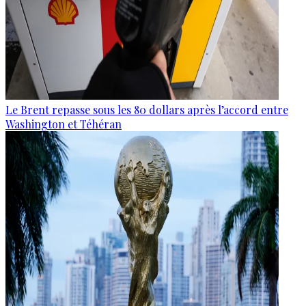
Le Brent repasse sous les 80 dollars après l’accord entre
Washington et Téhéran