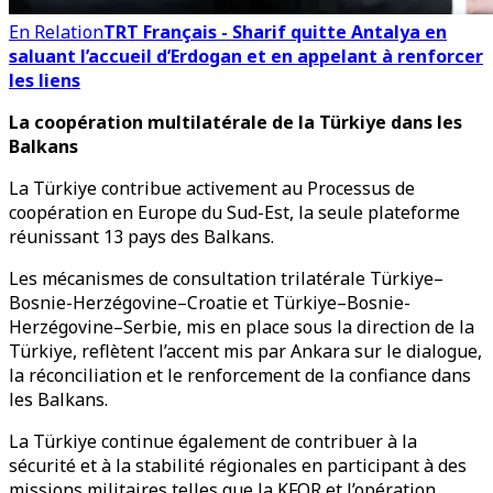
En Relation
TRT Français - Sharif quitte Antalya en
saluant l’accueil d’Erdogan et en appelant à renforcer
les liens
La coopération multilatérale de la Türkiye dans les
Balkans
La Türkiye contribue activement au Processus de
coopération en Europe du Sud-Est, la seule plateforme
réunissant 13 pays des Balkans.
Les mécanismes de consultation trilatérale Türkiye–
Bosnie-Herzégovine–Croatie et Türkiye–Bosnie-
Herzégovine–Serbie, mis en place sous la direction de la
Türkiye, reflètent l’accent mis par Ankara sur le dialogue,
la réconciliation et le renforcement de la confiance dans
les Balkans.
La Türkiye continue également de contribuer à la
sécurité et à la stabilité régionales en participant à des
missions militaires telles que la KFOR et l’opération