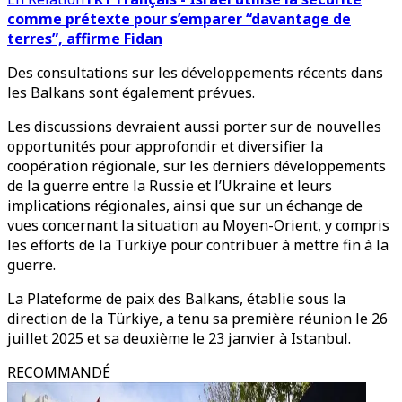
comme prétexte pour s’emparer “davantage de
terres”, affirme Fidan
Des consultations sur les développements récents dans
les Balkans sont également prévues.
Les discussions devraient aussi porter sur de nouvelles
opportunités pour approfondir et diversifier la
coopération régionale, sur les derniers développements
de la guerre entre la Russie et l’Ukraine et leurs
implications régionales, ainsi que sur un échange de
vues concernant la situation au Moyen-Orient, y compris
les efforts de la Türkiye pour contribuer à mettre fin à la
guerre.
La Plateforme de paix des Balkans, établie sous la
direction de la Türkiye, a tenu sa première réunion le 26
juillet 2025 et sa deuxième le 23 janvier à Istanbul.
RECOMMANDÉ