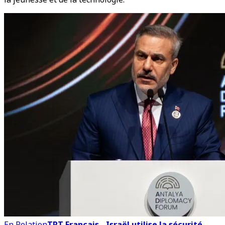
En Relation
TRT Français - Israël utilise la sécurité