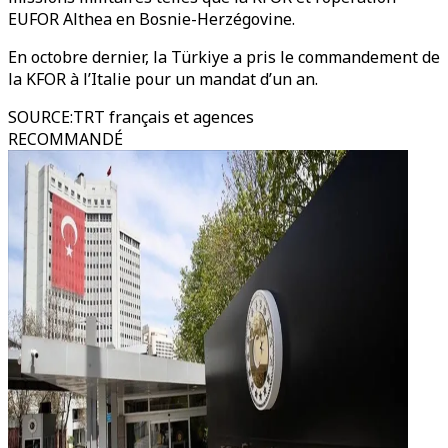
EUFOR Althea en Bosnie-Herzégovine.
En octobre dernier, la Türkiye a pris le commandement de
la KFOR à l’Italie pour un mandat d’un an.
SOURCE
:
TRT français et agences
RECOMMANDÉ