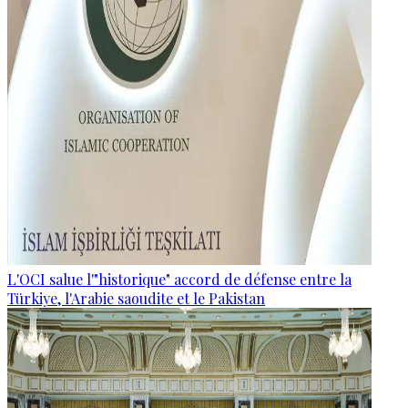
L'OCI salue l'"historique" accord de défense entre la
Türkiye, l'Arabie saoudite et le Pakistan