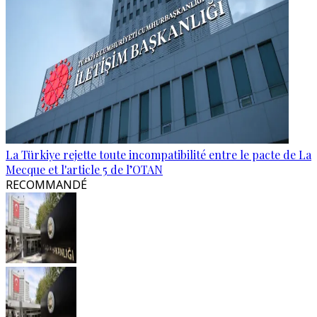
La Türkiye rejette toute incompatibilité entre le pacte de La
Mecque et l'article 5 de l’OTAN
RECOMMANDÉ