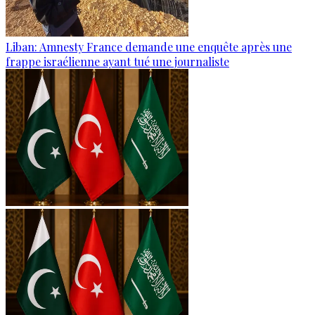
Liban: Amnesty France demande une enquête après une
frappe israélienne ayant tué une journaliste