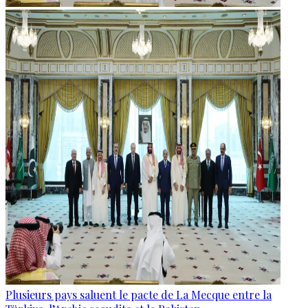
Plusieurs pays saluent le pacte de La Mecque entre la