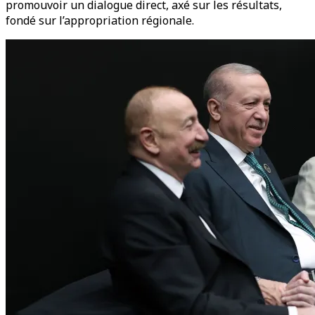
promouvoir un dialogue direct, axé sur les résultats,
fondé sur l’appropriation régionale.