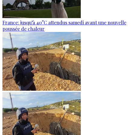
France: jusqu’à 40°C attendus samedi avant une nouvelle
poussée de chaleur