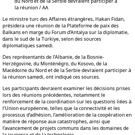
du Nord et de la Serbie devraient participer à
la réunion / AA
Le ministre turc des Affaires étrangères, Hakan Fidan,
présidera une réunion de la Plateforme de paix des
Balkans en marge du Forum d’Antalya sur la diplomatie,
dans le sud de la Türkiye, selon des sources
diplomatiques samedi.
Des représentants de l’Albanie, de la Bosnie-
Herzégovine, du Monténégro, du Kosovo, de la
Macédoine du Nord et de la Serbie devraient participer à
la réunion samedi, ont indiqué ces sources.
Les participants devraient examiner les décisions prises
lors des réunions précédentes, notamment le
renforcement de la coordination sur les questions liées à
l’Union européenne, telles que la connectivité et les
processus d’adhésion, l’amélioration de la coopération en
matière de réponse aux catastrophes, ainsi que
l’avancement de projets communs dans les domaines de
la jeunesse et de la technologie.