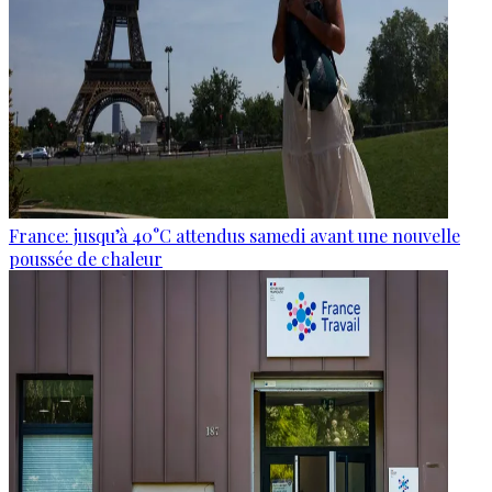
France: jusqu’à 40°C attendus samedi avant une nouvelle
poussée de chaleur