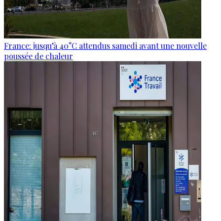
France: jusqu’à 40°C attendus samedi avant une nouvelle
poussée de chaleur