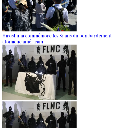
Hiroshima commémore les 81 ans du bombardement
atomique américain