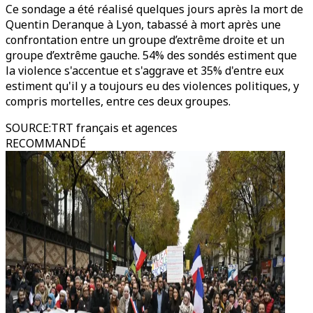
Ce sondage a été réalisé quelques jours après la mort de
Quentin Deranque à Lyon, tabassé à mort après une
confrontation entre un groupe d’extrême droite et un
groupe d’extrême gauche. 54% des sondés estiment que
la violence s'accentue et s'aggrave et 35% d'entre eux
estiment qu'il y a toujours eu des violences politiques, y
compris mortelles, entre ces deux groupes.
SOURCE
:
TRT français et agences
RECOMMANDÉ