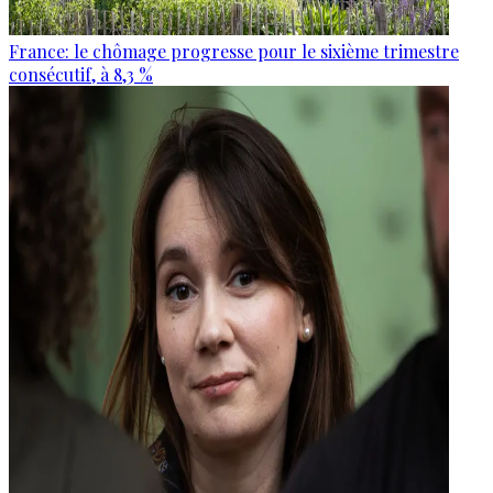
France: le chômage progresse pour le sixième trimestre
consécutif, à 8,3 %