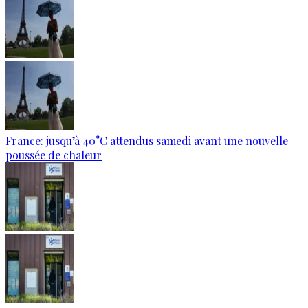
France: jusqu’à 40°C attendus samedi avant une nouvelle
poussée de chaleur