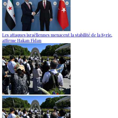
Les attaques israéliennes menacent la stabilité de la Syrie,
affirme Hakan Fidan