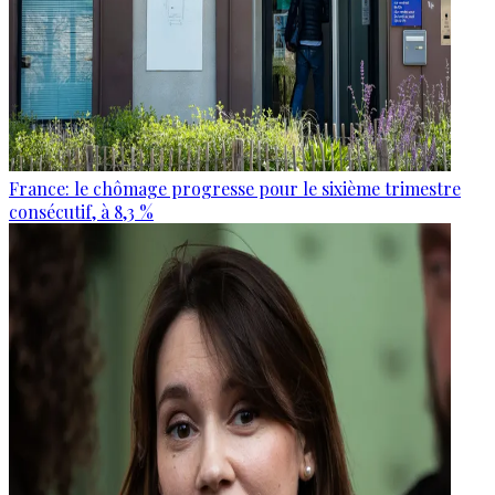
France: le chômage progresse pour le sixième trimestre
consécutif, à 8,3 %