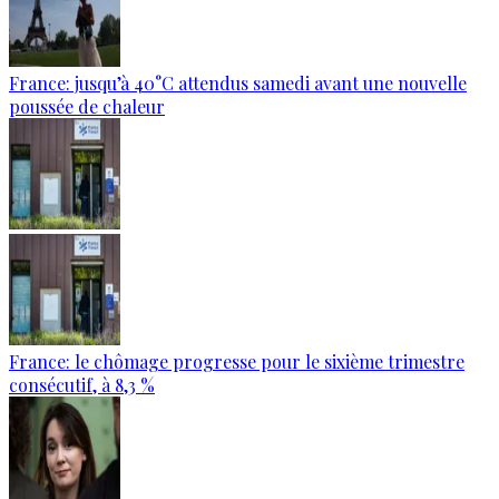
France: jusqu’à 40°C attendus samedi avant une nouvelle
poussée de chaleur
France: le chômage progresse pour le sixième trimestre
consécutif, à 8,3 %