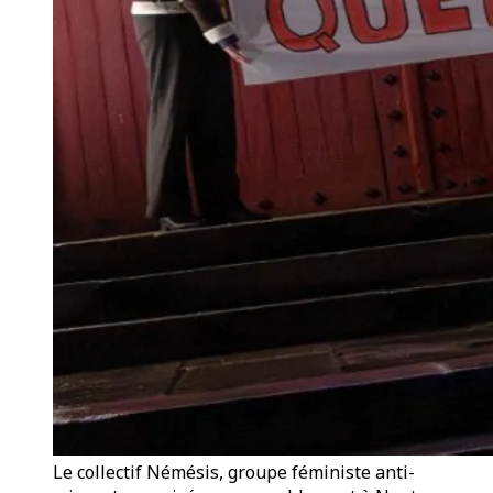
Le collectif Némésis, groupe féministe anti-