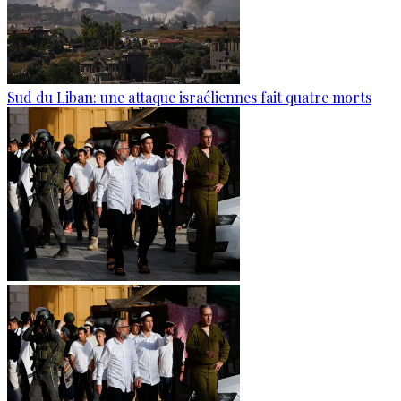
Sud du Liban: une attaque israéliennes fait quatre morts