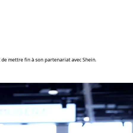
 de mettre fin à son partenariat avec Shein.