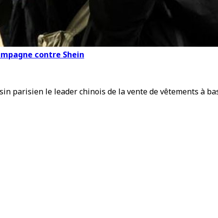
campagne contre Shein
sin parisien le leader chinois de la vente de vêtements à ba