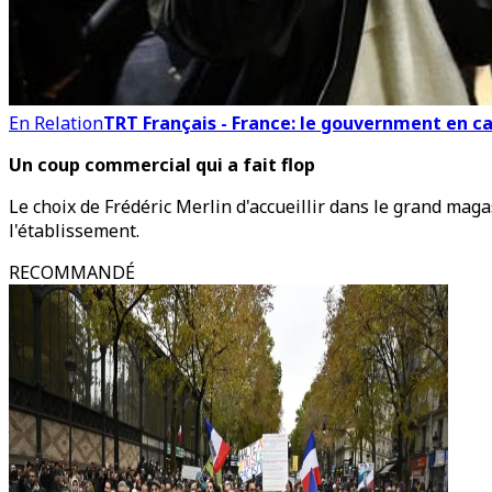
En Relation
TRT Français - France: le gouvernment en 
Un coup commercial qui a fait flop
Le choix de Frédéric Merlin d'accueillir dans le grand maga
l'établissement.
RECOMMANDÉ