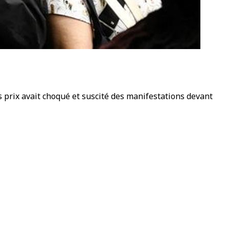
s prix avait choqué et suscité des manifestations devant