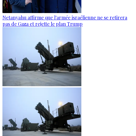
Netanyahu affirme que l'armée israélienne ne se retirera
pas de Gaza et rejette le plan Trump