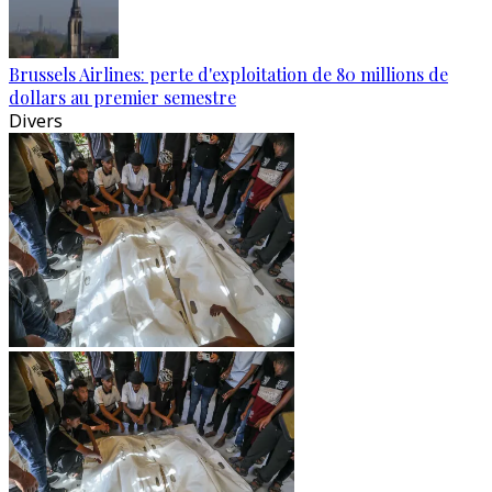
Brussels Airlines: perte d'exploitation de 80 millions de
dollars au premier semestre
Divers