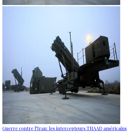
Guerre contre l’Iran: les intercepteurs THAAD américains