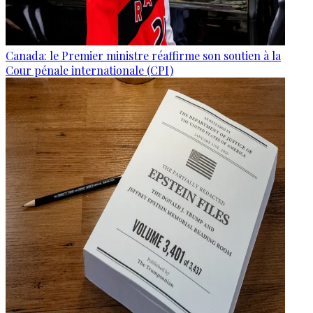
Canada: le Premier ministre réaffirme son soutien à la
Cour pénale internationale (CPI)