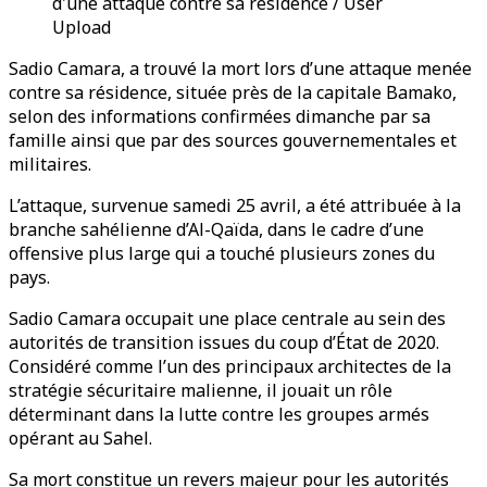
d'une attaque contre sa résidence / User
Upload
Sadio Camara, a trouvé la mort lors d’une attaque menée
contre sa résidence, située près de la capitale Bamako,
selon des informations confirmées dimanche par sa
famille ainsi que par des sources gouvernementales et
militaires.
L’attaque, survenue samedi 25 avril, a été attribuée à la
branche sahélienne d’Al-Qaïda, dans le cadre d’une
offensive plus large qui a touché plusieurs zones du
pays.
Sadio Camara occupait une place centrale au sein des
autorités de transition issues du coup d’État de 2020.
Considéré comme l’un des principaux architectes de la
stratégie sécuritaire malienne, il jouait un rôle
déterminant dans la lutte contre les groupes armés
opérant au Sahel.
Sa mort constitue un revers majeur pour les autorités