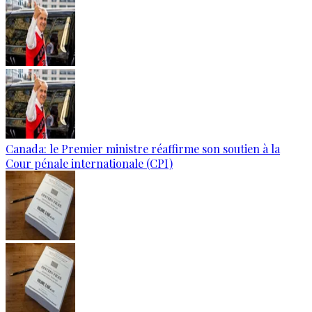
Canada: le Premier ministre réaffirme son soutien à la
Cour pénale internationale (CPI)