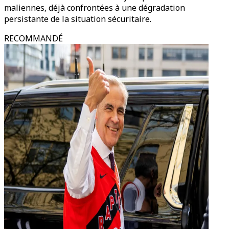
maliennes, déjà confrontées à une dégradation
persistante de la situation sécuritaire.
RECOMMANDÉ