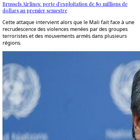
Brussels Airlines: perte d'exploitation de 80 millions de
dollars au premier semestre
Cette attaque intervient alors que le Mali fait face à une
recrudescence des violences menées par des groupes
terroristes et des mouvements armés dans plusieurs
régions.