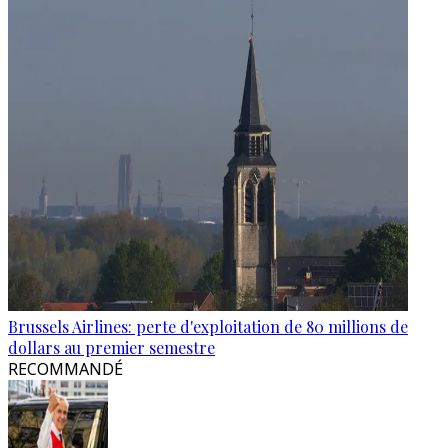
Brussels Airlines: perte d'exploitation de 80 millions de
dollars au premier semestre
RECOMMANDÉ