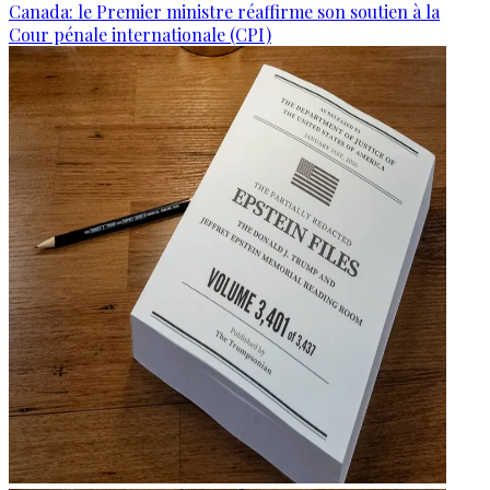
Canada: le Premier ministre réaffirme son soutien à la
Cour pénale internationale (CPI)