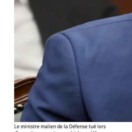
Le ministre malien de la Défense tué lors