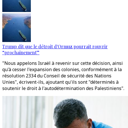
Trump dit que le détroit d'Ormuz pourrait rouvrir
“prochainement”
"Nous appelons Israël à revenir sur cette décision, ainsi
qu'à cesser l'expansion des colonies, conformément à la
résolution 2334 du Conseil de sécurité des Nations
Unies", écrivent-ils, ajoutant qu'ils sont "déterminés à
soutenir le droit à l'autodétermination des Palestiniens".