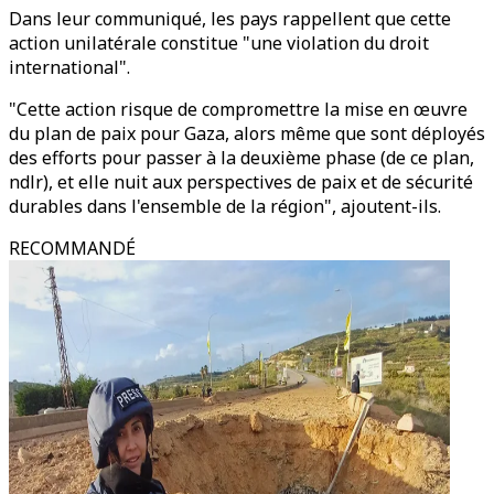
Dans leur communiqué, les pays rappellent que cette
action unilatérale constitue "une violation du droit
international".
"Cette action risque de compromettre la mise en œuvre
du plan de paix pour Gaza, alors même que sont déployés
des efforts pour passer à la deuxième phase (de ce plan,
ndlr), et elle nuit aux perspectives de paix et de sécurité
durables dans l'ensemble de la région", ajoutent-ils.
RECOMMANDÉ