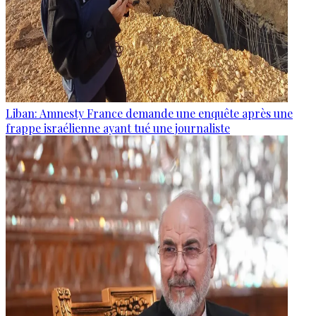
Liban: Amnesty France demande une enquête après une
frappe israélienne ayant tué une journaliste