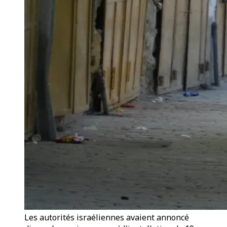
Les autorités israéliennes avaient annoncé