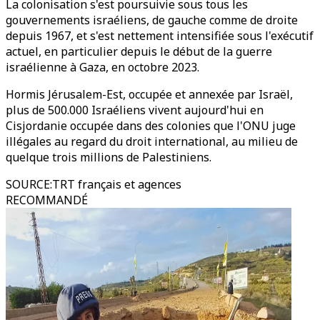
La colonisation s'est poursuivie sous tous les
gouvernements israéliens, de gauche comme de droite
depuis 1967, et s'est nettement intensifiée sous l'exécutif
actuel, en particulier depuis le début de la guerre
israélienne à Gaza, en octobre 2023.
Hormis Jérusalem-Est, occupée et annexée par Israël,
plus de 500.000 Israéliens vivent aujourd'hui en
Cisjordanie occupée dans des colonies que l'ONU juge
illégales au regard du droit international, au milieu de
quelque trois millions de Palestiniens.
SOURCE
:
TRT français et agences
RECOMMANDÉ