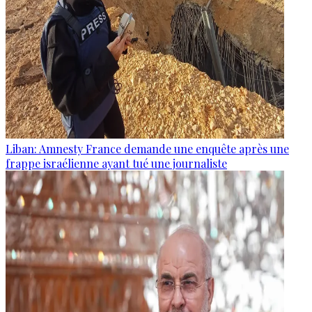
Liban: Amnesty France demande une enquête après une
frappe israélienne ayant tué une journaliste