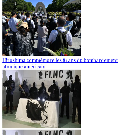
Hiroshima commémore les 81 ans du bombardement
atomique américain