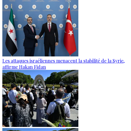
Les attaques israéliennes menacent la stabilité de la Syrie,
affirme Hakan Fidan