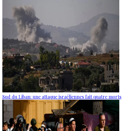
Sud du Liban: une attaque israéliennes fait quatre morts