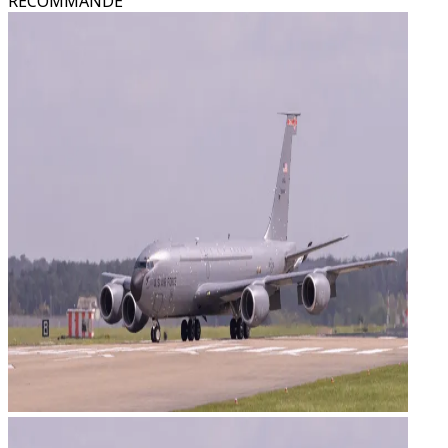
RECOMMANDÉ