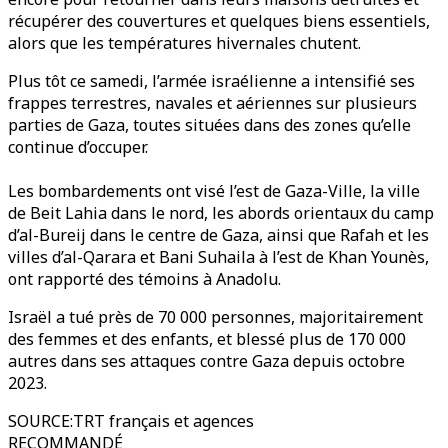
récupérer des couvertures et quelques biens essentiels,
alors que les températures hivernales chutent.
Plus tôt ce samedi, l’armée israélienne a intensifié ses
frappes terrestres, navales et aériennes sur plusieurs
parties de Gaza, toutes situées dans des zones qu’elle
continue d’occuper.
Les bombardements ont visé l’est de Gaza-Ville, la ville
de Beit Lahia dans le nord, les abords orientaux du camp
d’al-Bureij dans le centre de Gaza, ainsi que Rafah et les
villes d’al-Qarara et Bani Suhaila à l’est de Khan Younès,
ont rapporté des témoins à Anadolu.
Israël a tué près de 70 000 personnes, majoritairement
des femmes et des enfants, et blessé plus de 170 000
autres dans ses attaques contre Gaza depuis octobre
2023.
SOURCE
:
TRT français et agences
RECOMMANDÉ