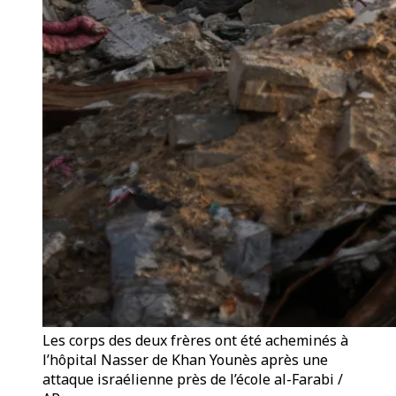
Les corps des deux frères ont été acheminés à
l’hôpital Nasser de Khan Younès après une
attaque israélienne près de l’école al-Farabi /