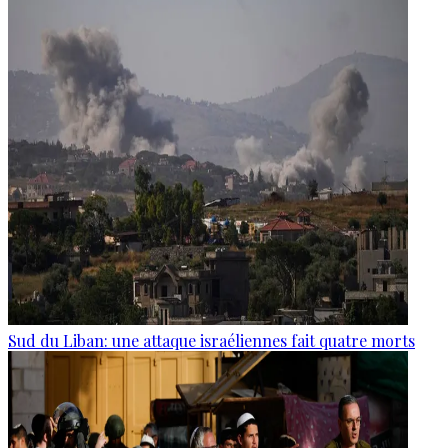
Sud du Liban: une attaque israéliennes fait quatre morts