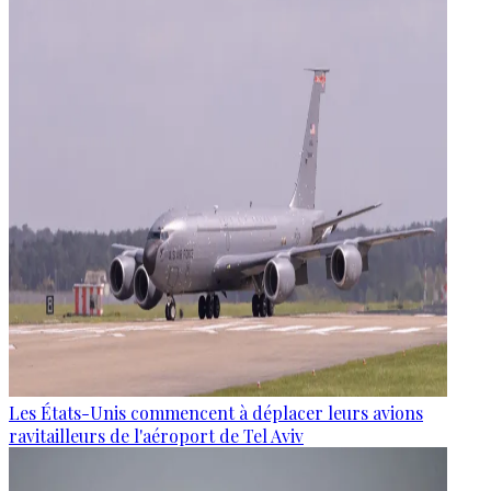
Les États-Unis commencent à déplacer leurs avions
ravitailleurs de l'aéroport de Tel Aviv