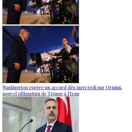
Washington espère un accord dès mercredi sur Ormuz,
nouvel ultimatum de Trump à l'Iran