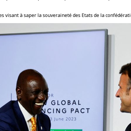
 visant à saper la souveraineté des Etats de la confédératio