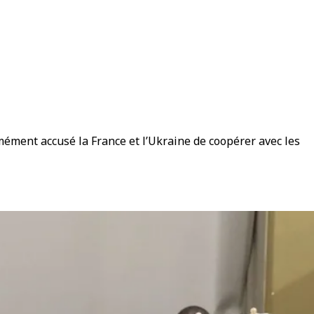
mément accusé la France et l’Ukraine de coopérer avec les