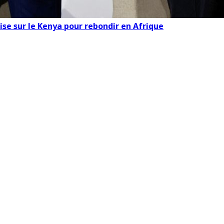
ise sur le Kenya pour rebondir en Afrique