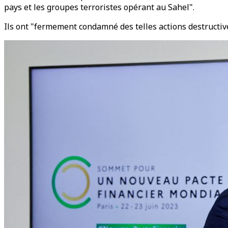
pays et les groupes terroristes opérant au Sahel".
Ils ont "fermement condamné des telles actions destructives