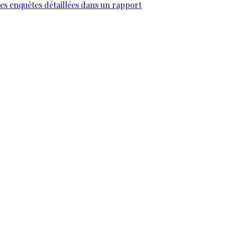
des enquêtes détaillées dans un rapport