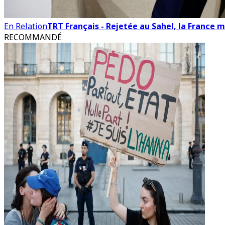
En Relation
TRT Français - Rejetée au Sahel, la France m
RECOMMANDÉ