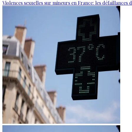
Violences sexuelles sur mineurs en France: les défaillances 