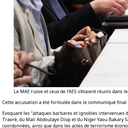
Le MAE russe et ceux de l’AES s’étaient réunis dans le
Cette accusation a été formulée dans le communiqué final 
Evoquant les "attaques barbares et ignobles intervenues 
Traoré, du Mali Abdoulaye Diop et du Niger Yaou Bakary Sa
coordonnées, ainsi que dans les actes de terrorisme économ