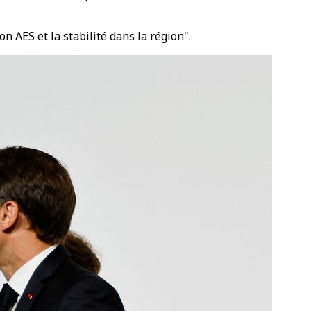
n AES et la stabilité dans la région".