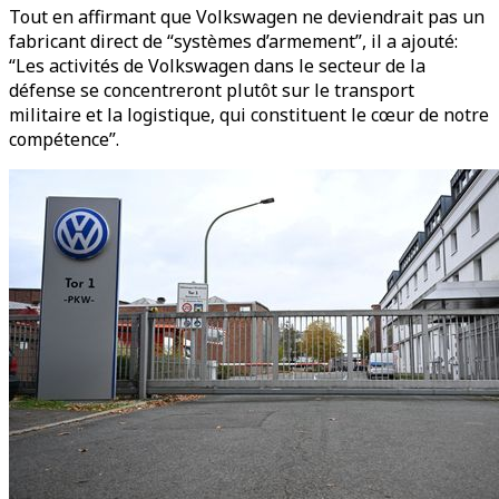
Tout en affirmant que Volkswagen ne deviendrait pas un
fabricant direct de “systèmes d’armement”, il a ajouté:
“Les activités de Volkswagen dans le secteur de la
défense se concentreront plutôt sur le transport
militaire et la logistique, qui constituent le cœur de notre
compétence”.