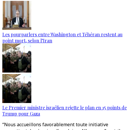
Les pourparlers entre Washington et Téhéran restent au
point mort, selon l’Iran
Le Premier ministre israélien rejette le plan en 15 points de
Trump pour Gaza
“Nous accueillons favorablement toute initiative