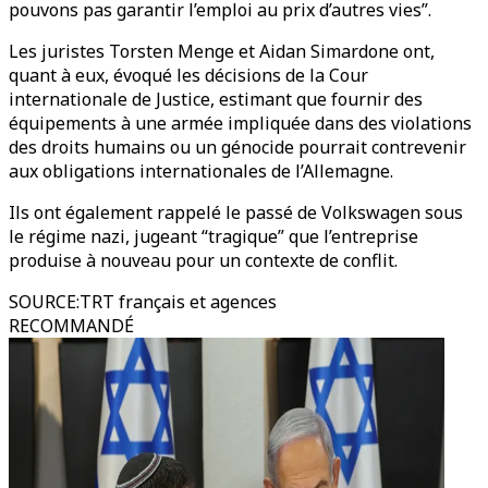
pouvons pas garantir l’emploi au prix d’autres vies”.
Les juristes Torsten Menge et Aidan Simardone ont,
quant à eux, évoqué les décisions de la Cour
internationale de Justice, estimant que fournir des
équipements à une armée impliquée dans des violations
des droits humains ou un génocide pourrait contrevenir
aux obligations internationales de l’Allemagne.
Ils ont également rappelé le passé de Volkswagen sous
le régime nazi, jugeant “tragique” que l’entreprise
produise à nouveau pour un contexte de conflit.
SOURCE
:
TRT français et agences
RECOMMANDÉ