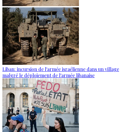
Liban: incursion de l'armée israélienne dans un village
malgré le déploiement de l'armée libanaise