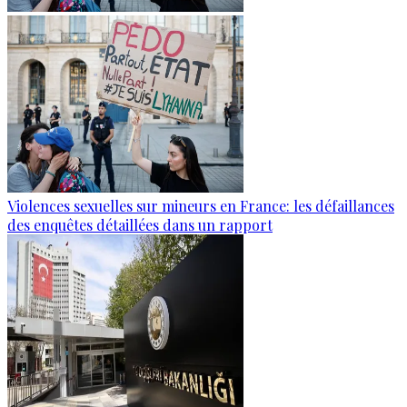
Violences sexuelles sur mineurs en France: les défaillances
des enquêtes détaillées dans un rapport