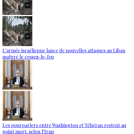
L'armée israélienne lance de nouvelles attaques au Liban
malgré le cessez-le-feu
Les pourparlers entre Washington et Téhéran restent au
point mort, selon l’Iran