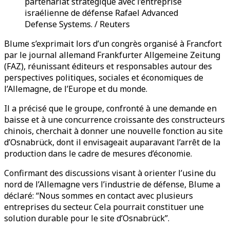
partenariat stratégique avec l’entreprise
israélienne de défense Rafael Advanced
Defense Systems. / Reuters
Blume s’exprimait lors d’un congrès organisé à Francfort
par le journal allemand Frankfurter Allgemeine Zeitung
(FAZ), réunissant éditeurs et responsables autour des
perspectives politiques, sociales et économiques de
l’Allemagne, de l’Europe et du monde.
Il a précisé que le groupe, confronté à une demande en
baisse et à une concurrence croissante des constructeurs
chinois, cherchait à donner une nouvelle fonction au site
d’Osnabrück, dont il envisageait auparavant l’arrêt de la
production dans le cadre de mesures d’économie.
Confirmant des discussions visant à orienter l’usine du
nord de l’Allemagne vers l’industrie de défense, Blume a
déclaré: “Nous sommes en contact avec plusieurs
entreprises du secteur. Cela pourrait constituer une
solution durable pour le site d’Osnabrück”.