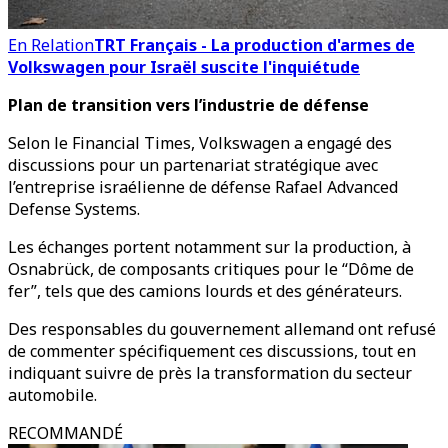
En Relation
TRT Français - La production d'armes de
Volkswagen pour Israël suscite l'inquiétude
Plan de transition vers l’industrie de défense
Selon le Financial Times, Volkswagen a engagé des
discussions pour un partenariat stratégique avec
l’entreprise israélienne de défense Rafael Advanced
Defense Systems.
Les échanges portent notamment sur la production, à
Osnabrück, de composants critiques pour le “Dôme de
fer”, tels que des camions lourds et des générateurs.
Des responsables du gouvernement allemand ont refusé
de commenter spécifiquement ces discussions, tout en
indiquant suivre de près la transformation du secteur
automobile.
RECOMMANDÉ