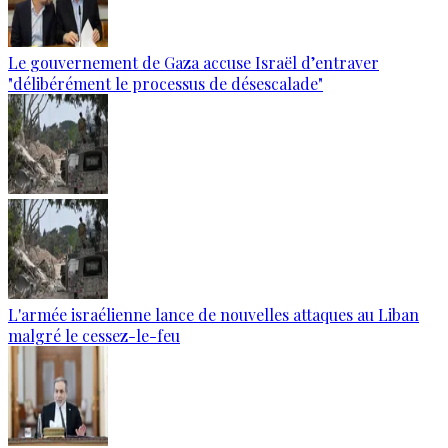
Le gouvernement de Gaza accuse Israël d’entraver
"délibérément le processus de désescalade"
L'armée israélienne lance de nouvelles attaques au Liban
malgré le cessez-le-feu