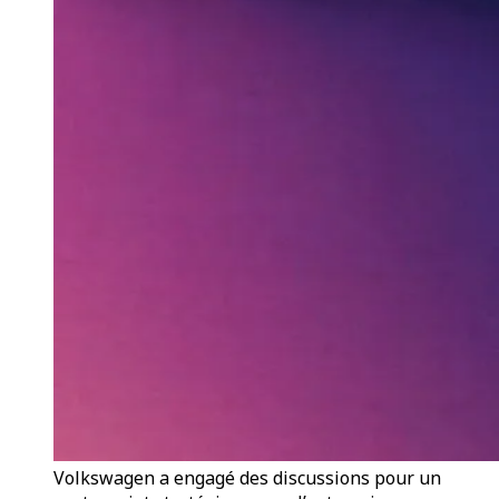
Volkswagen a engagé des discussions pour un