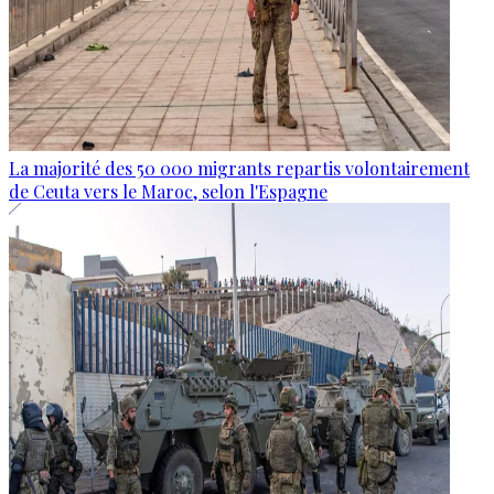
La majorité des 50 000 migrants repartis volontairement
de Ceuta vers le Maroc, selon l'Espagne