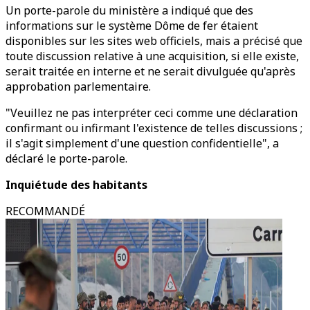
Un porte-parole du ministère a indiqué que des
informations sur le système Dôme de fer étaient
disponibles sur les sites web officiels, mais a précisé que
toute discussion relative à une acquisition, si elle existe,
serait traitée en interne et ne serait divulguée qu'après
approbation parlementaire.
"Veuillez ne pas interpréter ceci comme une déclaration
confirmant ou infirmant l'existence de telles discussions ;
il s'agit simplement d'une question confidentielle", a
déclaré le porte-parole.
Inquiétude des habitants
RECOMMANDÉ