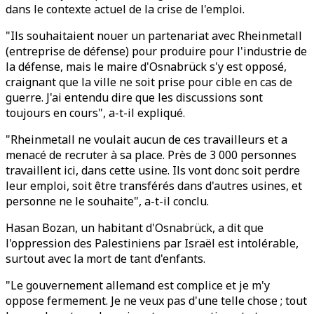
dans le contexte actuel de la crise de l'emploi.
"Ils souhaitaient nouer un partenariat avec Rheinmetall
(entreprise de défense) pour produire pour l'industrie de
la défense, mais le maire d'Osnabrück s'y est opposé,
craignant que la ville ne soit prise pour cible en cas de
guerre. J'ai entendu dire que les discussions sont
toujours en cours", a-t-il expliqué.
"Rheinmetall ne voulait aucun de ces travailleurs et a
menacé de recruter à sa place. Près de 3 000 personnes
travaillent ici, dans cette usine. Ils vont donc soit perdre
leur emploi, soit être transférés dans d'autres usines, et
personne ne le souhaite", a-t-il conclu.
Hasan Bozan, un habitant d'Osnabrück, a dit que
l'oppression des Palestiniens par Israël est intolérable,
surtout avec la mort de tant d'enfants.
"Le gouvernement allemand est complice et je m'y
oppose fermement. Je ne veux pas d'une telle chose ; tout