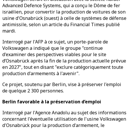
Advanced Defence Systems, qui a conçu le Dôme de fer
israélien, pour convertir la production de voitures de son
usine d'Osnabrück (ouest) à celle de systèmes de défense
antimissile, selon un article du Financial Times publié
mardi.
Interrogé par l'AFP à ce sujet, un porte-parole de
Volkswagen a indiqué que le groupe "continue
d'examiner des perspectives viables pour le site
d’Osnabrück après la fin de la production actuelle prévue
en 2027", tout en disant "exclure catégoriquement toute
production d'armements à l'avenir".
Ce projet, soutenu par Berlin, vise à préserver l'emploi
de quelque 2 300 personnes.
Berlin favorable à la préservation d’emploi
Interrogé par l'Agence Anadolu au sujet des informations
concernant l'éventuelle utilisation de l'usine Volkswagen
d'Osnabrück pour la production d'armement, le