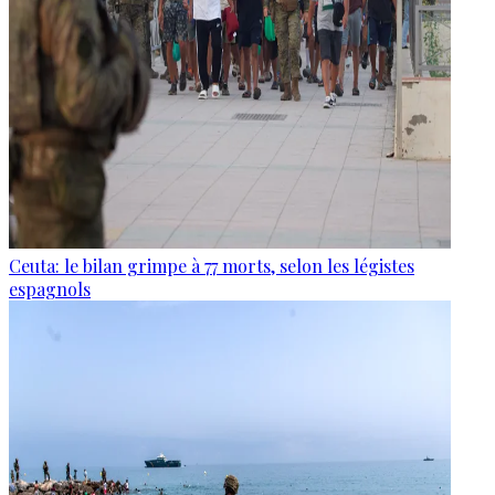
Ceuta: le bilan grimpe à 77 morts, selon les légistes
espagnols