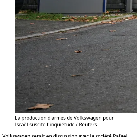
La production d'armes de Volkswagen pour
Israël suscite l'inquiétude / Reuters
Volkswagen serait en discussion avec la société Rafael