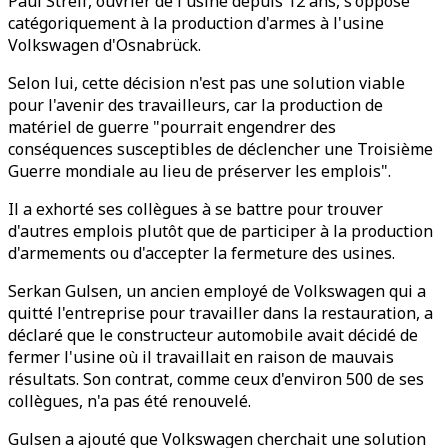
Paul Streif, ouvrier de l'usine depuis 12 ans, s'oppose
catégoriquement à la production d'armes à l'usine
Volkswagen d'Osnabrück.
Selon lui, cette décision n'est pas une solution viable
pour l'avenir des travailleurs, car la production de
matériel de guerre "pourrait engendrer des
conséquences susceptibles de déclencher une Troisième
Guerre mondiale au lieu de préserver les emplois".
Il a exhorté ses collègues à se battre pour trouver
d'autres emplois plutôt que de participer à la production
d'armements ou d'accepter la fermeture des usines.
Serkan Gulsen, un ancien employé de Volkswagen qui a
quitté l'entreprise pour travailler dans la restauration, a
déclaré que le constructeur automobile avait décidé de
fermer l'usine où il travaillait en raison de mauvais
résultats. Son contrat, comme ceux d'environ 500 de ses
collègues, n'a pas été renouvelé.
Gulsen a ajouté que Volkswagen cherchait une solution