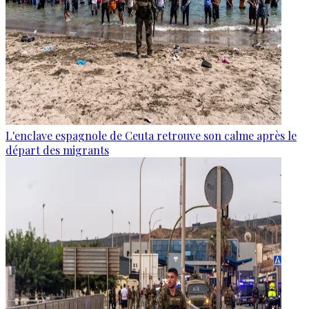
L'enclave espagnole de Ceuta retrouve son calme après le
départ des migrants