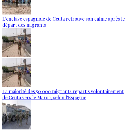
L'enclave espagnole de Ceuta retrouve son calme après le
départ des migrants
La majorité des 50 000 migrants repartis volontairement
de Ceuta vers le Maroc, selon l'Espagne