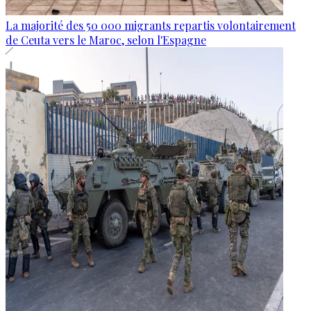
La majorité des 50 000 migrants repartis volontairement
de Ceuta vers le Maroc, selon l'Espagne