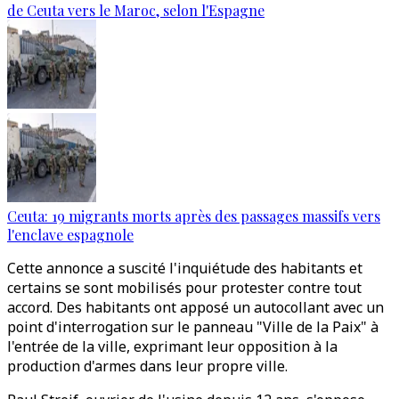
de Ceuta vers le Maroc, selon l'Espagne
Ceuta: 19 migrants morts après des passages massifs vers
l'enclave espagnole
Cette annonce a suscité l'inquiétude des habitants et
certains se sont mobilisés pour protester contre tout
accord. Des habitants ont apposé un autocollant avec un
point d'interrogation sur le panneau "Ville de la Paix" à
l'entrée de la ville, exprimant leur opposition à la
production d'armes dans leur propre ville.