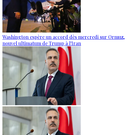
Washington espère un accord dès mercredi sur Ormuz,
nouvel ultimatum de Trump à l'Iran