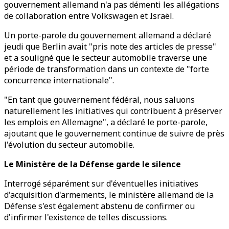
gouvernement allemand n'a pas démenti les allégations
de collaboration entre Volkswagen et Israël.
Un porte-parole du gouvernement allemand a déclaré
jeudi que Berlin avait "pris note des articles de presse"
et a souligné que le secteur automobile traverse une
période de transformation dans un contexte de "forte
concurrence internationale".
"En tant que gouvernement fédéral, nous saluons
naturellement les initiatives qui contribuent à préserver
les emplois en Allemagne", a déclaré le porte-parole,
ajoutant que le gouvernement continue de suivre de près
l'évolution du secteur automobile.
Le Ministère de la Défense garde le silence
Interrogé séparément sur d'éventuelles initiatives
d'acquisition d'armements, le ministère allemand de la
Défense s'est également abstenu de confirmer ou
d'infirmer l'existence de telles discussions.