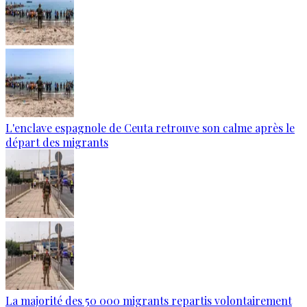
L'enclave espagnole de Ceuta retrouve son calme après le
départ des migrants
La majorité des 50 000 migrants repartis volontairement