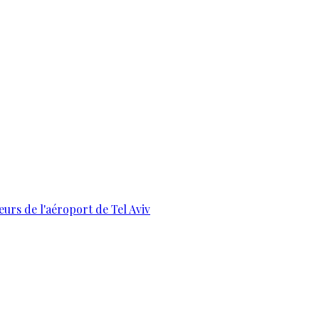
urs de l'aéroport de Tel Aviv