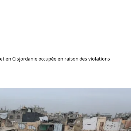
et en Cisjordanie occupée en raison des violations