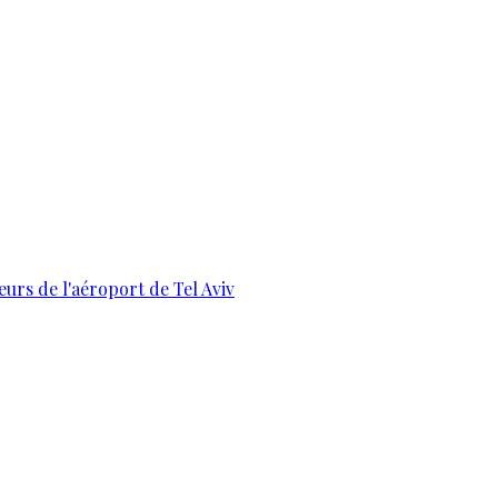
urs de l'aéroport de Tel Aviv