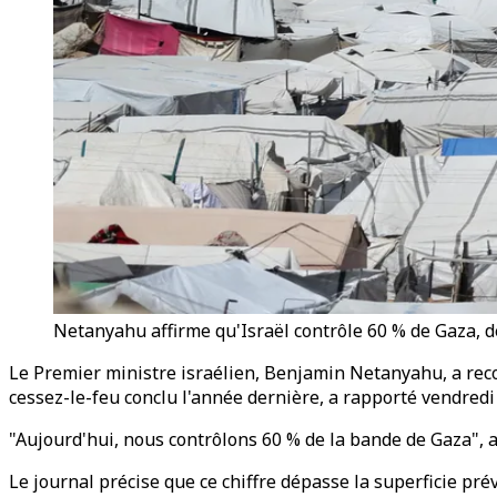
Netanyahu affirme qu'Israël contrôle 60 % de Gaza, d
Le Premier ministre israélien, Benjamin Netanyahu, a recon
cessez-le-feu conclu l'année dernière, a rapporté vendredi 
"Aujourd'hui, nous contrôlons 60 % de la bande de Gaza", 
Le journal précise que ce chiffre dépasse la superficie pré