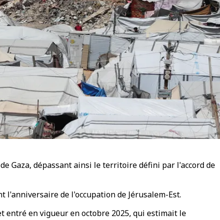
 Gaza, dépassant ainsi le territoire défini par l'accord de
l'anniversaire de l'occupation de Jérusalem-Est.
et entré en vigueur en octobre 2025, qui estimait le