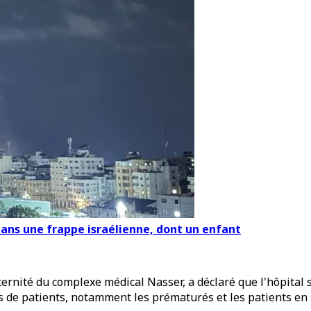
 dans une frappe israélienne, dont un enfant
ernité du complexe médical Nasser, a déclaré que l'hôpital s
 de patients, notamment les prématurés et les patients en s