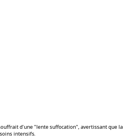
ouffrait d'une "lente suffocation", avertissant que la
oins intensifs.