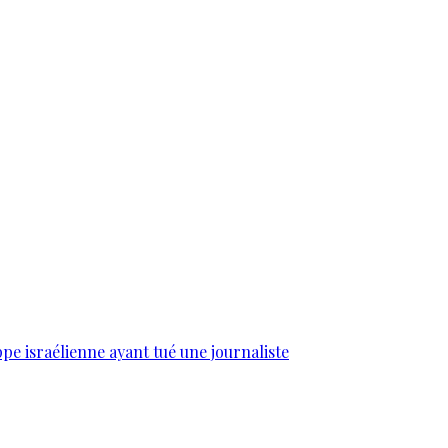
e israélienne ayant tué une journaliste