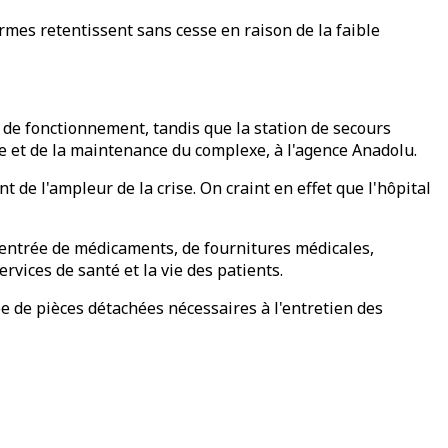
armes retentissent sans cesse en raison de la faible
 de fonctionnement, tandis que la station de secours
ie et de la maintenance du complexe, à l'agence Anadolu.
 de l'ampleur de la crise. On craint en effet que l'hôpital
l'entrée de médicaments, de fournitures médicales,
vices de santé et la vie des patients.
ée de pièces détachées nécessaires à l'entretien des