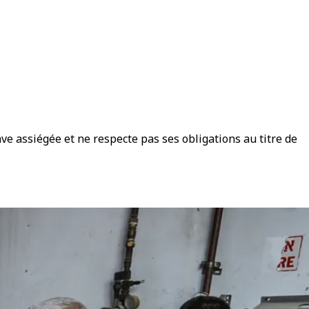
ve assiégée et ne respecte pas ses obligations au titre de