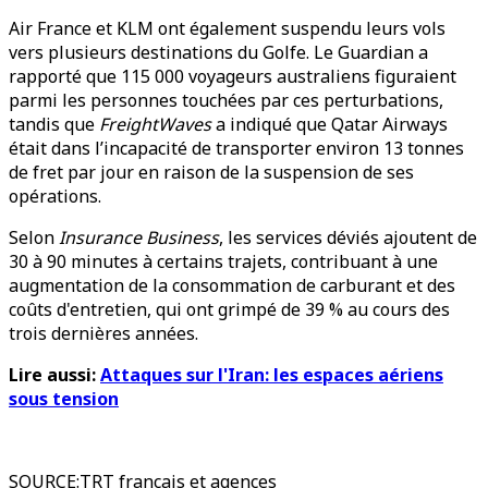
Air France et KLM ont également suspendu leurs vols
vers plusieurs destinations du Golfe. Le Guardian a
rapporté que 115 000 voyageurs australiens figuraient
parmi les personnes touchées par ces perturbations,
tandis que
FreightWaves
a indiqué que Qatar Airways
était dans l’incapacité de transporter environ 13 tonnes
de fret par jour en raison de la suspension de ses
opérations.
Selon
Insurance Business
, les services déviés ajoutent de
30 à 90 minutes à certains trajets, contribuant à une
augmentation de la consommation de carburant et des
coûts d'entretien, qui ont grimpé de 39 % au cours des
trois dernières années.
Lire aussi:
Attaques sur l'Iran: les espaces aériens
sous tension
SOURCE
:
TRT français et agences