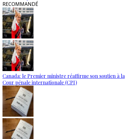
RECOMMANDÉ
Canada: le Premier ministre réaffirme son soutien à la
Cour pénale internationale (CPI)