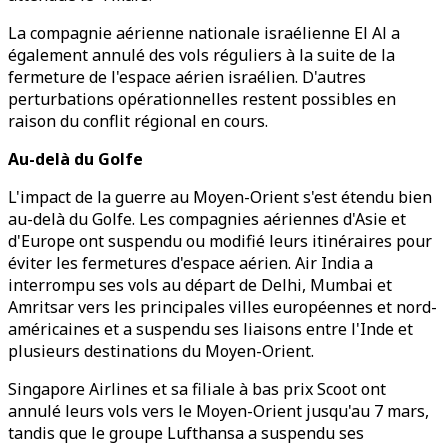
La compagnie aérienne nationale israélienne El Al a
également annulé des vols réguliers à la suite de la
fermeture de l'espace aérien israélien. D'autres
perturbations opérationnelles restent possibles en
raison du conflit régional en cours.
Au-delà du Golfe
L'impact de la guerre au Moyen-Orient s'est étendu bien
au-delà du Golfe. Les compagnies aériennes d'Asie et
d'Europe ont suspendu ou modifié leurs itinéraires pour
éviter les fermetures d'espace aérien. Air India a
interrompu ses vols au départ de Delhi, Mumbai et
Amritsar vers les principales villes européennes et nord-
américaines et a suspendu ses liaisons entre l'Inde et
plusieurs destinations du Moyen-Orient.
Singapore Airlines et sa filiale à bas prix Scoot ont
annulé leurs vols vers le Moyen-Orient jusqu'au 7 mars,
tandis que le groupe Lufthansa a suspendu ses