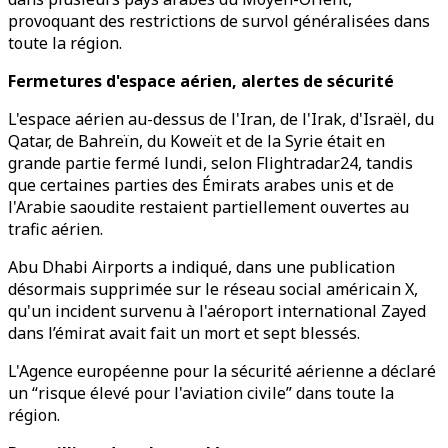
provoquant des restrictions de survol généralisées dans
toute la région.
Fermetures d'espace aérien, alertes de sécurité
L'espace aérien au-dessus de l'Iran, de l'Irak, d'Israël, du
Qatar, de Bahreïn, du Koweït et de la Syrie était en
grande partie fermé lundi, selon Flightradar24, tandis
que certaines parties des Émirats arabes unis et de
l'Arabie saoudite restaient partiellement ouvertes au
trafic aérien.
Abu Dhabi Airports a indiqué, dans une publication
désormais supprimée sur le réseau social américain X,
qu'un incident survenu à l'aéroport international Zayed
dans l’émirat avait fait un mort et sept blessés.
L'Agence européenne pour la sécurité aérienne a déclaré
un “risque élevé pour l'aviation civile” dans toute la
région.