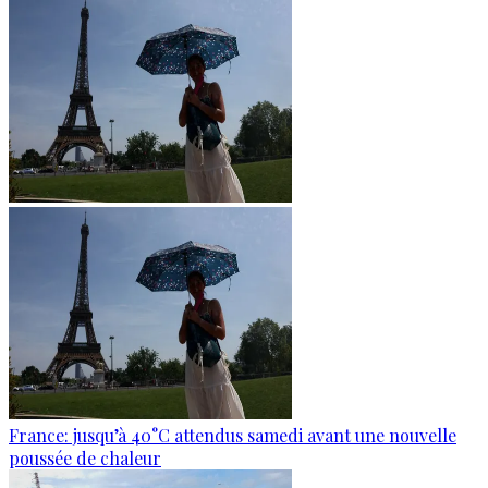
France: jusqu’à 40°C attendus samedi avant une nouvelle
poussée de chaleur