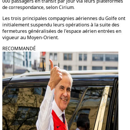
000 passagers en transit par jour via leurs plateformes
de correspondance, selon Cirium.
Les trois principales compagnies aériennes du Golfe ont
initialement suspendu leurs opérations à la suite des
fermetures généralisées de l'espace aérien entrées en
vigueur au Moyen-Orient.
RECOMMANDÉ