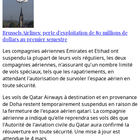
Brussels Airlines: perte d'exploitation de 80 millions de
dollars au premier semestre
Les compagnies aériennes Emirates et Etihad ont
suspendu la plupart de leurs vols réguliers, les deux
compagnies aériennes, n'assurant qu'un nombre limité
de vols spéciaux, tels que les rapatriements, en
attendant l'autorisation de survoler l'espace aérien en
toute sécurité.
Les vols de Qatar Airways à destination et en provenance
de Doha restent temporairement suspendus en raison de
la fermeture de l'espace aérien qatari. La compagnie
aérienne a indiqué qu'elle reprendra ses vols dès que
l'Autorité de l'aviation civile du Qatar aura confirmé la
réouverture en toute sécurité. Une mise à jour est
attendue le 4 mars.