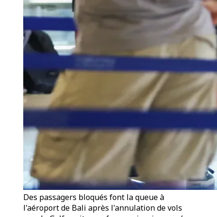
Des passagers bloqués font la queue à
l'aéroport de Bali après l'annulation de vols