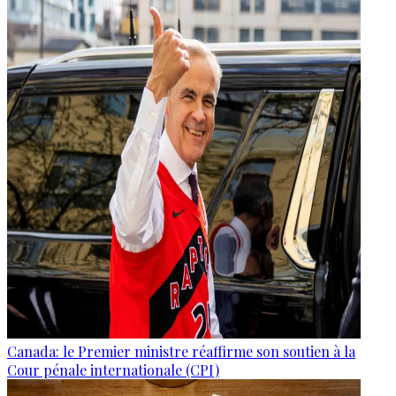
Canada: le Premier ministre réaffirme son soutien à la
Cour pénale internationale (CPI)