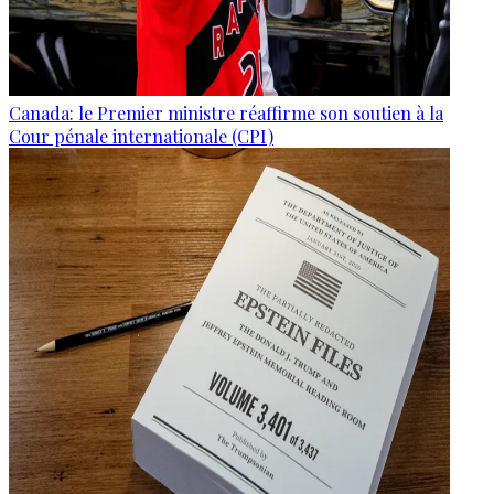
Canada: le Premier ministre réaffirme son soutien à la
Cour pénale internationale (CPI)