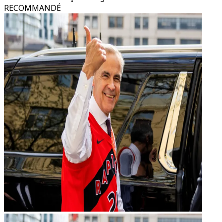
RECOMMANDÉ