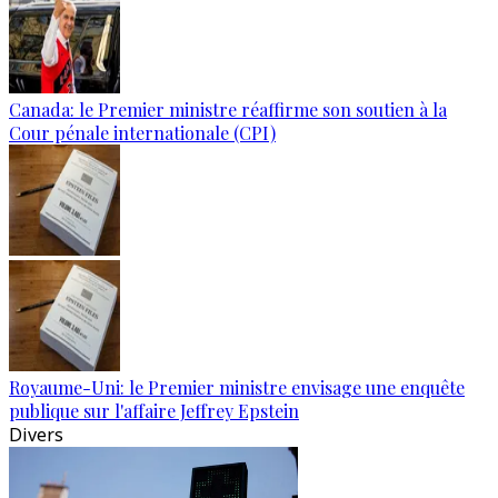
Canada: le Premier ministre réaffirme son soutien à la
Cour pénale internationale (CPI)
Royaume-Uni: le Premier ministre envisage une enquête
publique sur l'affaire Jeffrey Epstein
Divers