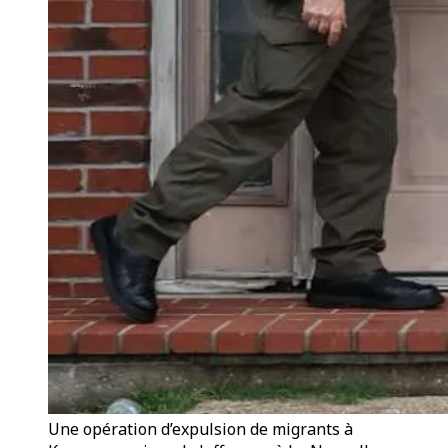
Une opération d’expulsion de migrants à