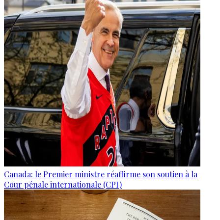
Canada: le Premier ministre réaffirme son soutien à la
Cour pénale internationale (CPI)