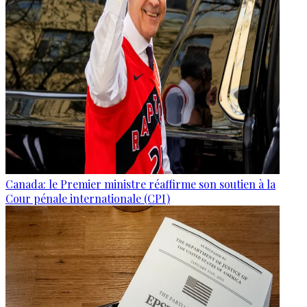
Canada: le Premier ministre réaffirme son soutien à la
Cour pénale internationale (CPI)