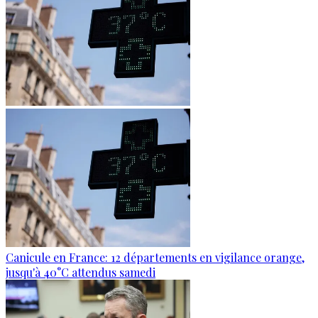
Canicule en France: 12 départements en vigilance orange,
jusqu'à 40°C attendus samedi