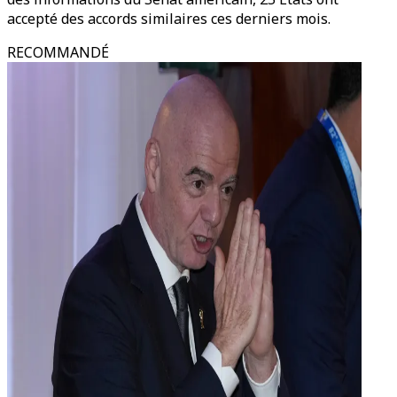
accepté des accords similaires ces derniers mois.
RECOMMANDÉ