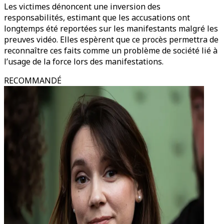
Les victimes dénoncent une inversion des
responsabilités, estimant que les accusations ont
longtemps été reportées sur les manifestants malgré les
preuves vidéo. Elles espèrent que ce procès permettra de
reconnaître ces faits comme un problème de société lié à
l’usage de la force lors des manifestations.
RECOMMANDÉ