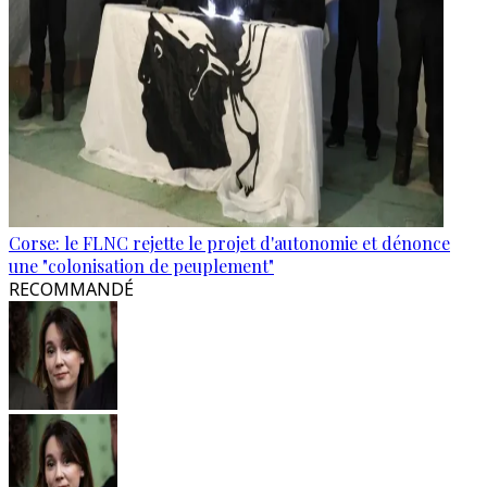
Corse: le FLNC rejette le projet d'autonomie et dénonce
une "colonisation de peuplement"
RECOMMANDÉ