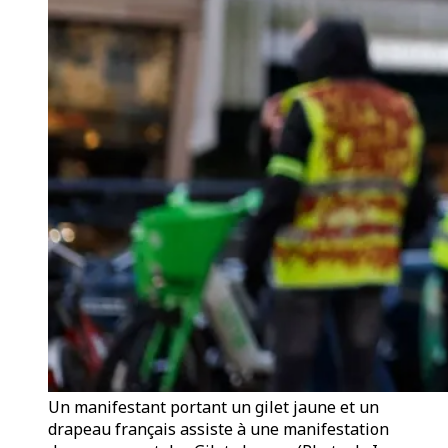
Un manifestant portant un gilet jaune et un
drapeau français assiste à une manifestation