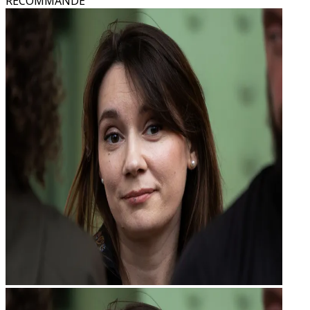
RECOMMANDÉ