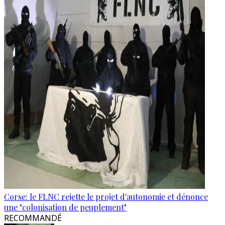
Corse: le FLNC rejette le projet d'autonomie et dénonce
une "colonisation de peuplement"
RECOMMANDÉ