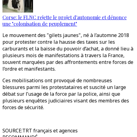
Corse: le FLNC rejette le projet d'autonomie et dénonce
une "colonisation de peuplement"
Le mouvement des "gilets jaunes", né à l’automne 2018
pour protester contre la hausse des taxes sur les
carburants et la baisse du pouvoir d’achat, a donné lieu à
plusieurs mois de manifestations à travers la France,
souvent marquées par des affrontements entre forces de
l’ordre et manifestants.
Ces mobilisations ont provoqué de nombreuses
blessures parmi les protestataires et suscité un large
débat sur l’usage de la force par la police, ainsi que
plusieurs enquêtes judiciaires visant des membres des
forces de sécurité.
SOURCE
:
TRT français et agences