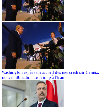
Washington espère un accord dès mercredi sur Ormuz,
nouvel ultimatum de Trump à l'Iran