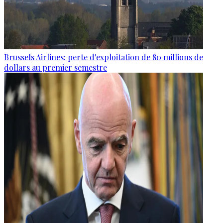
Brussels Airlines: perte d'exploitation de 80 millions de
dollars au premier semestre