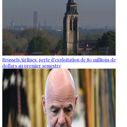
Brussels Airlines: perte d'exploitation de 80 millions de
dollars au premier semestre