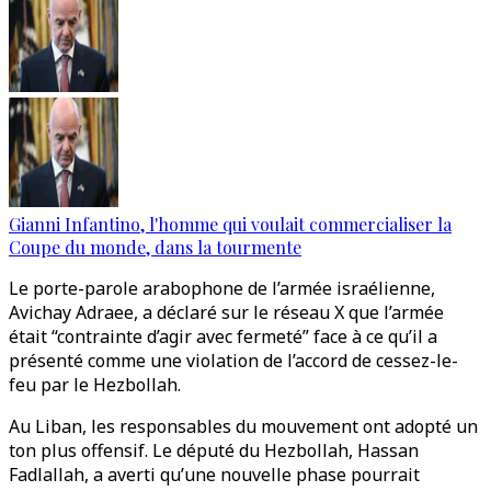
Gianni Infantino, l'homme qui voulait commercialiser la
Coupe du monde, dans la tourmente
Le porte-parole arabophone de l’armée israélienne,
Avichay Adraee, a déclaré sur le réseau X que l’armée
était “contrainte d’agir avec fermeté” face à ce qu’il a
présenté comme une violation de l’accord de cessez-le-
feu par le Hezbollah.
Au Liban, les responsables du mouvement ont adopté un
ton plus offensif. Le député du Hezbollah, Hassan
Fadlallah, a averti qu’une nouvelle phase pourrait