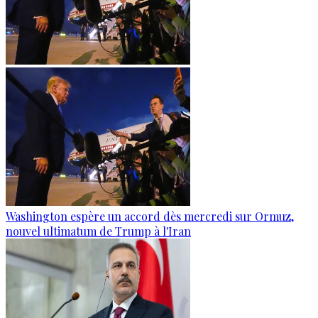
Washington espère un accord dès mercredi sur Ormuz,
nouvel ultimatum de Trump à l'Iran