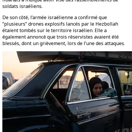
soldats israéliens.
De son côté, l’armée israélienne a confirmé que
“plusieurs” drones explosifs lancés par le Hezbollah
étaient tombés sur le territoire israélien. Elle a
également annoncé que trois réservistes avaient été
blessés, dont un grièvement, lors de l’une des attaques.