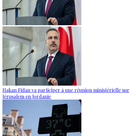
Hakan Fidan va participer à une réunion ministérielle sur
Jérusalem en Jordanie