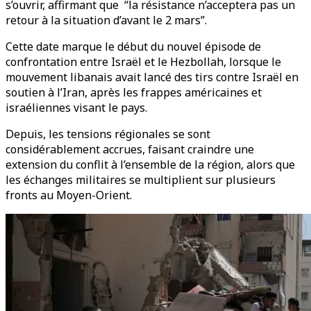
s’ouvrir, affirmant que “la résistance n’acceptera pas un
retour à la situation d’avant le 2 mars”.
Cette date marque le début du nouvel épisode de
confrontation entre Israël et le Hezbollah, lorsque le
mouvement libanais avait lancé des tirs contre Israël en
soutien à l’Iran, après les frappes américaines et
israéliennes visant le pays.
Depuis, les tensions régionales se sont
considérablement accrues, faisant craindre une
extension du conflit à l’ensemble de la région, alors que
les échanges militaires se multiplient sur plusieurs
fronts au Moyen-Orient.