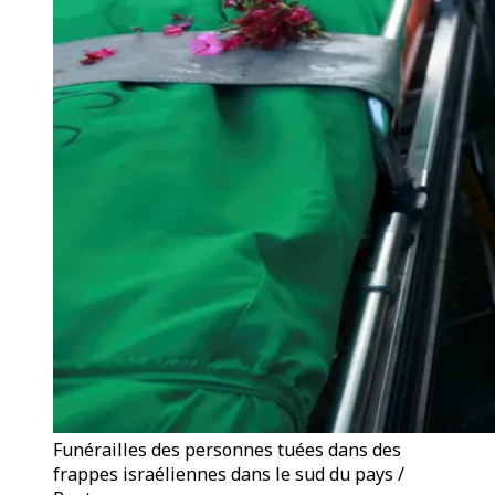
Funérailles des personnes tuées dans des
frappes israéliennes dans le sud du pays /