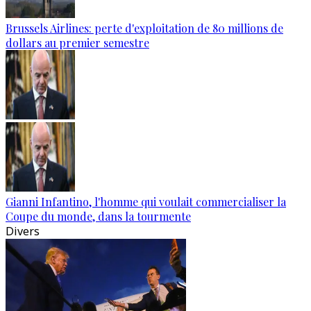
Brussels Airlines: perte d'exploitation de 80 millions de
dollars au premier semestre
Gianni Infantino, l'homme qui voulait commercialiser la
Coupe du monde, dans la tourmente
Divers