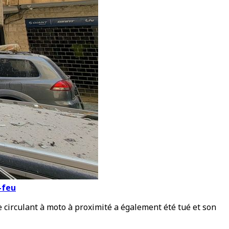
-feu
 circulant à moto à proximité a également été tué et son