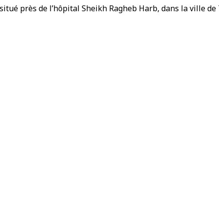
situé près de l’hôpital Sheikh Ragheb Harb, dans la ville de 