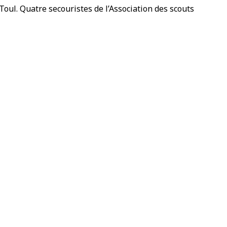
Toul. Quatre secouristes de l’Association des scouts