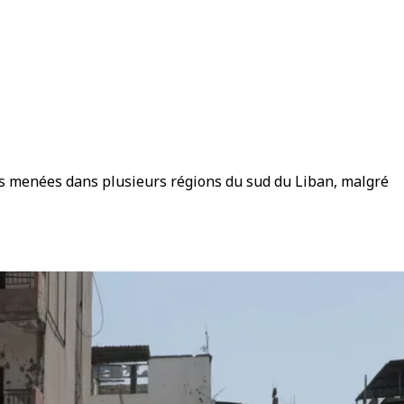
es menées dans plusieurs régions du sud du Liban, malgré