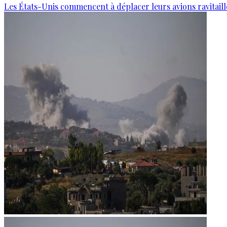
Les États-Unis commencent à déplacer leurs avions ravitaille