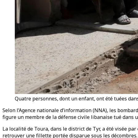
Quatre personnes, dont un enfant, ont été tuées dans
Selon l’Agence nationale d’information (NNA), les bombarde
figure un membre de la défense civile libanaise tué dans
La localité de Toura, dans le district de Tyr, a été visée 
retrouver une fillette portée disparue sous les décombres.