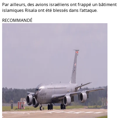
Par ailleurs, des avions israéliens ont frappé un bâtiment 
islamiques Risala ont été blessés dans l’attaque.
RECOMMANDÉ