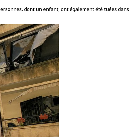
e personnes, dont un enfant, ont également été tuées dans