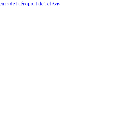
urs de l'aéroport de Tel Aviv