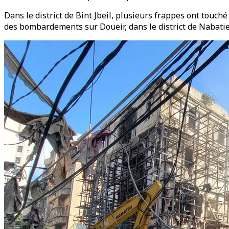
Dans le district de Bint Jbeil, plusieurs frappes ont touc
des bombardements sur Doueir, dans le district de Nabatie