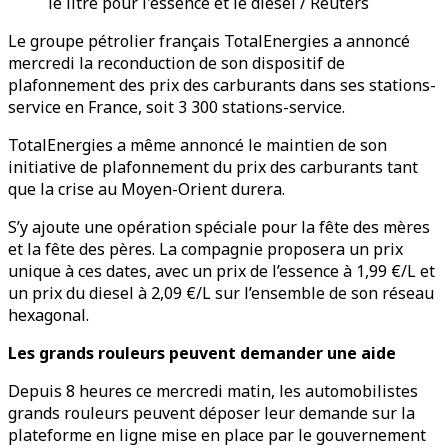
le litre pour l'essence et le diesel / Reuters
Le groupe pétrolier français TotalEnergies a annoncé
mercredi la reconduction de son dispositif de
plafonnement des prix des carburants dans ses stations-
service en France, soit 3 300 stations-service.
TotalEnergies a même annoncé le maintien de son
initiative de plafonnement du prix des carburants tant
que la crise au Moyen-Orient durera.
S’y ajoute une opération spéciale pour la fête des mères
et la fête des pères. La compagnie proposera un prix
unique à ces dates, avec un prix de l’essence à 1,99 €/L et
un prix du diesel à 2,09 €/L sur l’ensemble de son réseau
hexagonal.
Les grands rouleurs peuvent demander une aide
Depuis 8 heures ce mercredi matin, les automobilistes
grands rouleurs peuvent déposer leur demande sur la
plateforme en ligne mise en place par le gouvernement