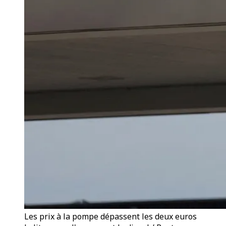
Les prix à la pompe dépassent les deux euros