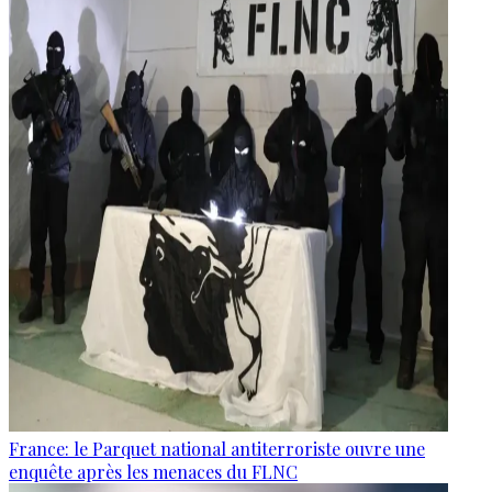
France: le Parquet national antiterroriste ouvre une
enquête après les menaces du FLNC