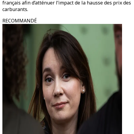
français afin d’atténuer l’impact de la hausse des prix des
carburants.
RECOMMANDÉ