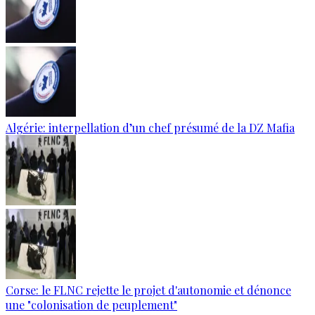
Algérie: interpellation d’un chef présumé de la DZ Mafia
Corse: le FLNC rejette le projet d'autonomie et dénonce
une "colonisation de peuplement"