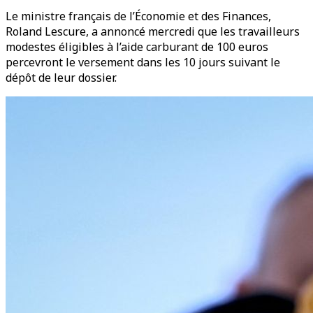
Le ministre français de l’Économie et des Finances,
Roland Lescure, a annoncé mercredi que les travailleurs
modestes éligibles à l’aide carburant de 100 euros
percevront le versement dans les 10 jours suivant le
dépôt de leur dossier.