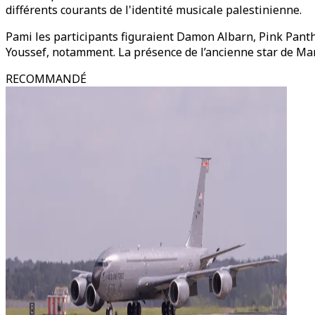
différents courants de l'identité musicale palestinienne.
Pami les participants figuraient Damon Albarn, Pink Pan
Youssef, notamment. La présence de l’ancienne star de Man
RECOMMANDÉ