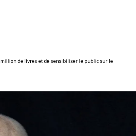
illion de livres et de sensibiliser le public sur le