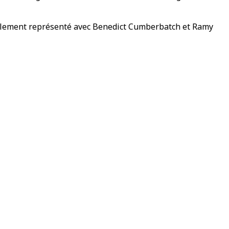
également représenté avec Benedict Cumberbatch et Ramy