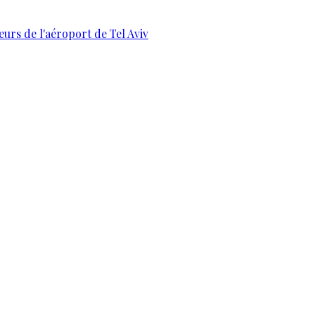
urs de l'aéroport de Tel Aviv