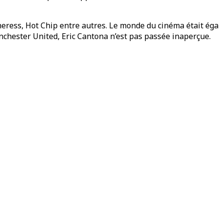
theress, Hot Chip entre autres. Le monde du cinéma était 
chester United, Eric Cantona n’est pas passée inaperçue.