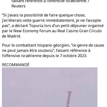
faisant référence à l’offensive israélienne. /
Reuters
“Si j’avais la possibilité de faire quelque chose,
j’arrêterais cette guerre immédiatement, je ne l’accepte
pas”, a déclaré Topuria lors d’un petit-déjeuner organisé
par le New Economy Forum au Real Casino Gran Círculo
de Madrid.
Pour le combattant hispano-géorgien, “ce genre de cause
ne peut jamais être soutenu”, faisant référence à
l’offensive israélienne depuis le 7 octobre 2023.
RECOMMANDÉ