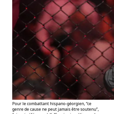
Pour le combattant hispano-géorgien, “ce
genre de cause ne peut jamais être soutenu”,