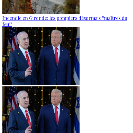
Incendie en Gironde: les pompiers désormais “maîtres du
feu”