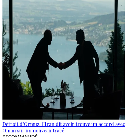
Détroit d’Ormuz: l’Iran dit avoir trouvé un accord avec
Oman sur un nouveau tracé