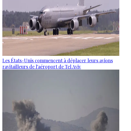
Les États-Unis commencent à déplacer leurs avions
ravitailleurs de l'aéroport de Tel Aviv