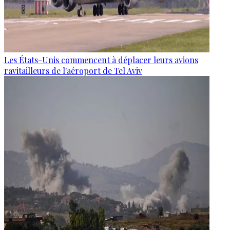
Les États-Unis commencent à déplacer leurs avions
ravitailleurs de l'aéroport de Tel Aviv