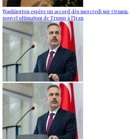
Washington espère un accord dès mercredi sur Ormuz,
nouvel ultimatum de Trump à l'Iran