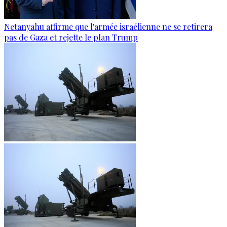
Netanyahu affirme que l'armée israélienne ne se retirera
pas de Gaza et rejette le plan Trump