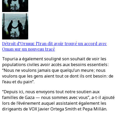
Détroit d’Ormuz: l’Iran dit avoir trouvé un accord avec
Oman sur un nouveau tracé
Topuria a également souligné son souhait de voir les
populations civiles avoir accès aux besoins essentiels :
“Nous ne voulons jamais que quelqu’un meure ; nous
voulons que les gens aient tout ce dont ils ont besoin : de
l’eau et du pain”.
“Depuis ici, nous envoyons tout notre soutien aux
familles de Gaza — nous sommes avec vous”, a-t-il ajouté
lors de l’événement auquel assistaient également les
dirigeants de VOX Javier Ortega Smith et Pepa Millán.