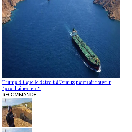
Trump dit que le détroit d'Ormuz pourrait rouvrir
“prochainement”
RECOMMANDÉ