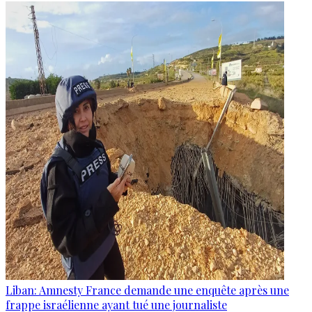
Liban: Amnesty France demande une enquête après une
frappe israélienne ayant tué une journaliste