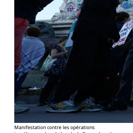
Manifestation contre les opérations