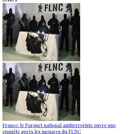
France: le Parquet national antiterroriste ouvre une
enquête après les menaces du FLNC