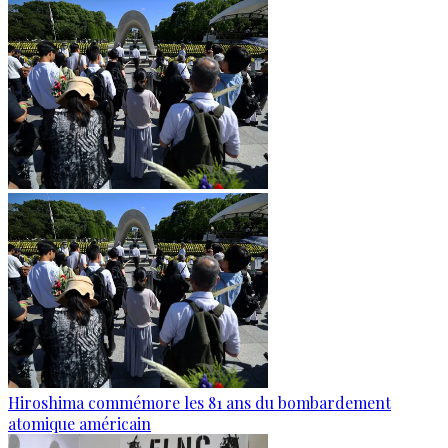
Hiroshima commémore les 81 ans du bombardement
atomique américain