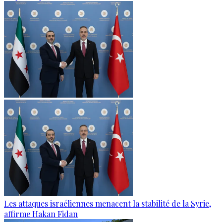
Les attaques israéliennes menacent la stabilité de la Syrie,
affirme Hakan Fidan