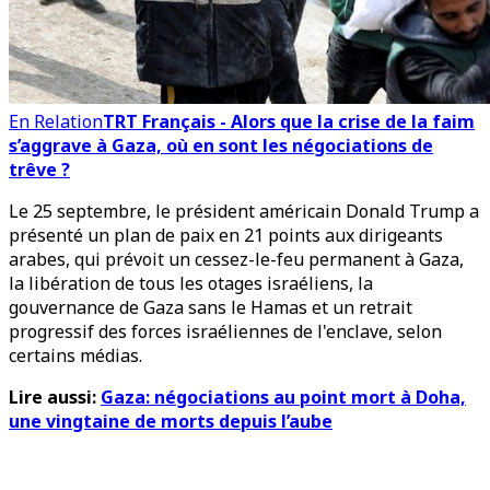
En Relation
TRT Français - Alors que la crise de la faim
s’aggrave à Gaza, où en sont les négociations de
trêve ?
Le 25 septembre, le président américain Donald Trump a
présenté un plan de paix en 21 points aux dirigeants
arabes, qui prévoit un cessez-le-feu permanent à Gaza,
la libération de tous les otages israéliens, la
gouvernance de Gaza sans le Hamas et un retrait
progressif des forces israéliennes de l'enclave, selon
certains médias.
Lire aussi:
Gaza: négociations au point mort à Doha,
une vingtaine de morts depuis l’aube