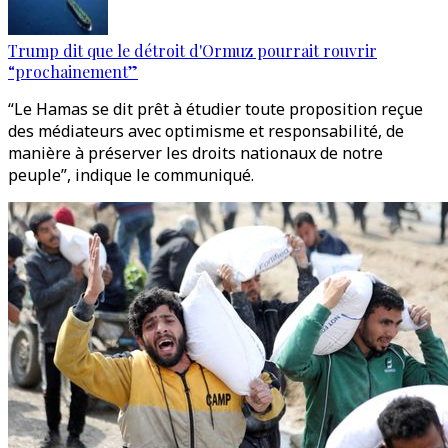
Trump dit que le détroit d'Ormuz pourrait rouvrir
“prochainement”
“Le Hamas se dit prêt à étudier toute proposition reçue
des médiateurs avec optimisme et responsabilité, de
manière à préserver les droits nationaux de notre
peuple”, indique le communiqué.