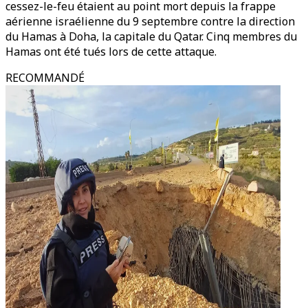
cessez-le-feu étaient au point mort depuis la frappe
aérienne israélienne du 9 septembre contre la direction
du Hamas à Doha, la capitale du Qatar. Cinq membres du
Hamas ont été tués lors de cette attaque.
RECOMMANDÉ