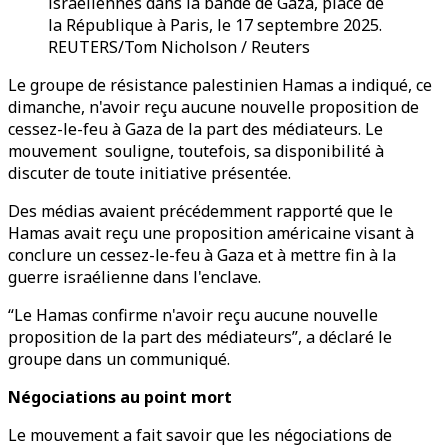
israéliennes dans la bande de Gaza, place de
la République à Paris, le 17 septembre 2025.
REUTERS/Tom Nicholson / Reuters
Le groupe de résistance palestinien Hamas a indiqué, ce
dimanche, n'avoir reçu aucune nouvelle proposition de
cessez-le-feu à Gaza de la part des médiateurs. Le
mouvement souligne, toutefois, sa disponibilité à
discuter de toute initiative présentée.
Des médias avaient précédemment rapporté que le
Hamas avait reçu une proposition américaine visant à
conclure un cessez-le-feu à Gaza et à mettre fin à la
guerre israélienne dans l'enclave.
“Le Hamas confirme n'avoir reçu aucune nouvelle
proposition de la part des médiateurs”, a déclaré le
groupe dans un communiqué.
Négociations au point mort
Le mouvement a fait savoir que les négociations de