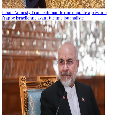
Liban: Amnesty France demande une enquête après une
frappe israélienne ayant tué une journaliste