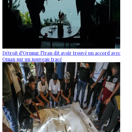
Détroit d’Ormuz: l’Iran dit avoir trouvé un accord avec
Oman sur un nouveau tracé