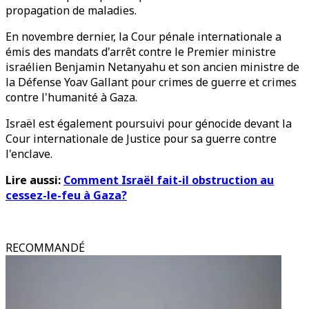
propagation de maladies.
En novembre dernier, la Cour pénale internationale a
émis des mandats d'arrêt contre le Premier ministre
israélien Benjamin Netanyahu et son ancien ministre de
la Défense Yoav Gallant pour crimes de guerre et crimes
contre l'humanité à Gaza.
Israël est également poursuivi pour génocide devant la
Cour internationale de Justice pour sa guerre contre
l'enclave.
Lire aussi:
Comment Israël fait-il obstruction au
cessez-le-feu à Gaza?
RECOMMANDÉ