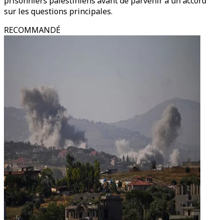
prisonniers palestiniens avant de parvenir à un accord
sur les questions principales.
RECOMMANDÉ