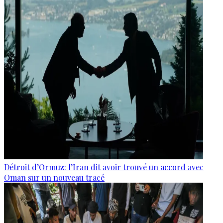
Détroit d’Ormuz: l’Iran dit avoir trouvé un accord avec
Oman sur un nouveau tracé