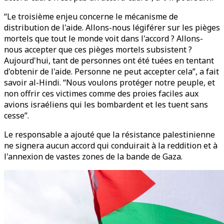
“Le troisième enjeu concerne le mécanisme de
distribution de l'aide. Allons-nous légiférer sur les pièges
mortels que tout le monde voit dans l'accord ? Allons-
nous accepter que ces pièges mortels subsistent ?
Aujourd'hui, tant de personnes ont été tuées en tentant
d'obtenir de l'aide. Personne ne peut accepter cela”, a fait
savoir al-Hindi. “Nous voulons protéger notre peuple, et
non offrir ces victimes comme des proies faciles aux
avions israéliens qui les bombardent et les tuent sans
cesse”.
Le responsable a ajouté que la résistance palestinienne
ne signera aucun accord qui conduirait à la reddition et à
l'annexion de vastes zones de la bande de Gaza.