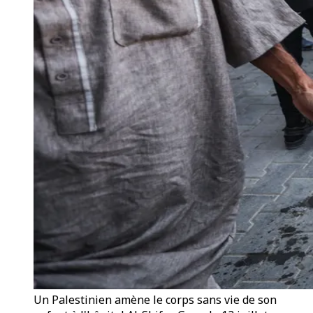
Un Palestinien amène le corps sans vie de son