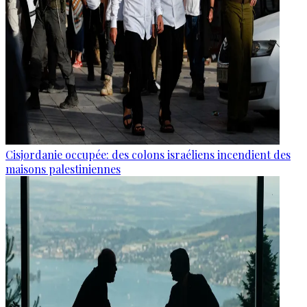
Cisjordanie occupée: des colons israéliens incendient des
maisons palestiniennes