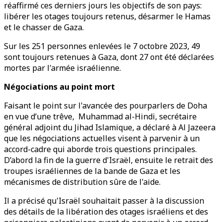
réaffirmé ces derniers jours les objectifs de son pays:
libérer les otages toujours retenus, désarmer le Hamas
et le chasser de Gaza.
Sur les 251 personnes enlevées le 7 octobre 2023, 49
sont toujours retenues à Gaza, dont 27 ont été déclarées
mortes par l'armée israélienne.
Négociations au point mort
Faisant le point sur l'avancée des pourparlers de Doha
en vue d’une trêve, Muhammad al-Hindi, secrétaire
général adjoint du Jihad Islamique, a déclaré à Al Jazeera
que les négociations actuelles visent à parvenir à un
accord-cadre qui aborde trois questions principales.
D’abord la fin de la guerre d'Israël, ensuite le retrait des
troupes israéliennes de la bande de Gaza et les
mécanismes de distribution sûre de l'aide.
Il a précisé qu'Israël souhaitait passer à la discussion
des détails de la libération des otages israéliens et des