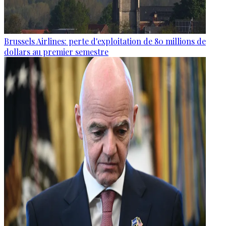
Brussels Airlines: perte d'exploitation de 80 millions de
dollars au premier semestre