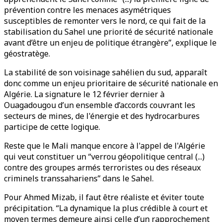
prévention contre les menaces asymétriques
susceptibles de remonter vers le nord, ce qui fait de la
stabilisation du Sahel une priorité de sécurité nationale
avant d’être un enjeu de politique étrangère”, explique le
géostratège.
La stabilité de son voisinage sahélien du sud, apparaît
donc comme un enjeu prioritaire de sécurité nationale en
Algérie. La signature le 12 février dernier à
Ouagadougou d’un ensemble d’accords couvrant les
secteurs de mines, de l'énergie et des hydrocarbures
participe de cette logique.
Reste que le Mali manque encore à l'appel de l'Algérie
qui veut constituer un “verrou géopolitique central (...)
contre des groupes armés terroristes ou des réseaux
criminels transsahariens” dans le Sahel.
Pour Ahmed Mizab, il faut être réaliste et éviter toute
précipitation. “La dynamique la plus crédible à court et
moyen termes demeure ainsi celle d’un rapprochement