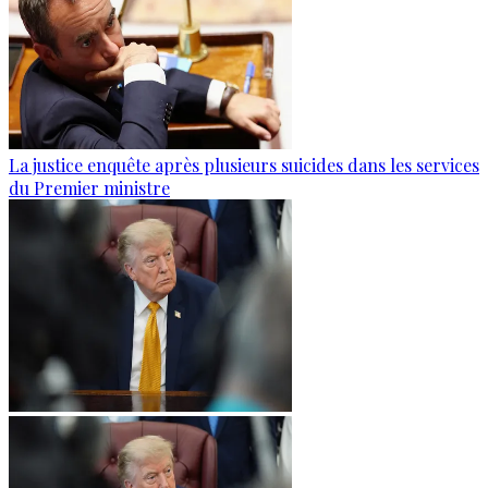
La justice enquête après plusieurs suicides dans les services
du Premier ministre