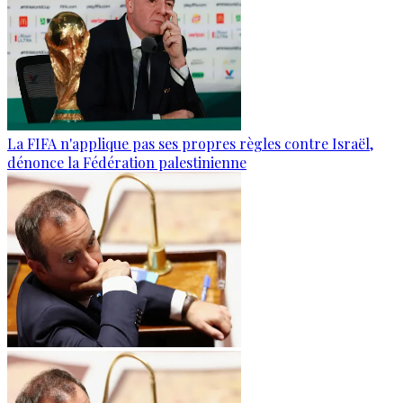
La FIFA n'applique pas ses propres règles contre Israël,
dénonce la Fédération palestinienne