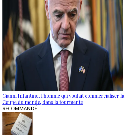
Gianni Infantino, l'homme qui voulait commercialiser la
Coupe du monde, dans la tourmente
RECOMMANDÉ