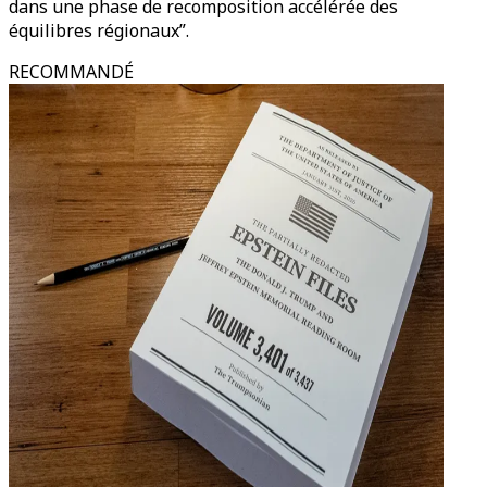
dans une phase de recomposition accélérée des
équilibres régionaux”.
RECOMMANDÉ