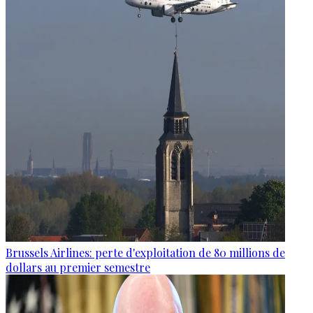
Brussels Airlines: perte d'exploitation de 80 millions de
dollars au premier semestre