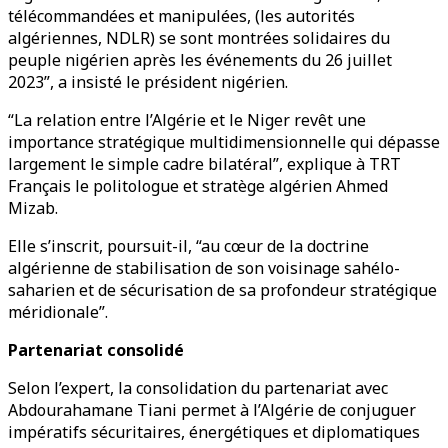
télécommandées et manipulées, (les autorités
algériennes, NDLR) se sont montrées solidaires du
peuple nigérien après les événements du 26 juillet
2023”, a insisté le président nigérien.
“La relation entre l’Algérie et le Niger revêt une
importance stratégique multidimensionnelle qui dépasse
largement le simple cadre bilatéral”, explique à TRT
Français le politologue et stratège algérien Ahmed
Mizab.
Elle s’inscrit, poursuit-il, “au cœur de la doctrine
algérienne de stabilisation de son voisinage sahélo-
saharien et de sécurisation de sa profondeur stratégique
méridionale”.
Partenariat consolidé
Selon l’expert, la consolidation du partenariat avec
Abdourahamane Tiani permet à l’Algérie de conjuguer
impératifs sécuritaires, énergétiques et diplomatiques