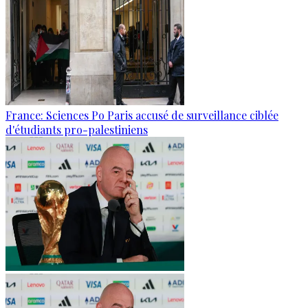
France: Sciences Po Paris accusé de surveillance ciblée
d'étudiants pro-palestiniens