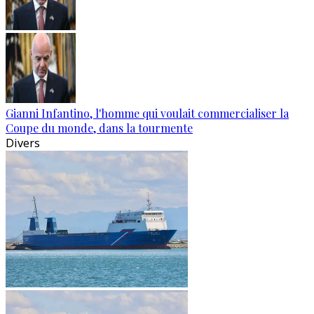
Gianni Infantino, l'homme qui voulait commercialiser la
Coupe du monde, dans la tourmente
Divers