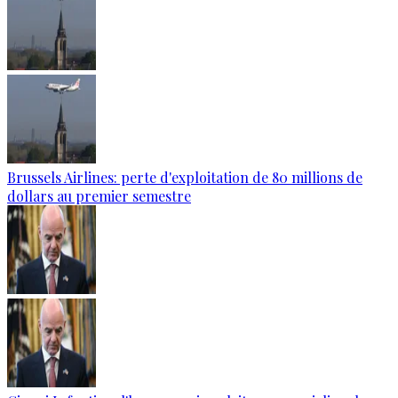
Brussels Airlines: perte d'exploitation de 80 millions de
dollars au premier semestre