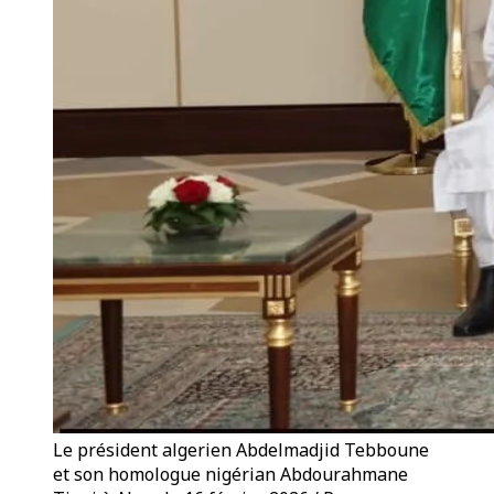
Le président algerien Abdelmadjid Tebboune
et son homologue nigérian Abdourahmane