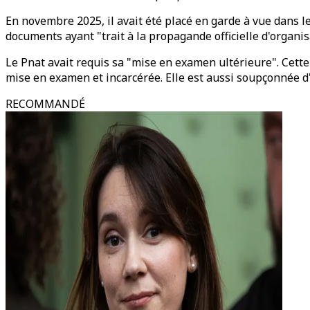
En novembre 2025, il avait été placé en garde à vue dans le
documents ayant "trait à la propagande officielle d'organis
Le Pnat avait requis sa "mise en examen ultérieure". Cette 
mise en examen et incarcérée. Elle est aussi soupçonnée d'
RECOMMANDÉ