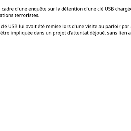
 cadre d'une enquête sur la détention d'une clé USB chargée,
ations terroristes.
clé USB lui avait été remise lors d'une visite au parloir pa
être impliquée dans un projet d'attentat déjoué, sans lien 