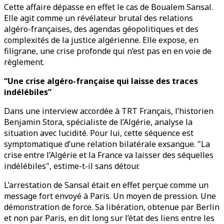
Cette affaire dépasse en effet le cas de Boualem Sansal.
Elle agit comme un révélateur brutal des relations
algéro-françaises, des agendas géopolitiques et des
complexités de la justice algérienne. Elle expose, en
filigrane, une crise profonde qui n’est pas en en voie de
règlement.
“Une crise algéro-française qui laisse des traces
indélébiles”
Dans une interview accordée à TRT Français, l’historien
Benjamin Stora, spécialiste de l’Algérie, analyse la
situation avec lucidité. Pour lui, cette séquence est
symptomatique d’une relation bilatérale exsangue. "La
crise entre l’Algérie et la France va laisser des séquelles
indélébiles", estime-t-il sans détour.
L’arrestation de Sansal était en effet perçue comme un
message fort envoyé à Paris. Un moyen de pression. Une
démonstration de force. Sa libération, obtenue par Berlin
et non par Paris, en dit long sur l’état des liens entre les