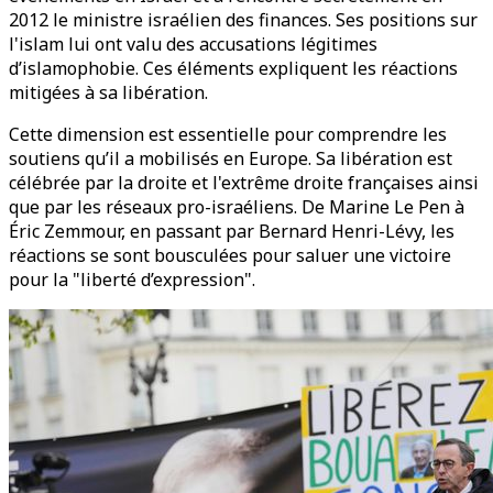
2012 le ministre israélien des finances. Ses positions sur
l'islam lui ont valu des accusations légitimes
d’islamophobie. Ces éléments expliquent les réactions
mitigées à sa libération.
Cette dimension est essentielle pour comprendre les
soutiens qu’il a mobilisés en Europe. Sa libération est
célébrée par la droite et l'extrême droite françaises ainsi
que par les réseaux pro-israéliens. De Marine Le Pen à
Éric Zemmour, en passant par Bernard Henri-Lévy, les
réactions se sont bousculées pour saluer une victoire
pour la "liberté d’expression".