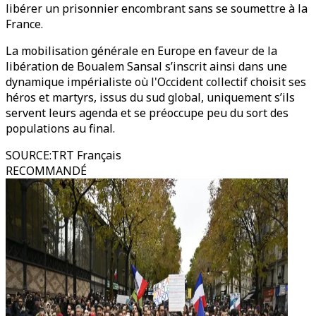
libérer un prisonnier encombrant sans se soumettre à la
France.
La mobilisation générale en Europe en faveur de la
libération de Boualem Sansal s’inscrit ainsi dans une
dynamique impérialiste où l'Occident collectif choisit ses
héros et martyrs, issus du sud global, uniquement s’ils
servent leurs agenda et se préoccupe peu du sort des
populations au final.
SOURCE
:
TRT Français
RECOMMANDÉ