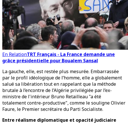
En Relation
TRT Français - La France demande une
grâce présidentielle pour Boualem Sansal
La gauche, elle, est restée plus mesurée. Embarrassée
par le profil idéologique de l’homme, elle a globalement
salué sa libération tout en rappelant que la méthode
brutale à l’encontre de l’Algérie privilégiée par l’ex-
ministre de l'intérieur Bruno Retailleau "a été
totalement contre-productive", comme le souligne Olivier
Faure, le Premier secrétaire du Parti Socialiste.
Entre réalisme diplomatique et opacité judiciaire