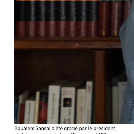
Boualem Sansal a été gracié par le président