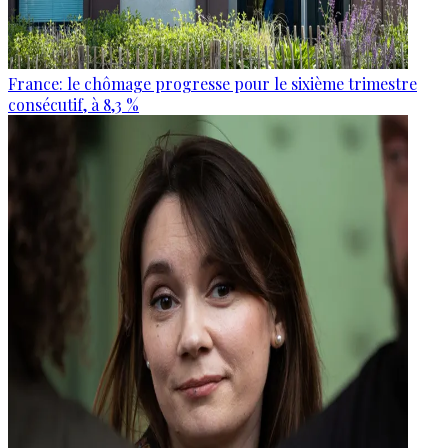
France: le chômage progresse pour le sixième trimestre
consécutif, à 8,3 %