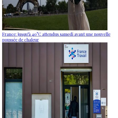
France: jusqu’à 40°C attendus samedi avant une nouvelle
poussée de chaleur