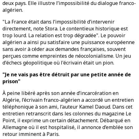
deux pays. Elle illustre l’impossibilité du dialogue franco-
algérien.
"La France était dans l’impossibilité d’intervenir
directement, note Stora. Le contentieux historique est
trop lourd. La relation est trop dégradée". Le pouvoir
algérien a ainsi pu satisfaire une puissance européenne
sans avoir à céder aux demandes françaises, souvent
perçues comme empreintes de néocolonialisme. Un jeu
d'échecs géopolitique où l'écrivain était un pion.
"Je ne vais pas être détruit par une petite année de
prison"
À peine libéré après son année d’incarcération en
Algérie, l’écrivain franco-algérien a accordé un entretien
téléphonique à son ami, l’auteur Kamel Daoud. Dans cet
entretien retranscrit dans les colonnes du magazine Le
Point, il exprime un certain détachement. Débarqué en
Allemagne où il est hospitalisé, il annonce d’emblée son
retour imminent à Paris.