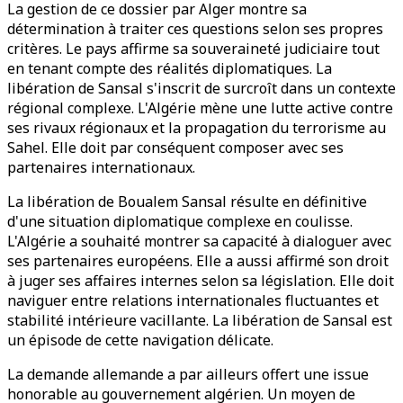
La gestion de ce dossier par Alger montre sa
détermination à traiter ces questions selon ses propres
critères. Le pays affirme sa souveraineté judiciaire tout
en tenant compte des réalités diplomatiques. La
libération de Sansal s'inscrit de surcroît dans un contexte
régional complexe. L'Algérie mène une lutte active contre
ses rivaux régionaux et la propagation du terrorisme au
Sahel. Elle doit par conséquent composer avec ses
partenaires internationaux.
La libération de Boualem Sansal résulte en définitive
d'une situation diplomatique complexe en coulisse.
L'Algérie a souhaité montrer sa capacité à dialoguer avec
ses partenaires européens. Elle a aussi affirmé son droit
à juger ses affaires internes selon sa législation. Elle doit
naviguer entre relations internationales fluctuantes et
stabilité intérieure vacillante. La libération de Sansal est
un épisode de cette navigation délicate.
La demande allemande a par ailleurs offert une issue
honorable au gouvernement algérien. Un moyen de