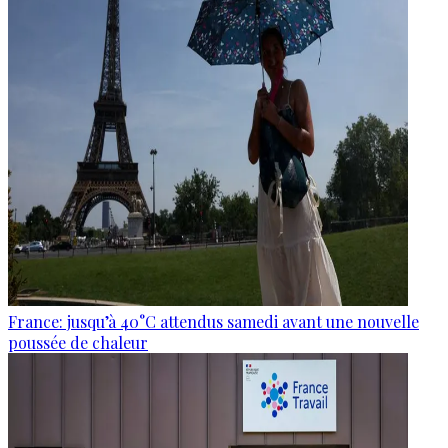
France: jusqu’à 40°C attendus samedi avant une nouvelle
poussée de chaleur