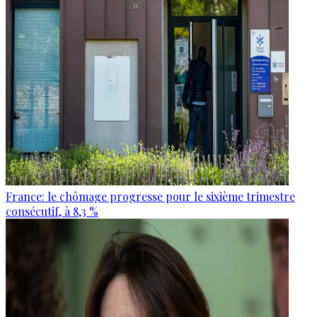
France: le chômage progresse pour le sixième trimestre
consécutif, à 8,3 %