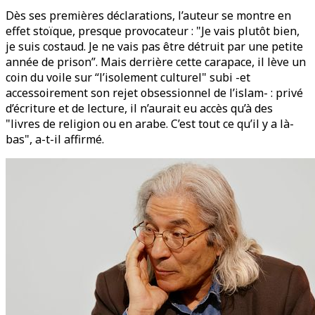
Dès ses premières déclarations, l’auteur se montre en
effet stoïque, presque provocateur : "Je vais plutôt bien,
je suis costaud. Je ne vais pas être détruit par une petite
année de prison”. Mais derrière cette carapace, il lève un
coin du voile sur “l’isolement culturel" subi -et
accessoirement son rejet obsessionnel de l’islam- : privé
d’écriture et de lecture, il n’aurait eu accès qu’à des
"livres de religion ou en arabe. C’est tout ce qu’il y a là-
bas", a-t-il affirmé.