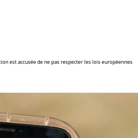
tion est accusée de ne pas respecter les lois européennes