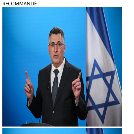
RECOMMANDÉ