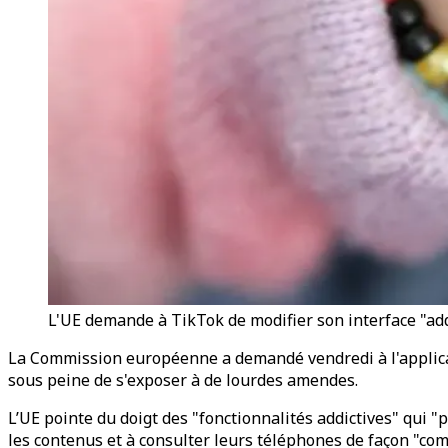
L'UE demande à TikTok de modifier son interface "ad
La Commission européenne a demandé vendredi à l'applicat
sous peine de s'exposer à de lourdes amendes.
L’UE pointe du doigt des "fonctionnalités addictives" qui "
les contenus et à consulter leurs téléphones de façon "com