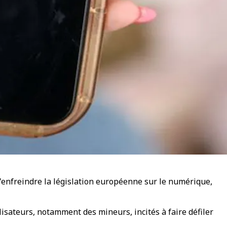
'enfreindre la législation européenne sur le numérique,
lisateurs, notamment des mineurs, incités à faire défiler