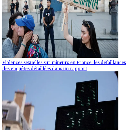
Violences sexuelles sur mineurs en France: les défaillances
des enquêtes détaillées dans un rapport