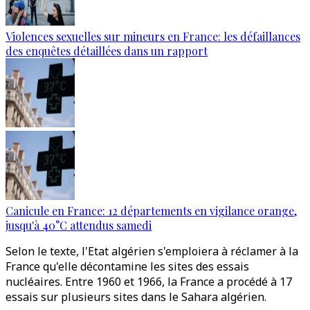
Violences sexuelles sur mineurs en France: les défaillances
des enquêtes détaillées dans un rapport
Canicule en France: 12 départements en vigilance orange,
jusqu'à 40°C attendus samedi
Selon le texte, l'Etat algérien s'emploiera à réclamer à la
France qu'elle décontamine les sites des essais
nucléaires. Entre 1960 et 1966, la France a procédé à 17
essais sur plusieurs sites dans le Sahara algérien.