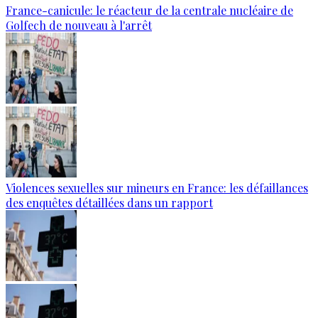
France-canicule: le réacteur de la centrale nucléaire de
Golfech de nouveau à l'arrêt
Violences sexuelles sur mineurs en France: les défaillances
des enquêtes détaillées dans un rapport