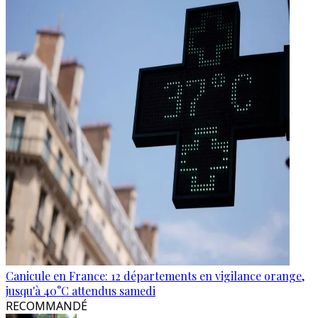
Canicule en France: 12 départements en vigilance orange,
jusqu'à 40°C attendus samedi
RECOMMANDÉ