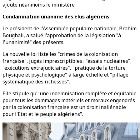
ajoute néanmoins le ministère.
Condamnation unanime des élus algériens
Le président de l'Assemblée populaire nationale, Brahim
Boughali, a salué l'approbation de la législation "à
l'unanimité" des présents.
La nouvelle loi liste les "crimes de la colonisation
française", jugés imprescriptibles : "essais nucléaires",
"exécutions extrajudiciaires", "pratique de la torture
physique et psychologique" à large échelle et "pillage
systématique des richesses".
Elle stipule qu'"une indemnisation complète et équitable
pour tous les dommages matériels et moraux engendrés
par la colonisation française est un droit inaliénable
pour l'Etat et le peuple algériens".