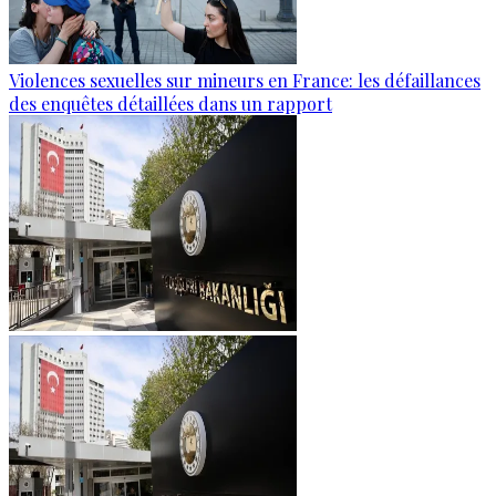
Violences sexuelles sur mineurs en France: les défaillances
des enquêtes détaillées dans un rapport