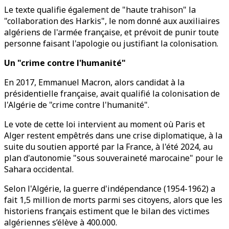
Le texte qualifie également de "haute trahison" la
"collaboration des Harkis", le nom donné aux auxiliaires
algériens de l'armée française, et prévoit de punir toute
personne faisant l'apologie ou justifiant la colonisation.
Un "crime contre l'humanité"
En 2017, Emmanuel Macron, alors candidat à la
présidentielle française, avait qualifié la colonisation de
l'Algérie de "crime contre l'humanité".
Le vote de cette loi intervient au moment où Paris et
Alger restent empêtrés dans une crise diplomatique, à la
suite du soutien apporté par la France, à l'été 2024, au
plan d'autonomie "sous souveraineté marocaine" pour le
Sahara occidental.
Selon l'Algérie, la guerre d'indépendance (1954-1962) a
fait 1,5 million de morts parmi ses citoyens, alors que les
historiens français estiment que le bilan des victimes
algériennes s’élève à 400.000.