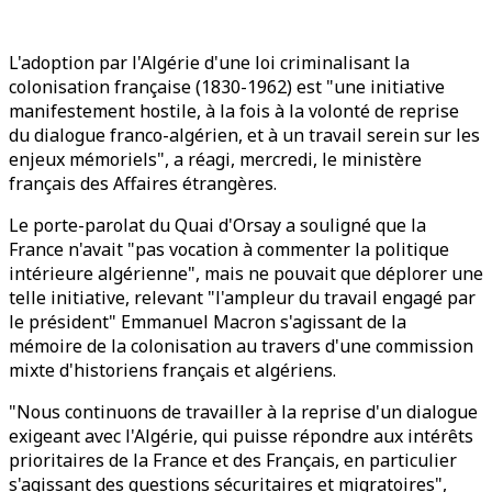
L'adoption par l'Algérie d'une loi criminalisant la
colonisation française (1830-1962) est "une initiative
manifestement hostile, à la fois à la volonté de reprise
du dialogue franco-algérien, et à un travail serein sur les
enjeux mémoriels", a réagi, mercredi, le ministère
français des Affaires étrangères.
Le porte-parolat du Quai d'Orsay a souligné que la
France n'avait "pas vocation à commenter la politique
intérieure algérienne", mais ne pouvait que déplorer une
telle initiative, relevant "l'ampleur du travail engagé par
le président" Emmanuel Macron s'agissant de la
mémoire de la colonisation au travers d'une commission
mixte d'historiens français et algériens.
"Nous continuons de travailler à la reprise d'un dialogue
exigeant avec l'Algérie, qui puisse répondre aux intérêts
prioritaires de la France et des Français, en particulier
s'agissant des questions sécuritaires et migratoires",