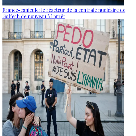
France-canicule: le réacteur de la centrale nucléaire de
Golfech de nouveau à l'arrêt