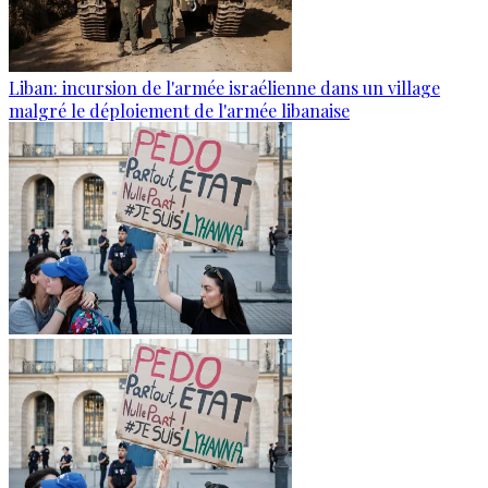
Liban: incursion de l'armée israélienne dans un village
malgré le déploiement de l'armée libanaise