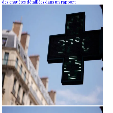
des enquêtes détaillées dans un rapport