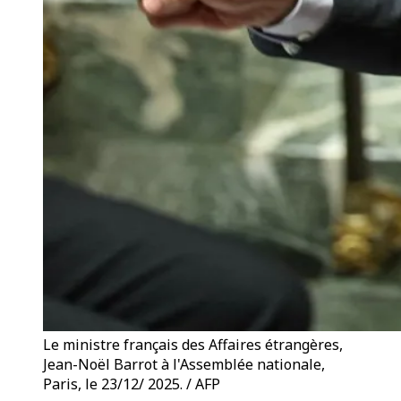
Le ministre français des Affaires étrangères,
Jean-Noël Barrot à l'Assemblée nationale,
Paris, le 23/12/ 2025. / AFP