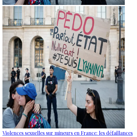
Violences sexuelles sur mineurs en France: les défaillances