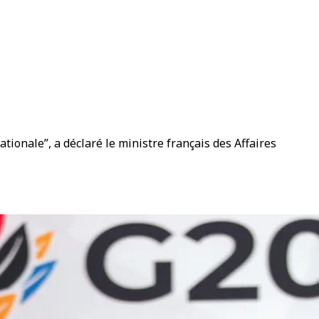
tionale”, a déclaré le ministre français des Affaires