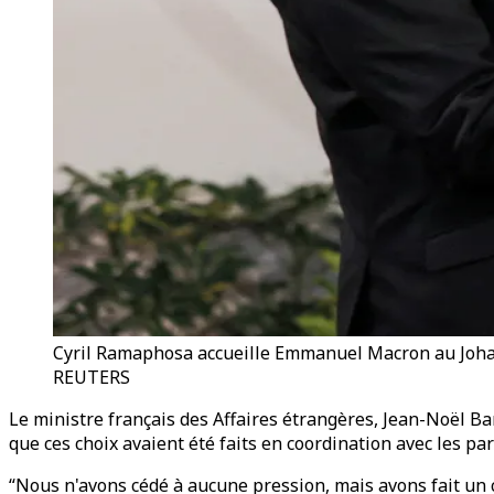
Cyril Ramaphosa accueille Emmanuel Macron au Johan
REUTERS
Le ministre français des Affaires étrangères, Jean-Noël Ba
que ces choix avaient été faits en coordination avec les pa
“Nous n'avons cédé à aucune pression, mais avons fait un c