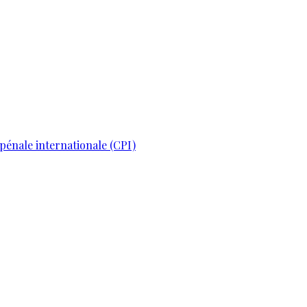
pénale internationale (CPI)