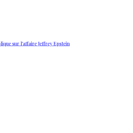
que sur l'affaire Jeffrey Epstein