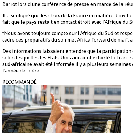
Barrot lors d'une conférence de presse en marge de la réu
Il a souligné que les choix de la France en matière d'invita
fait que le pays restait en contact étroit avec l'Afrique du S
“Nous avons toujours compté sur l'Afrique du Sud et respec
cadre des préparatifs du sommet Africa Forward de mai”, a-t
Des informations laissaient entendre que la participation 
selon lesquelles les États-Unis auraient exhorté la France
sud-africaine avait été informée il y a plusieurs semaines
l'année dernière.
RECOMMANDÉ