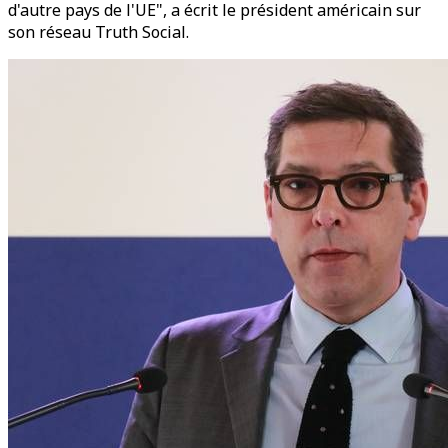
d'autre pays de l'UE", a écrit le président américain sur
son réseau Truth Social.