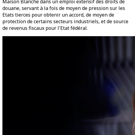
Maison Blanche dans un emploi extensif des droits de
douane, servant à la fois de moyen de pression sur les
Etats tierces pour obtenir un accord, de moyen de
protection de certains secteurs industriels, et de source
de revenus fiscaux pour l'Etat fédéral.