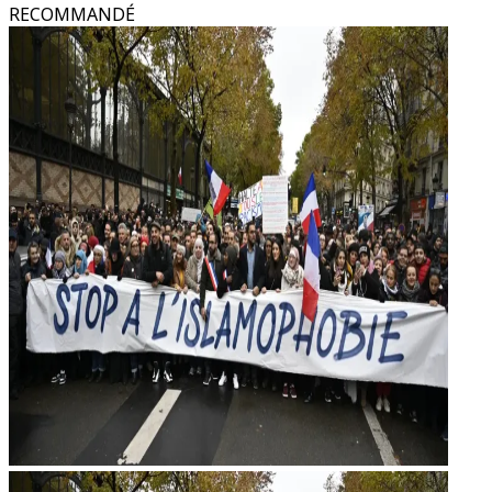
RECOMMANDÉ