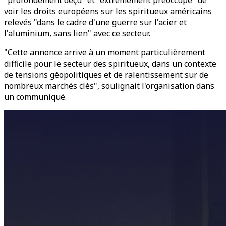
"profondément déçu" et "extrêmement préoccupé" de
voir les droits européens sur les spiritueux américains
relevés "dans le cadre d'une guerre sur l'acier et
l'aluminium, sans lien" avec ce secteur.
"Cette annonce arrive à un moment particulièrement
difficile pour le secteur des spiritueux, dans un contexte
de tensions géopolitiques et de ralentissement sur de
nombreux marchés clés", soulignait l'organisation dans
un communiqué.