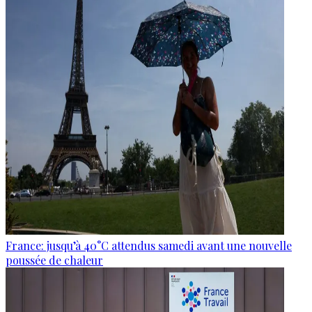
France: jusqu’à 40°C attendus samedi avant une nouvelle
poussée de chaleur