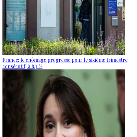
France: le chômage progresse pour le sixième trimestre
consécutif, à 8,3 %