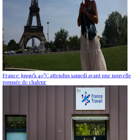
France: jusqu’à 40°C attendus samedi avant une nouvelle
poussée de chaleur