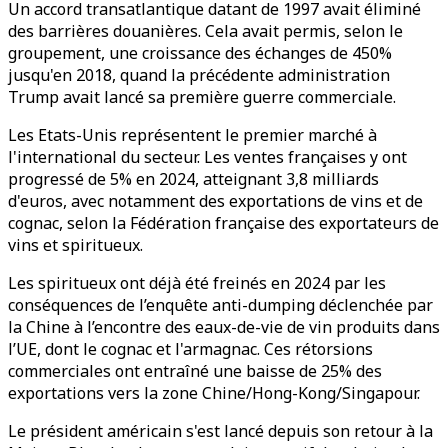
Un accord transatlantique datant de 1997 avait éliminé
des barrières douanières. Cela avait permis, selon le
groupement, une croissance des échanges de 450%
jusqu'en 2018, quand la précédente administration
Trump avait lancé sa première guerre commerciale.
Les Etats-Unis représentent le premier marché à
l'international du secteur. Les ventes françaises y ont
progressé de 5% en 2024, atteignant 3,8 milliards
d'euros, avec notamment des exportations de vins et de
cognac, selon la Fédération française des exportateurs de
vins et spiritueux.
Les spiritueux ont déjà été freinés en 2024 par les
conséquences de l’enquête anti-dumping déclenchée par
la Chine à l’encontre des eaux-de-vie de vin produits dans
l’UE, dont le cognac et l'armagnac. Ces rétorsions
commerciales ont entraîné une baisse de 25% des
exportations vers la zone Chine/Hong-Kong/Singapour.
Le président américain s'est lancé depuis son retour à la