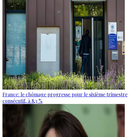
France: le chômage progresse pour le sixième trimestre
consécutif, à 8,3 %