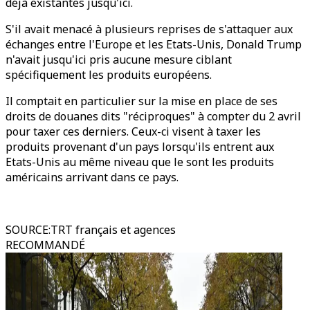
déjà existantes jusqu'ici.
S'il avait menacé à plusieurs reprises de s'attaquer aux
échanges entre l'Europe et les Etats-Unis, Donald Trump
n'avait jusqu'ici pris aucune mesure ciblant
spécifiquement les produits européens.
Il comptait en particulier sur la mise en place de ses
droits de douanes dits "réciproques" à compter du 2 avril
pour taxer ces derniers. Ceux-ci visent à taxer les
produits provenant d'un pays lorsqu'ils entrent aux
Etats-Unis au même niveau que le sont les produits
américains arrivant dans ce pays.
SOURCE
:
TRT français et agences
RECOMMANDÉ