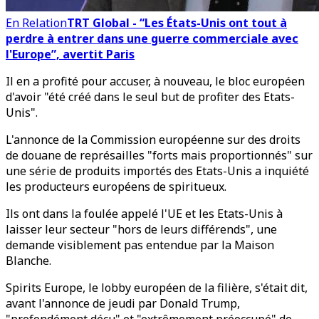
En Relation
TRT Global - “Les États-Unis ont tout à
perdre à entrer dans une guerre commerciale avec
l'Europe”, avertit Paris
Il en a profité pour accuser, à nouveau, le bloc européen
d'avoir "été créé dans le seul but de profiter des Etats-
Unis".
L'annonce de la Commission européenne sur des droits
de douane de représailles "forts mais proportionnés" sur
une série de produits importés des Etats-Unis a inquiété
les producteurs européens de spiritueux.
Ils ont dans la foulée appelé l'UE et les Etats-Unis à
laisser leur secteur "hors de leurs différends", une
demande visiblement pas entendue par la Maison
Blanche.
Spirits Europe, le lobby européen de la filière, s'était dit,
avant l'annonce de jeudi par Donald Trump,