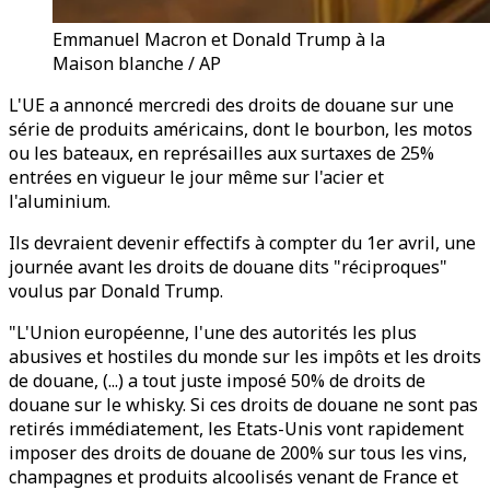
Emmanuel Macron et Donald Trump à la
Maison blanche / AP
L'UE a annoncé mercredi des droits de douane sur une
série de produits américains, dont le bourbon, les motos
ou les bateaux, en représailles aux surtaxes de 25%
entrées en vigueur le jour même sur l'acier et
l'aluminium.
Ils devraient devenir effectifs à compter du 1er avril, une
journée avant les droits de douane dits "réciproques"
voulus par Donald Trump.
"L'Union européenne, l'une des autorités les plus
abusives et hostiles du monde sur les impôts et les droits
de douane, (...) a tout juste imposé 50% de droits de
douane sur le whisky. Si ces droits de douane ne sont pas
retirés immédiatement, les Etats-Unis vont rapidement
imposer des droits de douane de 200% sur tous les vins,
champagnes et produits alcoolisés venant de France et