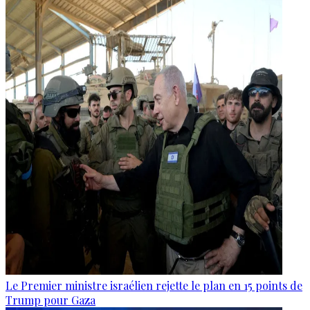
Le Premier ministre israélien rejette le plan en 15 points de
Trump pour Gaza