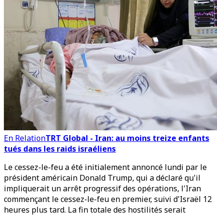
En Relation
TRT Global - Iran: au moins treize enfants
tués dans les raids israéliens
Le cessez-le-feu a été initialement annoncé lundi par le
président américain Donald Trump, qui a déclaré qu'il
impliquerait un arrêt progressif des opérations, l'Iran
commençant le cessez-le-feu en premier, suivi d'Israël 12
heures plus tard. La fin totale des hostilités serait