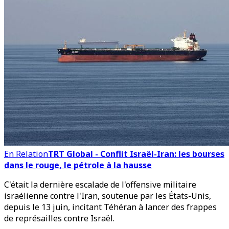
En Relation
TRT Global - Conflit Israël-Iran: les bourses
dans le rouge, le pétrole à la hausse
C'était la dernière escalade de l'offensive militaire
israélienne contre l'Iran, soutenue par les États-Unis,
depuis le 13 juin, incitant Téhéran à lancer des frappes
de représailles contre Israël.