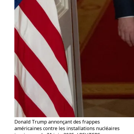
Donald Trump annonçant des frappes
américaines contre les installations nucléaires