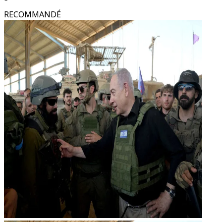
RECOMMANDÉ