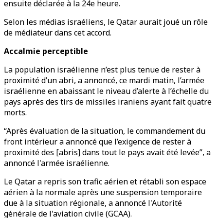
ensuite déclarée à la 24e heure.
Selon les médias israéliens, le Qatar aurait joué un rôle
de médiateur dans cet accord.
Accalmie perceptible
La population israélienne n’est plus tenue de rester à
proximité d’un abri, a annoncé, ce mardi matin, l’armée
israélienne en abaissant le niveau d’alerte à l’échelle du
pays après des tirs de missiles iraniens ayant fait quatre
morts.
“Après évaluation de la situation, le commandement du
front intérieur a annoncé que l’exigence de rester à
proximité des [abris] dans tout le pays avait été levée”, a
annoncé l'armée israélienne.
Le Qatar a repris son trafic aérien et rétabli son espace
aérien à la normale après une suspension temporaire
due à la situation régionale, a annoncé l'Autorité
générale de l'aviation civile (GCAA).