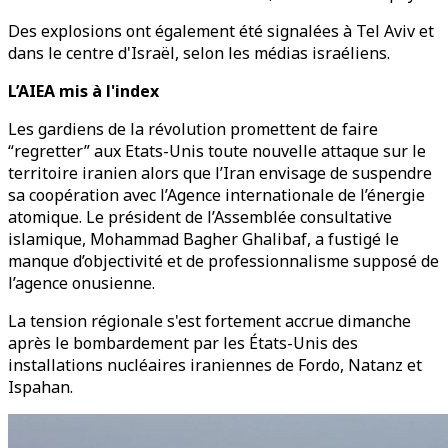
Des explosions ont également été signalées à Tel Aviv et
dans le centre d'Israël, selon les médias israéliens.
L’AIEA mis à l'index
Les gardiens de la révolution promettent de faire
“regretter” aux Etats-Unis toute nouvelle attaque sur le
territoire iranien alors que l’Iran envisage de suspendre
sa coopération avec l’Agence internationale de l’énergie
atomique. Le président de l’Assemblée consultative
islamique, Mohammad Bagher Ghalibaf, a fustigé le
manque d’objectivité et de professionnalisme supposé de
l’agence onusienne.
La tension régionale s'est fortement accrue dimanche
après le bombardement par les États-Unis des
installations nucléaires iraniennes de Fordo, Natanz et
Ispahan.