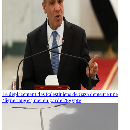
Le déplacement des Palestiniens de Gaza demeure une
“ligne rouge”, met en garde l’Égypte