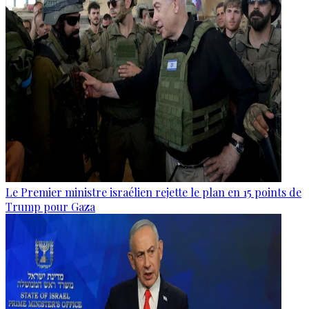
Le Premier ministre israélien rejette le plan en 15 points de
Trump pour Gaza