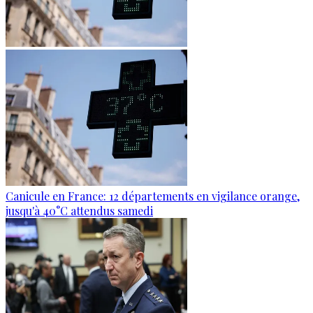
Canicule en France: 12 départements en vigilance orange,
jusqu'à 40°C attendus samedi