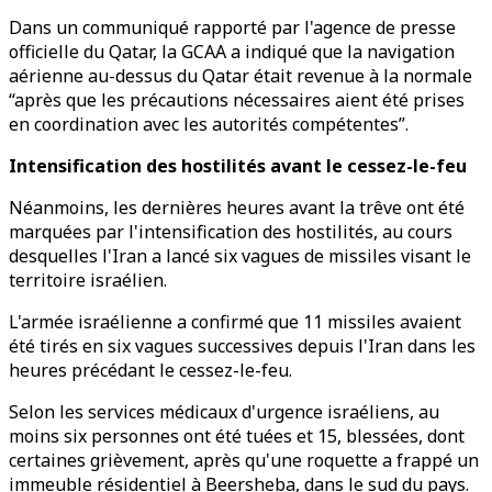
Dans un communiqué rapporté par l'agence de presse
officielle du Qatar, la GCAA a indiqué que la navigation
aérienne au-dessus du Qatar était revenue à la normale
“après que les précautions nécessaires aient été prises
en coordination avec les autorités compétentes”.
Intensification des hostilités avant le cessez-le-feu
Néanmoins, les dernières heures avant la trêve ont été
marquées par l'intensification des hostilités, au cours
desquelles l'Iran a lancé six vagues de missiles visant le
territoire israélien.
L'armée israélienne a confirmé que 11 missiles avaient
été tirés en six vagues successives depuis l'Iran dans les
heures précédant le cessez-le-feu.
Selon les services médicaux d'urgence israéliens, au
moins six personnes ont été tuées et 15, blessées, dont
certaines grièvement, après qu'une roquette a frappé un
immeuble résidentiel à Beersheba, dans le sud du pays.