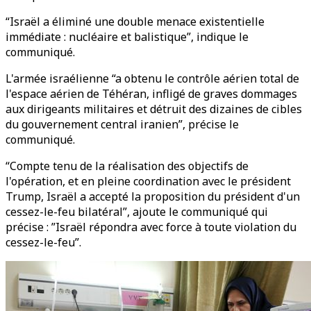
“Israël a éliminé une double menace existentielle
immédiate : nucléaire et balistique”, indique le
communiqué.
L'armée israélienne “a obtenu le contrôle aérien total de
l'espace aérien de Téhéran, infligé de graves dommages
aux dirigeants militaires et détruit des dizaines de cibles
du gouvernement central iranien”, précise le
communiqué.
“Compte tenu de la réalisation des objectifs de
l'opération, et en pleine coordination avec le président
Trump, Israël a accepté la proposition du président d'un
cessez-le-feu bilatéral”, ajoute le communiqué qui
précise : ”Israël répondra avec force à toute violation du
cessez-le-feu”.