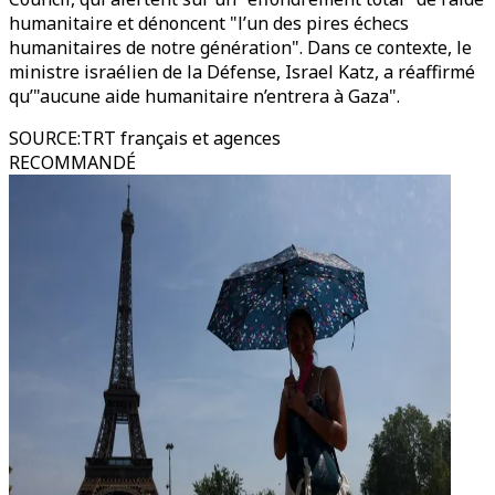
humanitaire et dénoncent "l’un des pires échecs
humanitaires de notre génération". Dans ce contexte, le
ministre israélien de la Défense, Israel Katz, a réaffirmé
qu’"aucune aide humanitaire n’entrera à Gaza".
SOURCE
:
TRT français et agences
RECOMMANDÉ