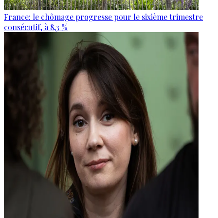
France: le chômage progresse pour le sixième trimestre
consécutif, à 8,3 %