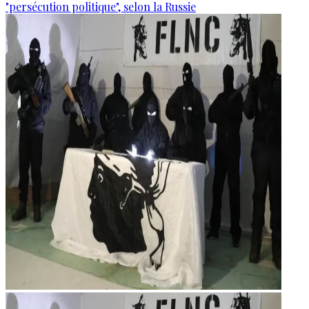
"persécution politique", selon la Russie