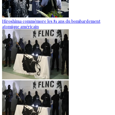
Hiroshima commémore les 81 ans du bombardement
atomique américain