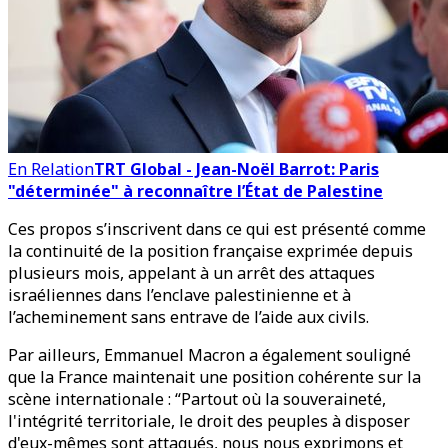
En Relation
TRT Global - Jean-Noël Barrot: Paris
"déterminée" à reconnaître l’État de Palestine
Ces propos s’inscrivent dans ce qui est présenté comme
la continuité de la position française exprimée depuis
plusieurs mois, appelant à un arrêt des attaques
israéliennes dans l’enclave palestinienne et à
l’acheminement sans entrave de l’aide aux civils.
Par ailleurs, Emmanuel Macron a également souligné
que la France maintenait une position cohérente sur la
scène internationale : “Partout où la souveraineté,
l'intégrité territoriale, le droit des peuples à disposer
d'eux-mêmes sont attaqués, nous nous exprimons et