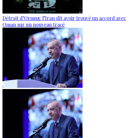
Détroit d’Ormuz: l’Iran dit avoir trouvé un accord avec
Oman sur un nouveau tracé