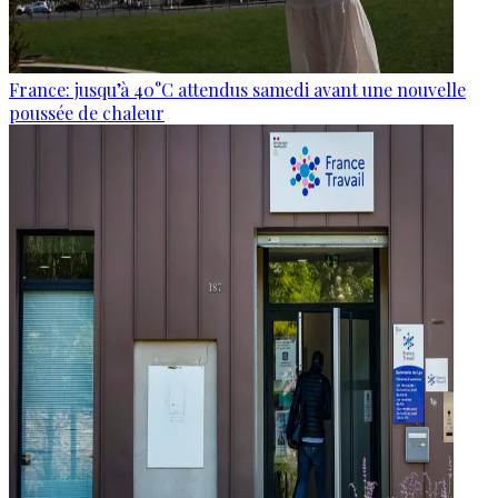
France: jusqu’à 40°C attendus samedi avant une nouvelle
poussée de chaleur