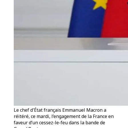
Le chef d'État français Emmanuel Macron a
réitéré, ce mardi, l’engagement de la France en
faveur d’un cessez-le-feu dans la bande de