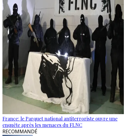
France: le Parquet national antiterroriste ouvre une
enquête après les menaces du FLNC
RECOMMANDÉ