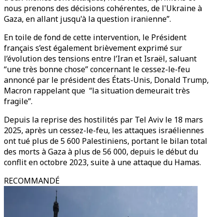
nous prenons des décisions cohérentes, de l'Ukraine à
Gaza, en allant jusqu'à la question iranienne”.
En toile de fond de cette intervention, le Président
français s’est également brièvement exprimé sur
l’évolution des tensions entre l’Iran et Israël, saluant
“une très bonne chose” concernant le cessez-le-feu
annoncé par le président des États-Unis, Donald Trump,
Macron rappelant que “la situation demeurait très
fragile”.
Depuis la reprise des hostilités par Tel Aviv le 18 mars
2025, après un cessez-le-feu, les attaques israéliennes
ont tué plus de 5 600 Palestiniens, portant le bilan total
des morts à Gaza à plus de 56 000, depuis le début du
conflit en octobre 2023, suite à une attaque du Hamas.
RECOMMANDÉ