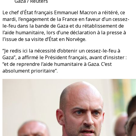
Gaza / Reuters
Le chef d'État français Emmanuel Macron a réitéré, ce
mardi, l’engagement de la France en faveur d’un cessez-
le-feu dans la bande de Gaza et du rétablissement de
l’aide humanitaire, lors d’une déclaration à la presse à
l’issue de sa visite d’État en Norvège.
“Je redis ici la nécessité d’obtenir un cessez-le-feu à
Gaza”, a affirmé le Président français, avant d’insister :
“et de reprendre l’aide humanitaire à Gaza. C’est
absolument prioritaire”.