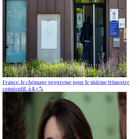
France: le chômage progresse pour le sixième trimestre
consécutif, à 8,3 %