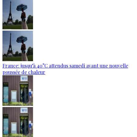
France: jusqu’à 40°C attendus samedi avant une nouvelle
poussée de chaleur