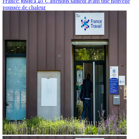
France: jusqu’à 40°C attendus samedi avant une nouvelle
poussée de chaleur