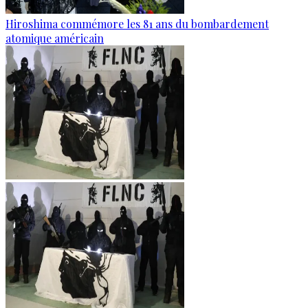
Hiroshima commémore les 81 ans du bombardement
atomique américain