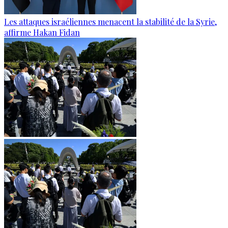
Les attaques israéliennes menacent la stabilité de la Syrie,
affirme Hakan Fidan