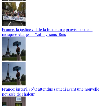
France: la justice valide la fermeture provisoire de la
mosquée Attaqwa d’Aulnay-sous-Bois
France: jusqu’à 40°C attendus samedi avant une nouvelle
poussée de chaleur