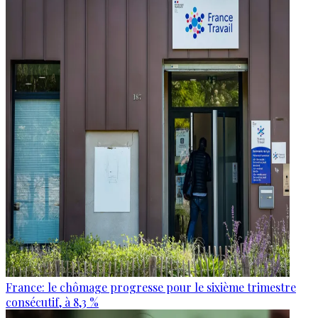
France: le chômage progresse pour le sixième trimestre
consécutif, à 8,3 %