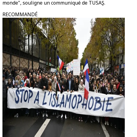
monde", souligne un communiqué de TUSAŞ.
RECOMMANDÉ