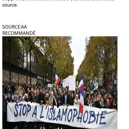
source.
SOURCE
:
AA
RECOMMANDÉ