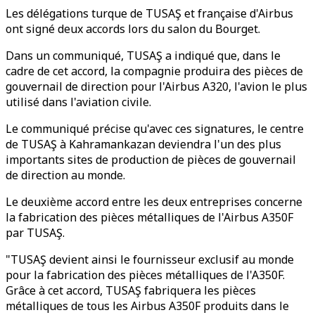
Les délégations turque de TUSAŞ et française d'Airbus
ont signé deux accords lors du salon du Bourget.
Dans un communiqué, TUSAŞ a indiqué que, dans le
cadre de cet accord, la compagnie produira des pièces de
gouvernail de direction pour l'Airbus A320, l'avion le plus
utilisé dans l'aviation civile.
Le communiqué précise qu'avec ces signatures, le centre
de TUSAŞ à Kahramankazan deviendra l'un des plus
importants sites de production de pièces de gouvernail
de direction au monde.
Le deuxième accord entre les deux entreprises concerne
la fabrication des pièces métalliques de l'Airbus A350F
par TUSAŞ.
"TUSAŞ devient ainsi le fournisseur exclusif au monde
pour la fabrication des pièces métalliques de l'A350F.
Grâce à cet accord, TUSAŞ fabriquera les pièces
métalliques de tous les Airbus A350F produits dans le