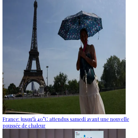
France: jusqu’à 40°C attendus samedi avant une nouvelle
poussée de chaleur