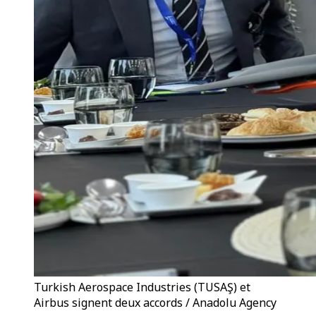
Turkish Aerospace Industries (TUSAŞ) et
Airbus signent deux accords / Anadolu Agency