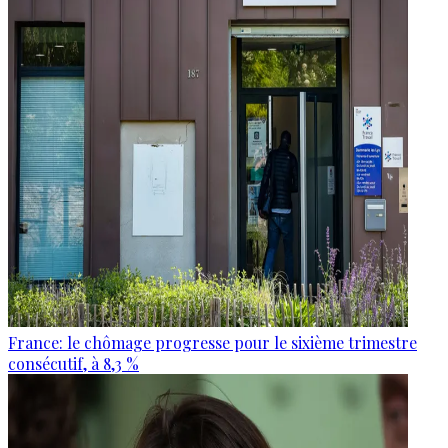
France: le chômage progresse pour le sixième trimestre
consécutif, à 8,3 %