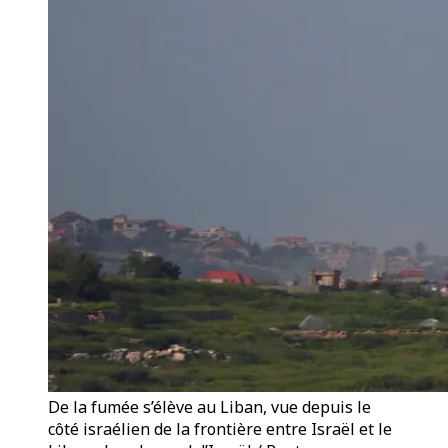
De la fumée s’élève au Liban, vue depuis le
côté israélien de la frontière entre Israël et le