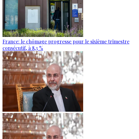
France: le chômage progresse pour le sixième trimestre
consécutif, à 8,3 %