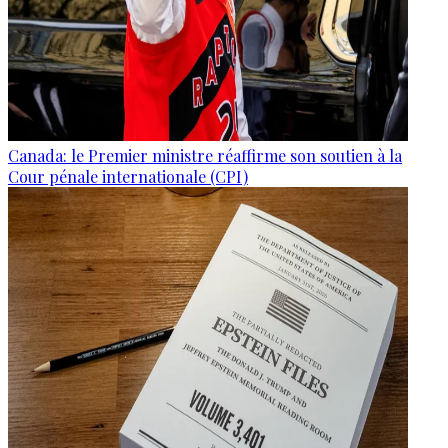
Canada: le Premier ministre réaffirme son soutien à la
Cour pénale internationale (CPI)