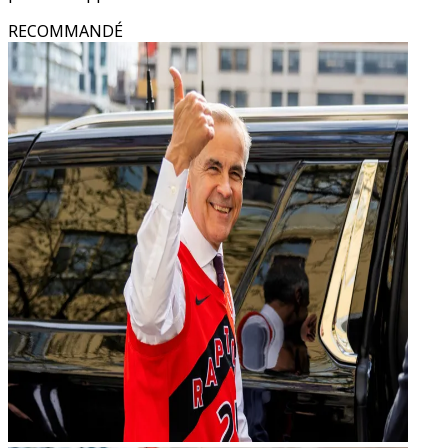
RECOMMANDÉ