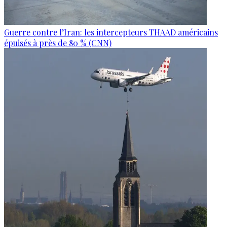
Guerre contre l’Iran: les intercepteurs THAAD américains
épuisés à près de 80 % (CNN)