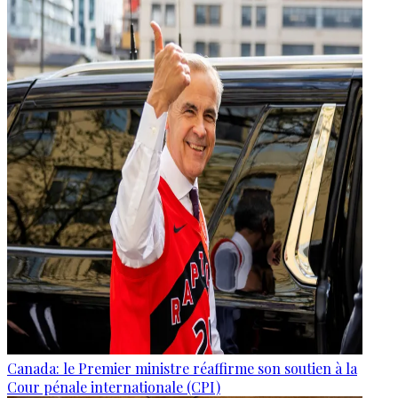
Canada: le Premier ministre réaffirme son soutien à la
Cour pénale internationale (CPI)