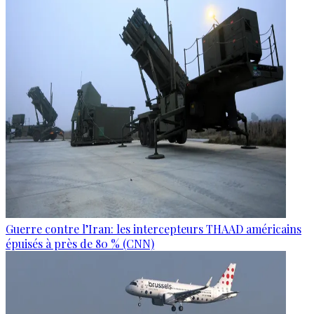
Guerre contre l’Iran: les intercepteurs THAAD américains
épuisés à près de 80 % (CNN)