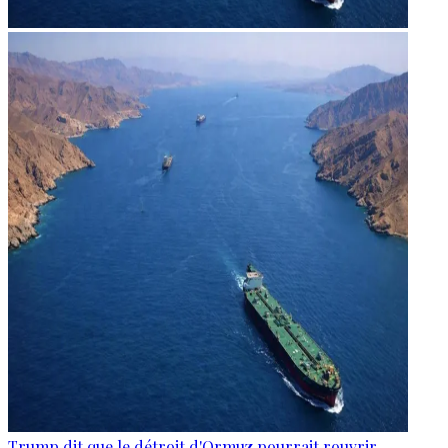
Trump dit que le détroit d'Ormuz pourrait rouvrir