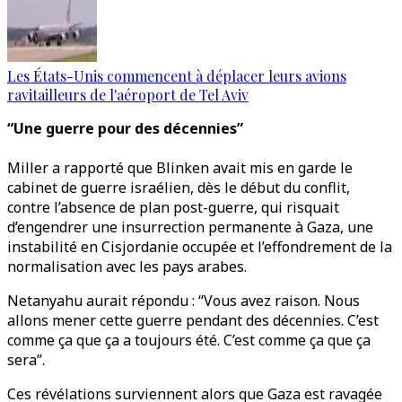
Les États-Unis commencent à déplacer leurs avions
ravitailleurs de l'aéroport de Tel Aviv
“Une guerre pour des décennies”
Miller a rapporté que Blinken avait mis en garde le
cabinet de guerre israélien, dès le début du conflit,
contre l’absence de plan post-guerre, qui risquait
d’engendrer une insurrection permanente à Gaza, une
instabilité en Cisjordanie occupée et l’effondrement de la
normalisation avec les pays arabes.
Netanyahu aurait répondu : “Vous avez raison. Nous
allons mener cette guerre pendant des décennies. C’est
comme ça que ça a toujours été. C’est comme ça que ça
sera”.
Ces révélations surviennent alors que Gaza est ravagée