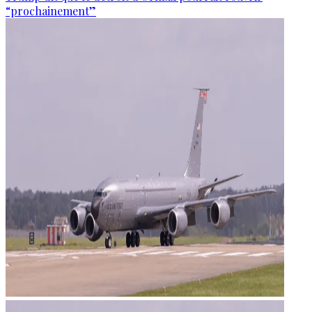
“prochainement”