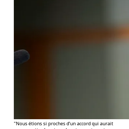
"Nous étions si proches d’un accord qui aurait