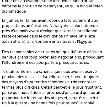
fuiter des accusations selon lesquelles Biden aurait
déformé la position de Netanyahu, ce qui a bloqué l’élan
diplomatique.
En juillet, le Hamas avait répondu favorablement aux
propositions américaines. Netanyahu a alors attendu
près d’un mois avant d’exiger que l’armée israélienne
reste déployée dans le corridor de Philadelphie (axe
Salah al-Din), à la frontière entre Gaza et l’Égypte.
Des responsables américains ont qualifié cette décision
de “plus grand coup porté” aux négociations, provoquant
l’effondrement des pourparlers presque conclus.
“C’était conforme au schéma que nous avons observé
pendant des mois. Les Israéliens cherchaient toujours
des moyens d’ajouter des conditions ou de rendre les
termes plus difficiles. C’était peut-être le plus frustrant,
parce que nous étions si proches d’un accord qui aurait
pu permettre le retour des otages et, peut-être, mettre
fin à la guerre une bonne fois pour toutes”, a confié