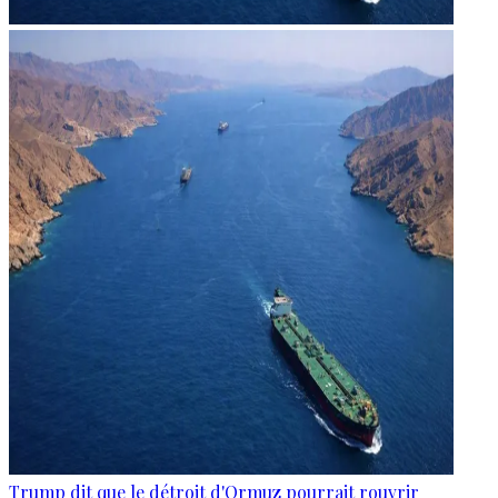
Trump dit que le détroit d'Ormuz pourrait rouvrir