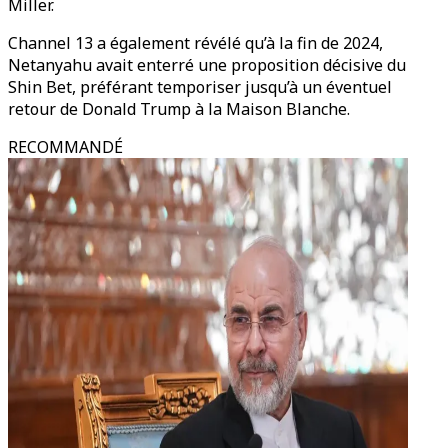
Miller.
Channel 13 a également révélé qu’à la fin de 2024,
Netanyahu avait enterré une proposition décisive du
Shin Bet, préférant temporiser jusqu’à un éventuel
retour de Donald Trump à la Maison Blanche.
RECOMMANDÉ