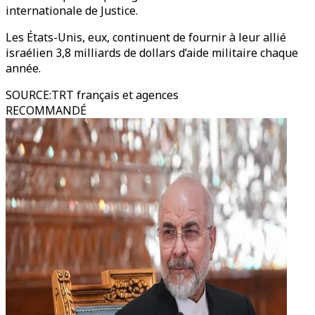
internationale de Justice.
Les États-Unis, eux, continuent de fournir à leur allié
israélien 3,8 milliards de dollars d’aide militaire chaque
année.
SOURCE
:
TRT français et agences
RECOMMANDÉ