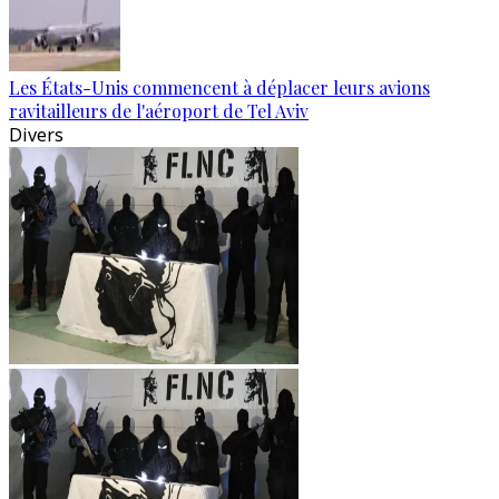
Les États-Unis commencent à déplacer leurs avions
ravitailleurs de l'aéroport de Tel Aviv
Divers