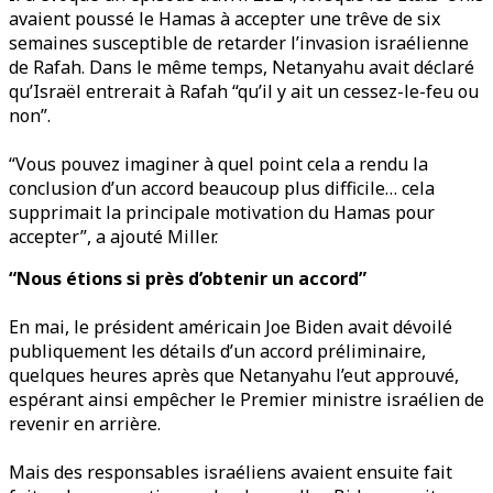
avaient poussé le Hamas à accepter une trêve de six
semaines susceptible de retarder l’invasion israélienne
de Rafah. Dans le même temps, Netanyahu avait déclaré
qu’Israël entrerait à Rafah “qu’il y ait un cessez-le-feu ou
non”.
“Vous pouvez imaginer à quel point cela a rendu la
conclusion d’un accord beaucoup plus difficile… cela
supprimait la principale motivation du Hamas pour
accepter”, a ajouté Miller.
“Nous étions si près d’obtenir un accord”
En mai, le président américain Joe Biden avait dévoilé
publiquement les détails d’un accord préliminaire,
quelques heures après que Netanyahu l’eut approuvé,
espérant ainsi empêcher le Premier ministre israélien de
revenir en arrière.
Mais des responsables israéliens avaient ensuite fait