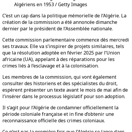
Algériens en 1953 / Getty Images
C’est un cap dans la politique mémorielle de l’Algérie. La
création de la commission a été annoncée dimanche
dernier par le président de l’Assemblée nationale.
Cette commission parlementaire commence dès mercredi
ses travaux. Elle va s’inspirer de projets similaires, tels
que la résolution adoptée en février 2025 par l’Union
africaine (UA), appelant à des réparations pour les
crimes liés à l’esclavage et à la colonisation.
Les membres de la commission, qui vont également
consulter des historiens et des spécialistes du droit,
espèrent présenter un texte avant le mois de mai afin de
l’insérer dans le processus législatif pour son adoption.
Il s’agit pour l’Algérie de condamner officiellement la
période coloniale française et in fine d’obtenir une
reconnaissance officielle des crimes coloniaux.
Ce n’est pas la première fois que l’Algérie se lance dans