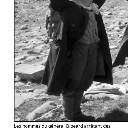
Les hommes du général Bigeard arrêtant des