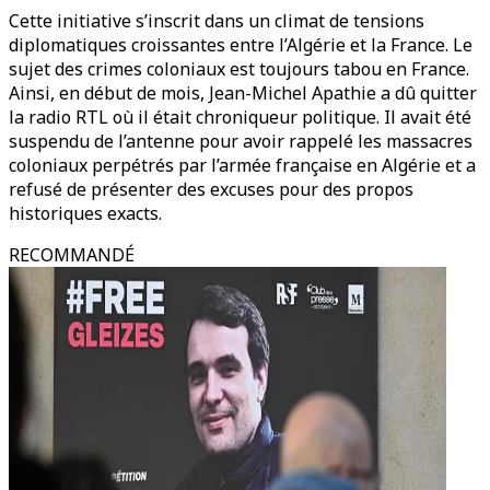
Cette initiative s’inscrit dans un climat de tensions
diplomatiques croissantes entre l’Algérie et la France. Le
sujet des crimes coloniaux est toujours tabou en France.
Ainsi, en début de mois, Jean-Michel Apathie a dû quitter
la radio RTL où il était chroniqueur politique. Il avait été
suspendu de l’antenne pour avoir rappelé les massacres
coloniaux perpétrés par l’armée française en Algérie et a
refusé de présenter des excuses pour des propos
historiques exacts.
RECOMMANDÉ