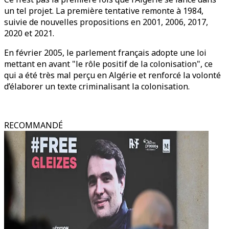
un tel projet. La première tentative remonte à 1984,
suivie de nouvelles propositions en 2001, 2006, 2017,
2020 et 2021.
En février 2005, le parlement français adopte une loi
mettant en avant "le rôle positif de la colonisation", ce
qui a été très mal perçu en Algérie et renforcé la volonté
d’élaborer un texte criminalisant la colonisation.
RECOMMANDÉ