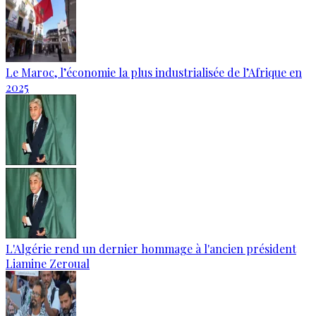
Le Maroc, l’économie la plus industrialisée de l’Afrique en
2025
L'Algérie rend un dernier hommage à l'ancien président
Liamine Zeroual