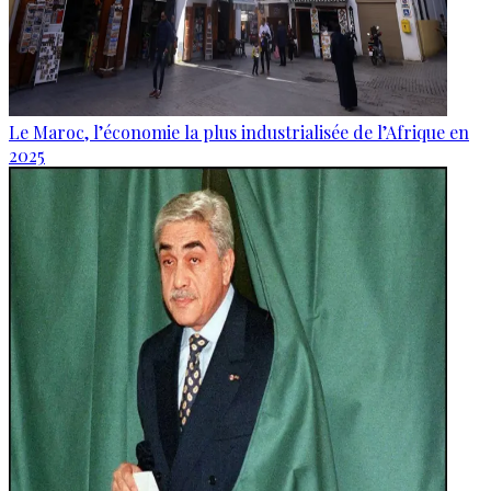
Le Maroc, l’économie la plus industrialisée de l’Afrique en
2025