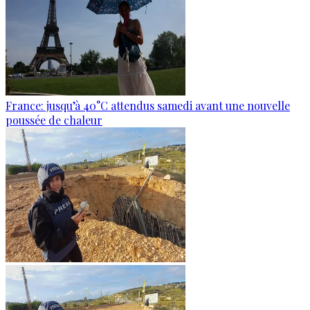
France: jusqu’à 40°C attendus samedi avant une nouvelle
poussée de chaleur