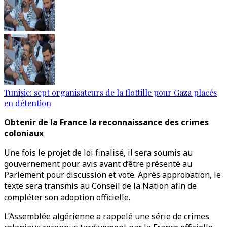
Tunisie: sept organisateurs de la flottille pour Gaza placés
en détention
Obtenir de la France la reconnaissance des crimes
coloniaux
Une fois le projet de loi finalisé, il sera soumis au
gouvernement pour avis avant d’être présenté au
Parlement pour discussion et vote. Après approbation, le
texte sera transmis au Conseil de la Nation afin de
compléter son adoption officielle.
L’Assemblée algérienne a rappelé une série de crimes