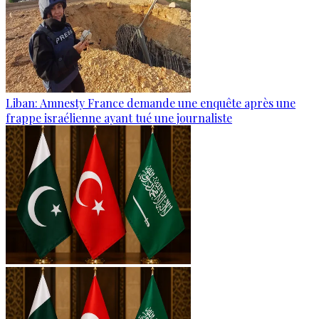
Liban: Amnesty France demande une enquête après une
frappe israélienne ayant tué une journaliste