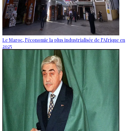
Le Maroc, l’économie la plus industrialisée de l’Afrique en
2025