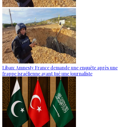
Liban: Amnesty France demande une enquête après une
frappe israélienne ayant tué une journaliste