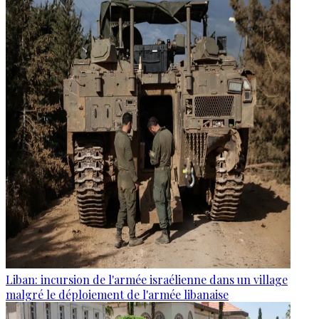
Liban: incursion de l'armée israélienne dans un village
malgré le déploiement de l'armée libanaise