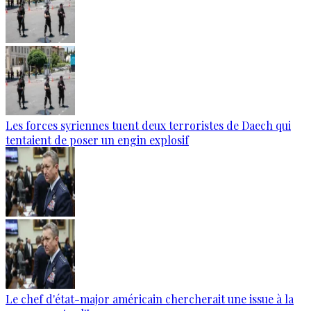
Les forces syriennes tuent deux terroristes de Daech qui
tentaient de poser un engin explosif
Le chef d'état-major américain chercherait une issue à la