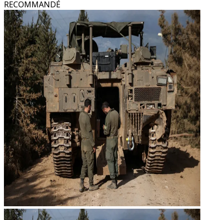
RECOMMANDÉ