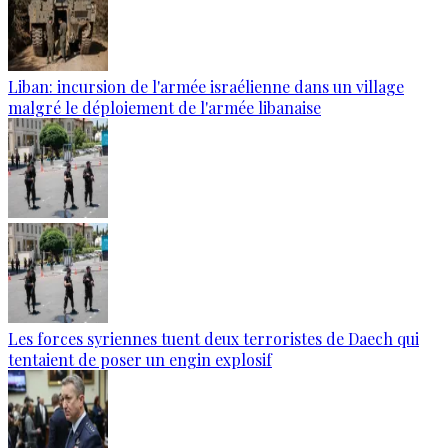
Liban: incursion de l'armée israélienne dans un village
malgré le déploiement de l'armée libanaise
Les forces syriennes tuent deux terroristes de Daech qui
tentaient de poser un engin explosif