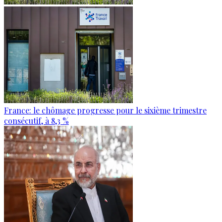
France: le chômage progresse pour le sixième trimestre
consécutif, à 8,3 %