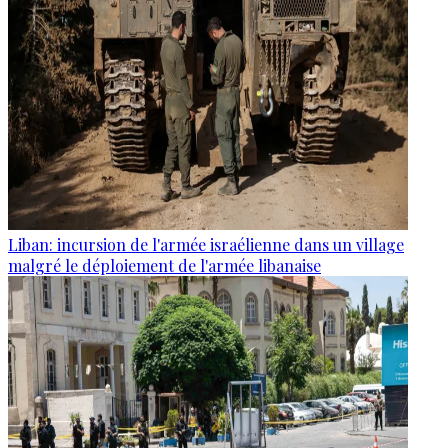
Liban: incursion de l'armée israélienne dans un village
malgré le déploiement de l'armée libanaise