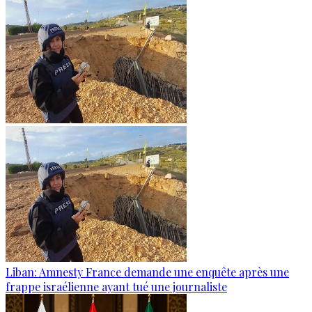
Liban: Amnesty France demande une enquête après une
frappe israélienne ayant tué une journaliste