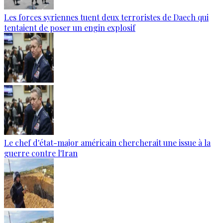
Les forces syriennes tuent deux terroristes de Daech qui
tentaient de poser un engin explosif
Le chef d'état-major américain chercherait une issue à la
guerre contre l'Iran