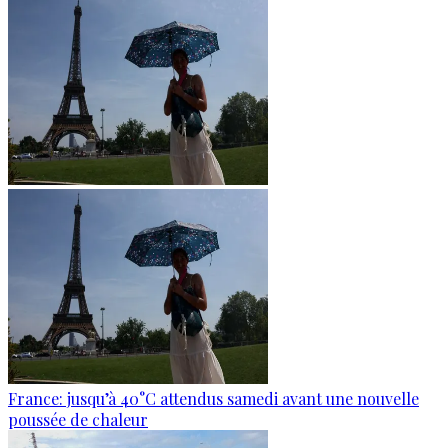
France: jusqu’à 40°C attendus samedi avant une nouvelle
poussée de chaleur