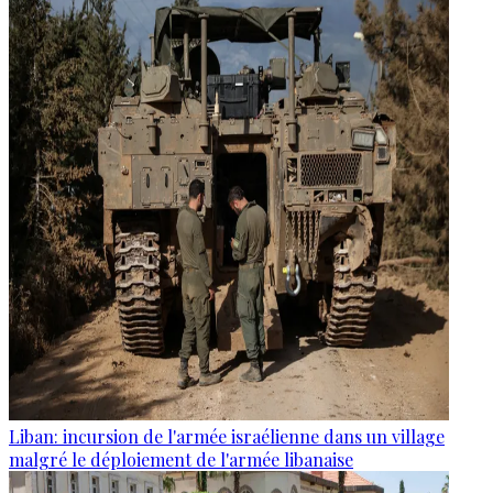
Liban: incursion de l'armée israélienne dans un village
malgré le déploiement de l'armée libanaise