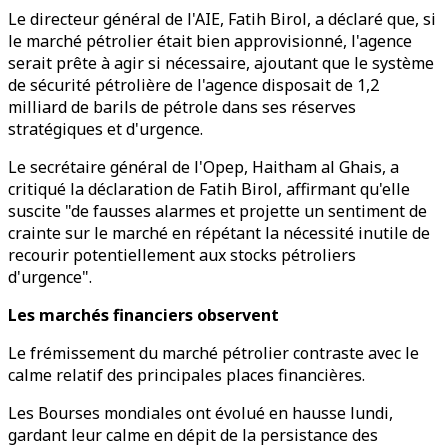
Le directeur général de l'AIE, Fatih Birol, a déclaré que, si
le marché pétrolier était bien approvisionné, l'agence
serait prête à agir si nécessaire, ajoutant que le système
de sécurité pétrolière de l'agence disposait de 1,2
milliard de barils de pétrole dans ses réserves
stratégiques et d'urgence.
Le secrétaire général de l'Opep, Haitham al Ghais, a
critiqué la déclaration de Fatih Birol, affirmant qu'elle
suscite "de fausses alarmes et projette un sentiment de
crainte sur le marché en répétant la nécessité inutile de
recourir potentiellement aux stocks pétroliers
d'urgence".
Les marchés financiers observent
Le frémissement du marché pétrolier contraste avec le
calme relatif des principales places financières.
Les Bourses mondiales ont évolué en hausse lundi,
gardant leur calme en dépit de la persistance des