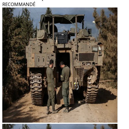
RECOMMANDÉ