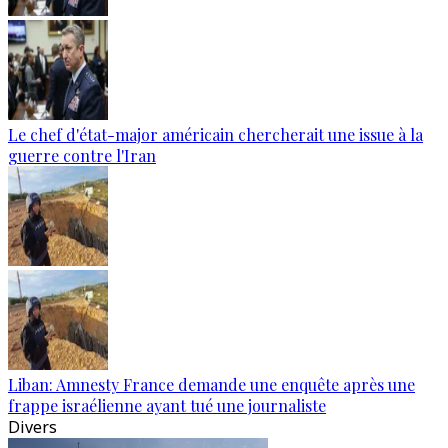
Le chef d'état-major américain chercherait une issue à la
guerre contre l'Iran
Liban: Amnesty France demande une enquête après une
frappe israélienne ayant tué une journaliste
Divers