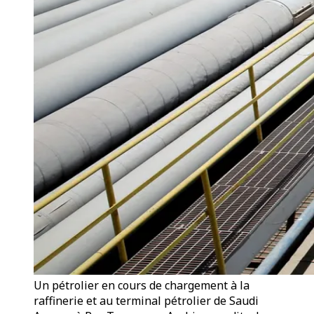
Un pétrolier en cours de chargement à la
raffinerie et au terminal pétrolier de Saudi