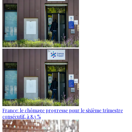
France: le chômage progresse pour le sixième trimestre
consécutif, à 8,3 %