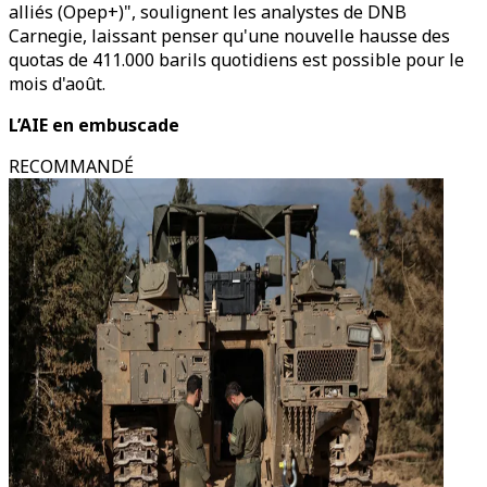
alliés (Opep+)", soulignent les analystes de DNB
Carnegie, laissant penser qu'une nouvelle hausse des
quotas de 411.000 barils quotidiens est possible pour le
mois d'août.
L’AIE en embuscade
RECOMMANDÉ