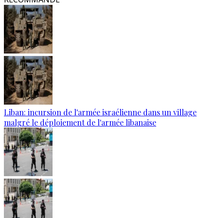
Liban: incursion de l'armée israélienne dans un village
malgré le déploiement de l'armée libanaise