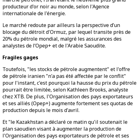
producteur d'or noir au monde, selon l'Agence
internationale de l'énergie.
Le marché redoute par ailleurs la perspective d’un
blocage du détroit d'Ormuz, par lequel transite près de
20% du pétrole mondial, malgré les assurances des
analystes de l’Opep+ et de l'Arabie Saoudite.
Fragiles gages
Toutefois, "les stocks de pétrole augmentent" et l'offre
de pétrole iranien "n'a pas été affectée par le conflit"
pour l'instant, c'est pourquoi la hausse du prix du pétrole
pourrait être limitée, selon Kathleen Brooks, analyste
chez XTB. De plus, l'Organisation des pays exportateurs
et ses alliés (Opep+) augmente fortement ses quotas de
production depuis le mois d'avril.
Et "le Kazakhstan a déclaré ce matin qu'il soutenait le
plan saoudien visant à augmenter la production de
l'Organisation des pays exportateurs de pétrole et ses