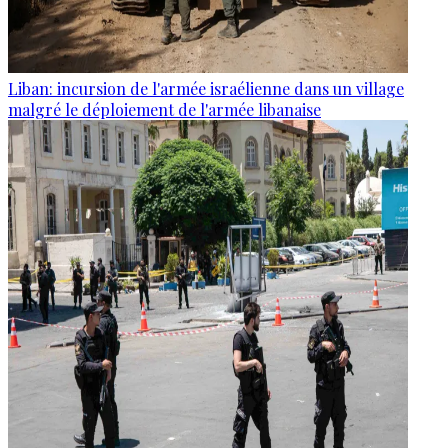
Liban: incursion de l'armée israélienne dans un village
malgré le déploiement de l'armée libanaise